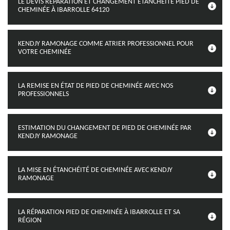
LE DEVIS RÉPARATION ET CHANGEMENT ÉTANCHÉITÉ PIED DE
CHEMINÉE À IBARROLLE 64120
KENDJY RAMONAGE COMME ATRIER PROFESSIONNEL POUR
VOTRE CHEMINÉE
LA REMISE EN ÉTAT DE PIED DE CHEMINÉE AVEC NOS
PROFESSIONNELS
ESTIMATION DU CHANGEMENT DE PIED DE CHEMINÉE PAR
KENDJY RAMONAGE
LA MISE EN ÉTANCHÉITÉ DE CHEMINÉE AVEC KENDJY
RAMONAGE
LA RÉPARATION PIED DE CHEMINÉE À IBARROLLE ET SA
RÉGION