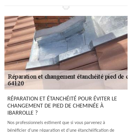
RÉPARATION ET ÉTANCHÉITÉ POUR ÉVITER LE
CHANGEMENT DE PIED DE CHEMINÉE À
IBARROLLE ?
Nos professionnels estiment que si vous parvenez à
bénéficier d’une réparation et d’une étanchéification de