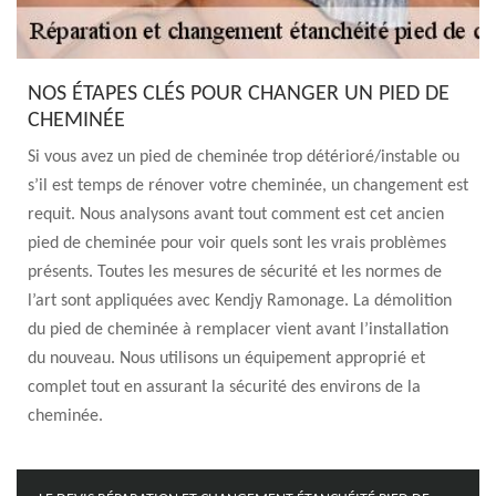
NOS ÉTAPES CLÉS POUR CHANGER UN PIED DE
CHEMINÉE
Si vous avez un pied de cheminée trop détérioré/instable ou
s’il est temps de rénover votre cheminée, un changement est
requit. Nous analysons avant tout comment est cet ancien
pied de cheminée pour voir quels sont les vrais problèmes
présents. Toutes les mesures de sécurité et les normes de
l’art sont appliquées avec Kendjy Ramonage. La démolition
du pied de cheminée à remplacer vient avant l’installation
du nouveau. Nous utilisons un équipement approprié et
complet tout en assurant la sécurité des environs de la
cheminée.