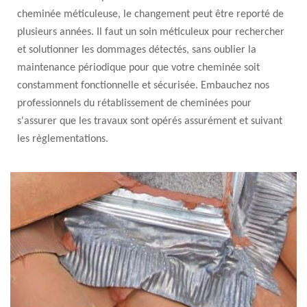
cheminée méticuleuse, le changement peut être reporté de
plusieurs années. Il faut un soin méticuleux pour rechercher
et solutionner les dommages détectés, sans oublier la
maintenance périodique pour que votre cheminée soit
constamment fonctionnelle et sécurisée. Embauchez nos
professionnels du rétablissement de cheminées pour
s'assurer que les travaux sont opérés assurément et suivant
les règlementations.