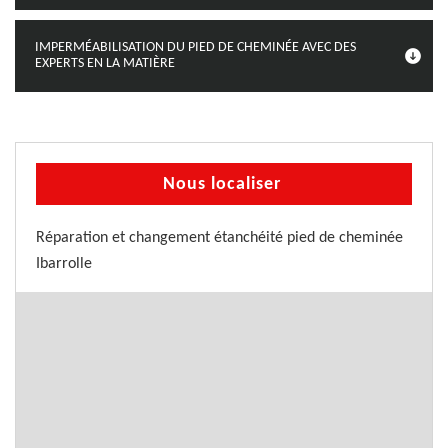
IMPERMÉABILISATION DU PIED DE CHEMINÉE AVEC DES
EXPERTS EN LA MATIÈRE
Nous localiser
Réparation et changement étanchéité pied de cheminée
Ibarrolle