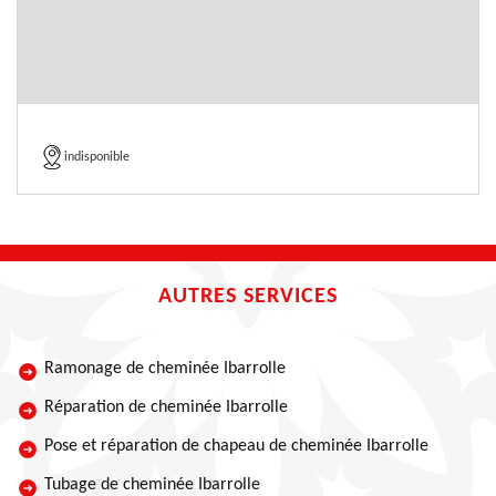
indisponible
AUTRES SERVICES
Ramonage de cheminée Ibarrolle
Réparation de cheminée Ibarrolle
Pose et réparation de chapeau de cheminée Ibarrolle
Tubage de cheminée Ibarrolle