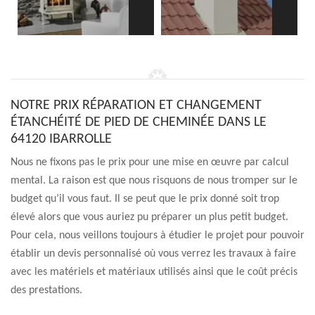
NOTRE PRIX RÉPARATION ET CHANGEMENT
ÉTANCHÉITÉ DE PIED DE CHEMINÉE DANS LE
64120 IBARROLLE
Nous ne fixons pas le prix pour une mise en œuvre par calcul
mental. La raison est que nous risquons de nous tromper sur le
budget qu’il vous faut. Il se peut que le prix donné soit trop
élevé alors que vous auriez pu préparer un plus petit budget.
Pour cela, nous veillons toujours à étudier le projet pour pouvoir
établir un devis personnalisé où vous verrez les travaux à faire
avec les matériels et matériaux utilisés ainsi que le coût précis
des prestations.