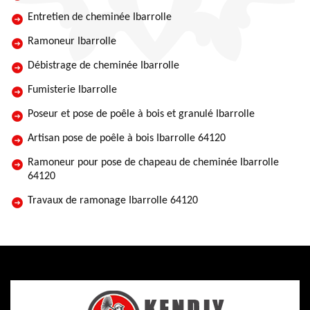
Entretien de cheminée Ibarrolle
Ramoneur Ibarrolle
Débistrage de cheminée Ibarrolle
Fumisterie Ibarrolle
Poseur et pose de poêle à bois et granulé Ibarrolle
Artisan pose de poêle à bois Ibarrolle 64120
Ramoneur pour pose de chapeau de cheminée Ibarrolle
64120
Travaux de ramonage Ibarrolle 64120