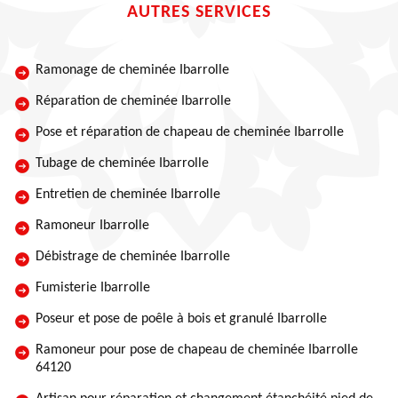
AUTRES SERVICES
Ramonage de cheminée Ibarrolle
Réparation de cheminée Ibarrolle
Pose et réparation de chapeau de cheminée Ibarrolle
Tubage de cheminée Ibarrolle
Entretien de cheminée Ibarrolle
Ramoneur Ibarrolle
Débistrage de cheminée Ibarrolle
Fumisterie Ibarrolle
Poseur et pose de poêle à bois et granulé Ibarrolle
Ramoneur pour pose de chapeau de cheminée Ibarrolle
64120