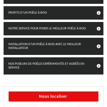
PROFITS D’UN POÊLE À BOIS
NOTRE SERVICE POUR POSER LE MEILLEUR POÊLE À BOIS
INSTALLATION D'UN POÊLE À BOIS AVEC LE MEILLEUR
INSTALLATEUR
NOS POSEURS DE POÊLES EXPÉRIMENTÉS ET AGRÉÉS EN
SERVICE
Nous localiser