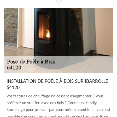
INSTALLATION DE POÊLE À BOIS SUR IBARROLLE
64120
Vos factures de chauffage ne cessent d’augmenter ? Vous
préférez un vrai feu avec des bois ? Contactez Kendjy
Ramonage pour prouver par vous-même, combien il vous est
possible d’économiser sur votre système de chauffage. Nous