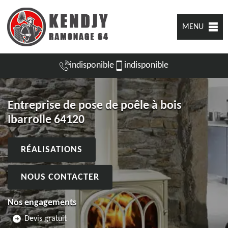
MENU
indisponible
indisponible
Entreprise de pose de poêle à bois
Ibarrolle 64120
RÉALISATIONS
NOUS CONTACTER
Nos engagements
Devis gratuit