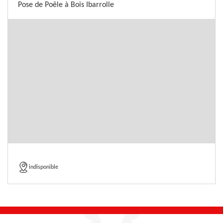
Pose de Poêle à Bois Ibarrolle
indisponible