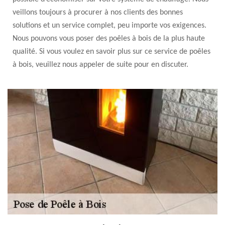
veillons toujours à procurer à nos clients des bonnes
solutions et un service complet, peu importe vos exigences.
Nous pouvons vous poser des poêles à bois de la plus haute
qualité. Si vous voulez en savoir plus sur ce service de poêles
à bois, veuillez nous appeler de suite pour en discuter.