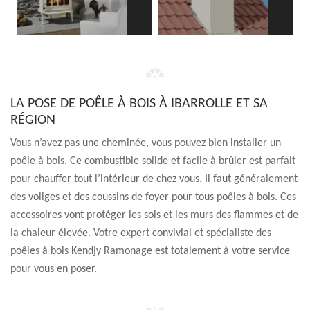
LA POSE DE POÊLE À BOIS À IBARROLLE ET SA
RÉGION
Vous n’avez pas une cheminée, vous pouvez bien installer un
poêle à bois. Ce combustible solide et facile à brûler est parfait
pour chauffer tout l’intérieur de chez vous. Il faut généralement
des voliges et des coussins de foyer pour tous poêles à bois. Ces
accessoires vont protéger les sols et les murs des flammes et de
la chaleur élevée. Votre expert convivial et spécialiste des
poêles à bois Kendjy Ramonage est totalement à votre service
pour vous en poser.