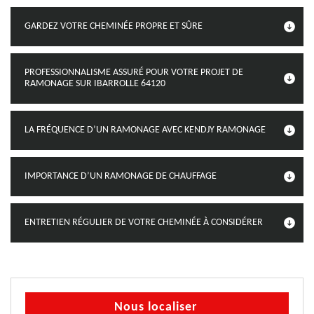
GARDEZ VOTRE CHEMINÉE PROPRE ET SÛRE
PROFESSIONNALISME ASSURÉ POUR VOTRE PROJET DE
RAMONAGE SUR IBARROLLE 64120
LA FRÉQUENCE D’UN RAMONAGE AVEC KENDJY RAMONAGE
IMPORTANCE D’UN RAMONAGE DE CHAUFFAGE
ENTRETIEN RÉGULIER DE VOTRE CHEMINÉE À CONSIDÉRER
Nous localiser