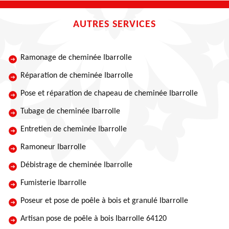
AUTRES SERVICES
Ramonage de cheminée Ibarrolle
Réparation de cheminée Ibarrolle
Pose et réparation de chapeau de cheminée Ibarrolle
Tubage de cheminée Ibarrolle
Entretien de cheminée Ibarrolle
Ramoneur Ibarrolle
Débistrage de cheminée Ibarrolle
Fumisterie Ibarrolle
Poseur et pose de poêle à bois et granulé Ibarrolle
Artisan pose de poêle à bois Ibarrolle 64120