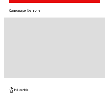
Ramonage Ibarrolle
indisponible