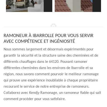
RAMONEUR À IBARROLLE POUR VOUS SERVIR
AVEC COMPÉTENCE ET INGÉNIOSITÉ
Nous sommes largement et désormais expérimentés pour
garantir la sécurité et la structure saine des cheminées et de
différents chauffages dans le 64120. Pouvant ramoner
différentes cheminées dans les environs de Ibarrolle et sa
région, nous savons comment pourvoir le meilleur ramonage
qui prouve une expérience inoubliable à chaque propriétaire
recourant le service de notre entreprise de ramoneurs.
Collaborez avec Kendjy Ramonage, un ramoneur fiable qui sait
comment procéder pour vous satisfaire.