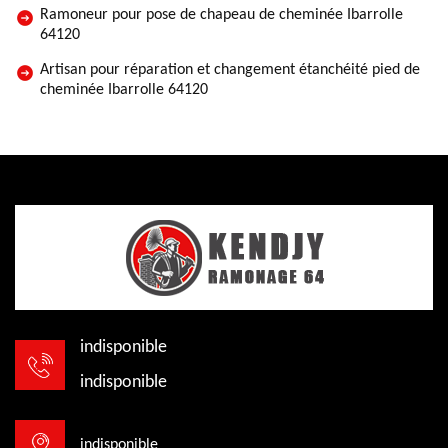
Ramoneur pour pose de chapeau de cheminée Ibarrolle
64120
Artisan pour réparation et changement étanchéité pied de
cheminée Ibarrolle 64120
indisponible
indisponible
indisponible