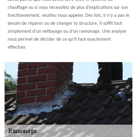
chauffage ou si vous nécessitez de plus d’explications sur son
fonctionnement, veuillez nous appeler. Dès fois, il n’y a pas le
besoin de réparer ou de changer la structure, il suffit tout
simplement d’un nettoyage ou d’un ramonage. Une analyse
nous permet de décider de ce qu’il faut exactement
effectuer.