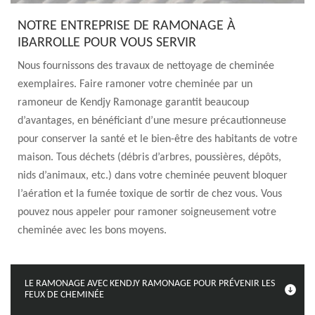
NOTRE ENTREPRISE DE RAMONAGE À
IBARROLLE POUR VOUS SERVIR
Nous fournissons des travaux de nettoyage de cheminée
exemplaires. Faire ramoner votre cheminée par un
ramoneur de Kendjy Ramonage garantit beaucoup
d’avantages, en bénéficiant d’une mesure précautionneuse
pour conserver la santé et le bien-être des habitants de votre
maison. Tous déchets (débris d’arbres, poussières, dépôts,
nids d’animaux, etc.) dans votre cheminée peuvent bloquer
l’aération et la fumée toxique de sortir de chez vous. Vous
pouvez nous appeler pour ramoner soigneusement votre
cheminée avec les bons moyens.
LE RAMONAGE AVEC KENDJY RAMONAGE POUR PRÉVENIR LES
FEUX DE CHEMINÉE