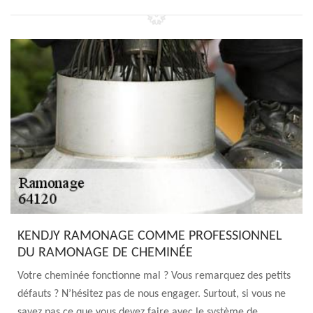
KENDJY RAMONAGE COMME PROFESSIONNEL
DU RAMONAGE DE CHEMINÉE
Votre cheminée fonctionne mal ? Vous remarquez des petits
défauts ? N’hésitez pas de nous engager. Surtout, si vous ne
savez pas ce que vous devez faire avec le système de