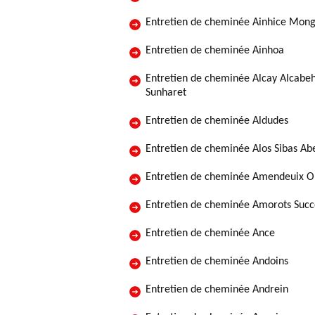
Entretien de cheminée Ainhice Mong
Entretien de cheminée Ainhoa
Entretien de cheminée Alcay Alcabe
Sunharet
Entretien de cheminée Aldudes
Entretien de cheminée Alos Sibas Ab
Entretien de cheminée Amendeuix O
Entretien de cheminée Amorots Succ
Entretien de cheminée Ance
Entretien de cheminée Andoins
Entretien de cheminée Andrein