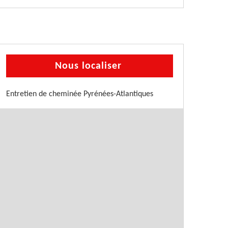
Nous localiser
Entretien de cheminée Pyrénées-Atlantiques