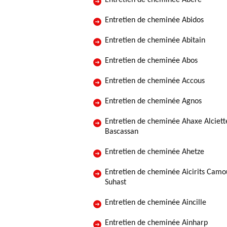
Entretien de cheminée Abere
Entretien de cheminée Abidos
Entretien de cheminée Abitain
Entretien de cheminée Abos
Entretien de cheminée Accous
Entretien de cheminée Agnos
Entretien de cheminée Ahaxe Alciett
Bascassan
Entretien de cheminée Ahetze
Entretien de cheminée Aicirits Camo
Suhast
Entretien de cheminée Aincille
Entretien de cheminée Ainharp