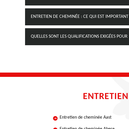
ENTRETIEN DE CHEMINÉE : CE QUI EST IMPORTANT
QUELLES SONT LES QUALIFICATIONS EXIGÉES POU
ENTRETIEN
Entretien de cheminée Aast