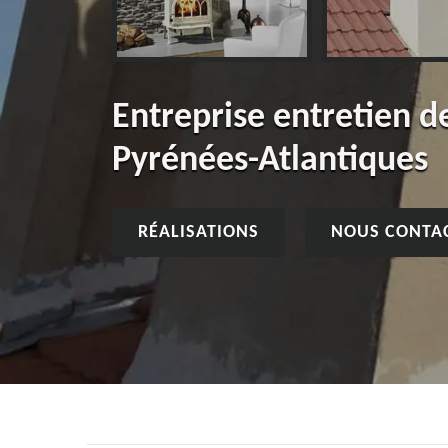
Entreprise entretien 
Pyrénées-Atlantiques
RÉALISATIONS
NOUS CONTA