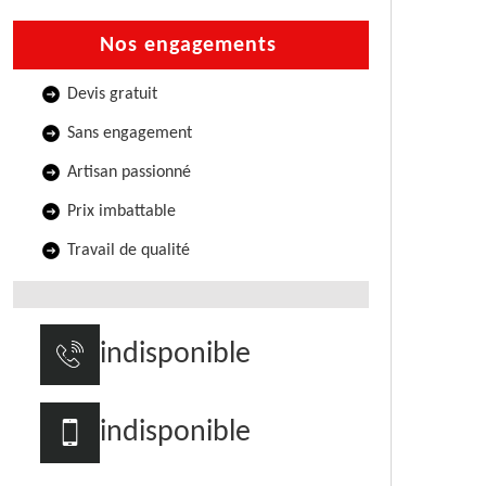
Nos engagements
Devis gratuit
Sans engagement
Artisan passionné
Prix imbattable
Travail de qualité
indisponible
indisponible