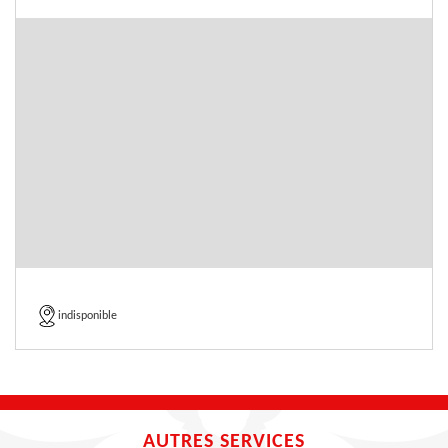
indisponible
AUTRES SERVICES