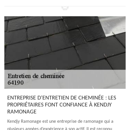
ENTREPRISE D’ENTRETIEN DE CHEMINÉE : LES
PROPRIÉTAIRES FONT CONFIANCE À KENDJY
RAMONAGE
Kendjy Ramonage est une entreprise de ramonage qui a
plusieurs années d’expérience à son actif. Il est reconnu