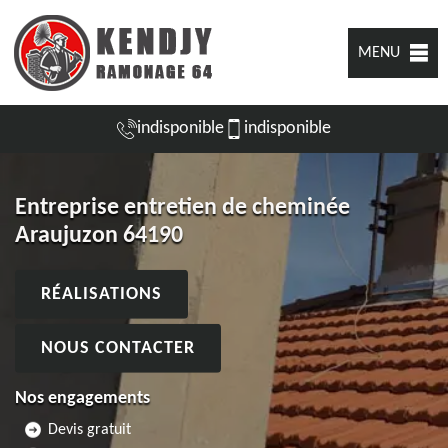
MENU
indisponible
indisponible
Entreprise entretien de cheminée
Araujuzon 64190
RÉALISATIONS
NOUS CONTACTER
Nos engagements
Devis gratuit