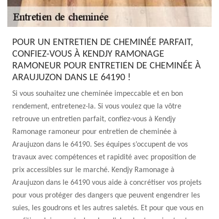
POUR UN ENTRETIEN DE CHEMINÉE PARFAIT,
CONFIEZ-VOUS À KENDJY RAMONAGE
RAMONEUR POUR ENTRETIEN DE CHEMINÉE À
ARAUJUZON DANS LE 64190 !
Si vous souhaitez une cheminée impeccable et en bon
rendement, entretenez-la. Si vous voulez que la vôtre
retrouve un entretien parfait, confiez-vous à Kendjy
Ramonage ramoneur pour entretien de cheminée à
Araujuzon dans le 64190. Ses équipes s’occupent de vos
travaux avec compétences et rapidité avec proposition de
prix accessibles sur le marché. Kendjy Ramonage à
Araujuzon dans le 64190 vous aide à concrétiser vos projets
pour vous protéger des dangers que peuvent engendrer les
suies, les goudrons et les autres saletés. Et pour que vous en