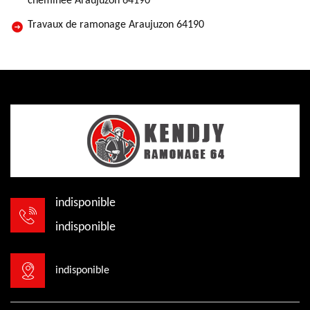
cheminée Araujuzon 64190
Travaux de ramonage Araujuzon 64190
indisponible
indisponible
indisponible