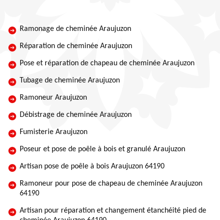
Ramonage de cheminée Araujuzon
Réparation de cheminée Araujuzon
Pose et réparation de chapeau de cheminée Araujuzon
Tubage de cheminée Araujuzon
Ramoneur Araujuzon
Débistrage de cheminée Araujuzon
Fumisterie Araujuzon
Poseur et pose de poêle à bois et granulé Araujuzon
Artisan pose de poêle à bois Araujuzon 64190
Ramoneur pour pose de chapeau de cheminée Araujuzon
64190
Artisan pour réparation et changement étanchéité pied de