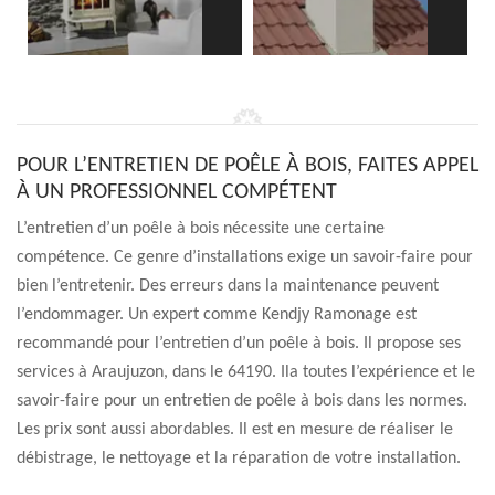
POUR L’ENTRETIEN DE POÊLE À BOIS, FAITES APPEL
À UN PROFESSIONNEL COMPÉTENT
L’entretien d’un poêle à bois nécessite une certaine
compétence. Ce genre d’installations exige un savoir-faire pour
bien l’entretenir. Des erreurs dans la maintenance peuvent
l’endommager. Un expert comme Kendjy Ramonage est
recommandé pour l’entretien d’un poêle à bois. Il propose ses
services à Araujuzon, dans le 64190. Ila toutes l’expérience et le
savoir-faire pour un entretien de poêle à bois dans les normes.
Les prix sont aussi abordables. Il est en mesure de réaliser le
débistrage, le nettoyage et la réparation de votre installation.