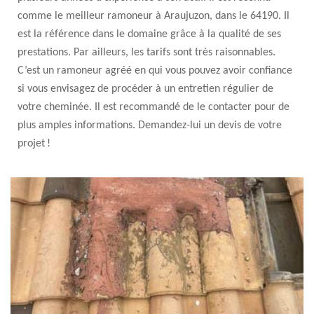
comme le meilleur ramoneur à Araujuzon, dans le 64190. Il
est la référence dans le domaine grâce à la qualité de ses
prestations. Par ailleurs, les tarifs sont très raisonnables.
C’est un ramoneur agréé en qui vous pouvez avoir confiance
si vous envisagez de procéder à un entretien régulier de
votre cheminée. Il est recommandé de le contacter pour de
plus amples informations. Demandez-lui un devis de votre
projet !