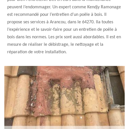
peuvent l’endommager. Un expert comme Kendjy Ramonage
est recommandé pour l’entretien d’un poêle à bois. Il
propose ses services à Arancou, dans le 64270. Ila toutes
l’expérience et le savoir-faire pour un entretien de poêle à
bois dans les normes. Les prix sont aussi abordables. Il est en
mesure de réaliser le débistrage, le nettoyage et la
réparation de votre installation.