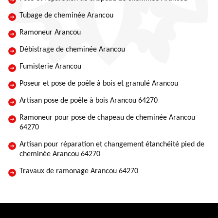
Tubage de cheminée Arancou
Ramoneur Arancou
Débistrage de cheminée Arancou
Fumisterie Arancou
Poseur et pose de poêle à bois et granulé Arancou
Artisan pose de poêle à bois Arancou 64270
Ramoneur pour pose de chapeau de cheminée Arancou
64270
Artisan pour réparation et changement étanchéité pied de
cheminée Arancou 64270
Travaux de ramonage Arancou 64270