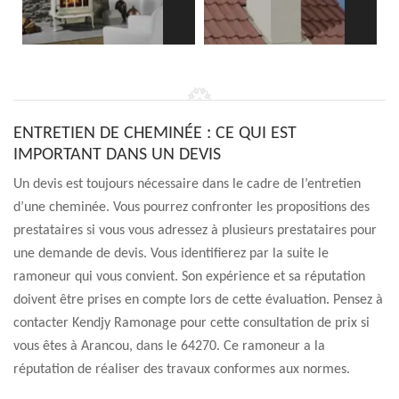
ENTRETIEN DE CHEMINÉE : CE QUI EST
IMPORTANT DANS UN DEVIS
Un devis est toujours nécessaire dans le cadre de l’entretien
d’une cheminée. Vous pourrez confronter les propositions des
prestataires si vous vous adressez à plusieurs prestataires pour
une demande de devis. Vous identifierez par la suite le
ramoneur qui vous convient. Son expérience et sa réputation
doivent être prises en compte lors de cette évaluation. Pensez à
contacter Kendjy Ramonage pour cette consultation de prix si
vous êtes à Arancou, dans le 64270. Ce ramoneur a la
réputation de réaliser des travaux conformes aux normes.