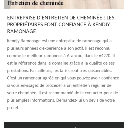
ENTREPRISE D’ENTRETIEN DE CHEMINÉE : LES
PROPRIÉTAIRES FONT CONFIANCE À KENDJY
RAMONAGE
Kendjy Ramonage est une entreprise de ramonage qui a
plusieurs années d’expérience à son actif. Il est reconnu
comme le meilleur ramoneur à Arancou, dans le 64270. Il
est la référence dans le domaine grâce à la qualité de ses
prestations. Par ailleurs, les tarifs sont très raisonnables.
C’est un ramoneur agréé en qui vous pouvez avoir confiance
si vous envisagez de procéder à un entretien régulier de
votre cheminée. Il est recommandé de le contacter pour de
plus amples informations. Demandez-lui un devis de votre
projet !