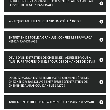
ENTRETIEN ET RAMONAGE DE CHEMINÉE : FAITES APPEL AU
SERVICE DE KENDJY RAMONAGE
POURQUOI FAUT-IL ENTRETENIR UN POÊLE À BOIS ?
ENTRETIEN DE POÊLE À GRANULÉ : CONFIEZ LES TRAVAUX À
KENDJY RAMONAGE
DEVIS D’UN ENTRETIEN DE CHEMINÉE : ADRESSEZ-VOUS À
PLUSIEURS PROFESSIONNELS POUR DES DEMANDES DE DEVIS
DÉCIDEZ-VOUS À ENTRETENIR VOTRE CHEMINÉE ? VENEZ
CHEZ KENDJY RAMONAGE ENTREPRISE D’ENTRETIEN DE
CHEMINÉE À ARANCOU DANS LE 64270 !
TARIF D’UN ENTRETIEN DE CHEMINÉE : LES POINTS À SAVOIR