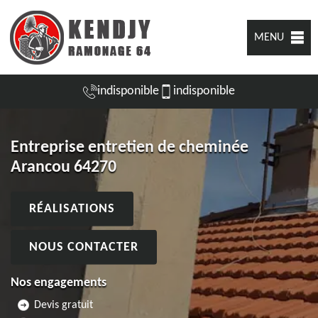
MENU
indisponible
indisponible
Entreprise entretien de cheminée
Arancou 64270
RÉALISATIONS
NOUS CONTACTER
Nos engagements
Devis gratuit