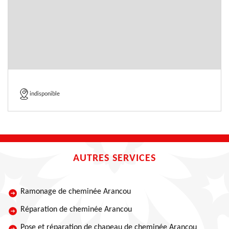
indisponible
AUTRES SERVICES
Ramonage de cheminée Arancou
Réparation de cheminée Arancou
Pose et réparation de chapeau de cheminée Arancou