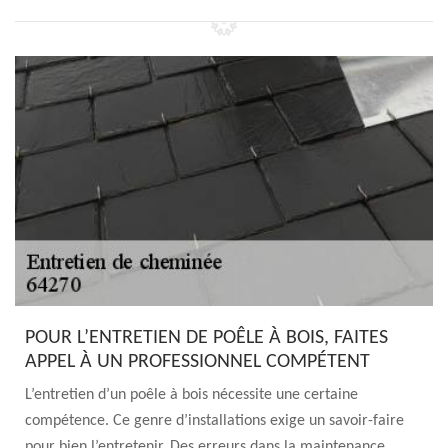
POUR L’ENTRETIEN DE POÊLE À BOIS, FAITES
APPEL À UN PROFESSIONNEL COMPÉTENT
L’entretien d’un poêle à bois nécessite une certaine
compétence. Ce genre d’installations exige un savoir-faire
pour bien l’entretenir. Des erreurs dans la maintenance