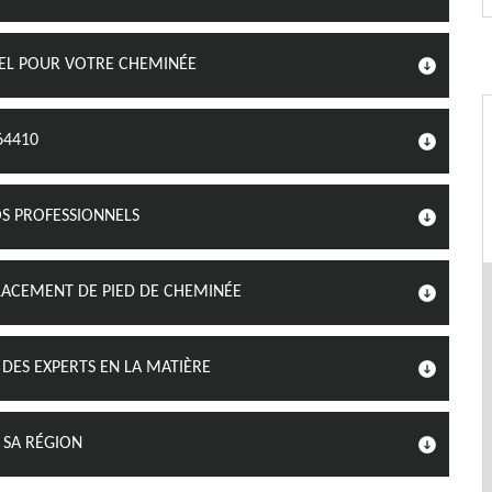
EL POUR VOTRE CHEMINÉE
64410
OS PROFESSIONNELS
LACEMENT DE PIED DE CHEMINÉE
DES EXPERTS EN LA MATIÈRE
 SA RÉGION