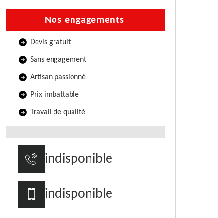
Nos engagements
Devis gratuit
Sans engagement
Artisan passionné
Prix imbattable
Travail de qualité
indisponible
indisponible