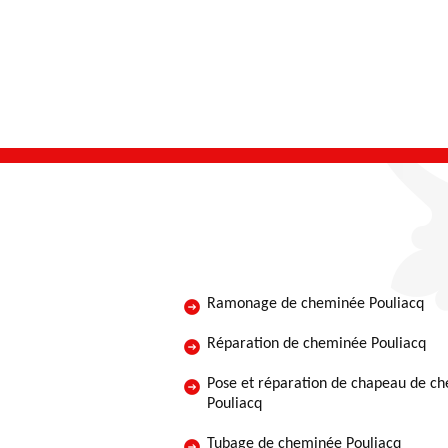
Ramonage de cheminée Pouliacq
Réparation de cheminée Pouliacq
Pose et réparation de chapeau de c
Pouliacq
Tubage de cheminée Pouliacq