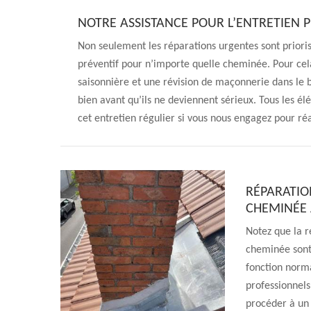
NOTRE ASSISTANCE POUR L’ENTRETIEN P
Non seulement les réparations urgentes sont priori
préventif pour n’importe quelle cheminée. Pour cel
saisonnière et une révision de maçonnerie dans le 
bien avant qu’ils ne deviennent sérieux. Tous les é
cet entretien régulier si vous nous engagez pour réa
RÉPARATIO
CHEMINÉE 
Notez que la r
cheminée sont 
fonction norma
professionnels
procéder à un 