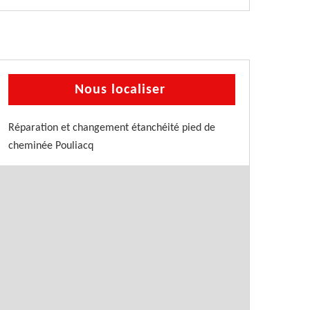
Nous localiser
Réparation et changement étanchéité pied de
cheminée Pouliacq