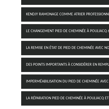
KENDJY RAMONAGE COMME ATRIER PROFESSIONN
LE CHANGEMENT PIED DE CHEMINÉE À POULIACQ 
LA REMISE EN ÉTAT DE PIED DE CHEMINÉE AVEC N
DES POINTS IMPORTANTS À CONSIDÉRER EN REMP
IMPERMÉABILISATION DU PIED DE CHEMINÉE AVEC 
LA RÉPARATION PIED DE CHEMINÉE À POULIACQ ET