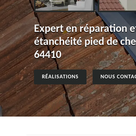
Expert en réparation 
étanchéité pied de ch
64410
RÉALISATIONS
NOUS CONTA