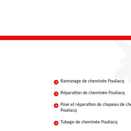
Ramonage de cheminée Pouliacq
Réparation de cheminée Pouliacq
Pose et réparation de chapeau de c
Pouliacq
Tubage de cheminée Pouliacq