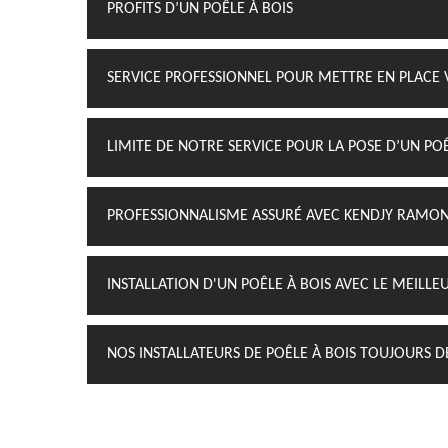
PROFITS D’UN POÊLE À BOIS
SERVICE PROFESSIONNEL POUR METTRE EN PLACE 
LIMITE DE NOTRE SERVICE POUR LA POSE D’UN PO
PROFESSIONNALISME ASSURÉ AVEC KENDJY RAMON
INSTALLATION D'UN POÊLE À BOIS AVEC LE MEILLE
NOS INSTALLATEURS DE POÊLE À BOIS TOUJOURS 