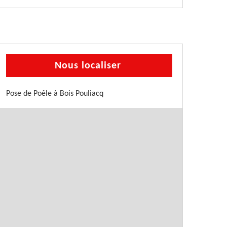
Nous localiser
Pose de Poêle à Bois Pouliacq