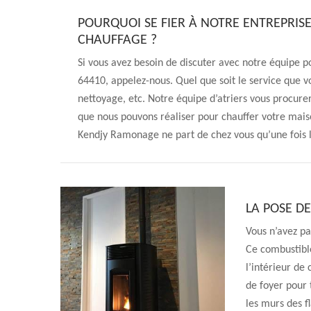
POURQUOI SE FIER À NOTRE ENTREPRISE
CHAUFFAGE ?
Si vous avez besoin de discuter avec notre équipe po
64410, appelez-nous. Quel que soit le service que vo
nettoyage, etc. Notre équipe d’atriers vous procurera
que nous pouvons réaliser pour chauffer votre mais
Kendjy Ramonage ne part de chez vous qu’une fois l’
LA POSE DE
Vous n’avez pa
Ce combustible
l’intérieur de
de foyer pour 
les murs des f