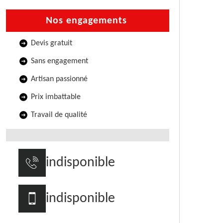
Nos engagements
Devis gratuit
Sans engagement
Artisan passionné
Prix imbattable
Travail de qualité
indisponible
indisponible