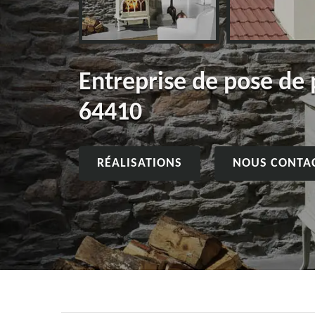
Entreprise de pose de 
64410
RÉALISATIONS
NOUS CONTA