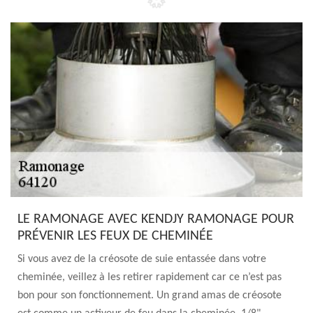
LE RAMONAGE AVEC KENDJY RAMONAGE POUR
PRÉVENIR LES FEUX DE CHEMINÉE
Si vous avez de la créosote de suie entassée dans votre
cheminée, veillez à les retirer rapidement car ce n’est pas
bon pour son fonctionnement. Un grand amas de créosote