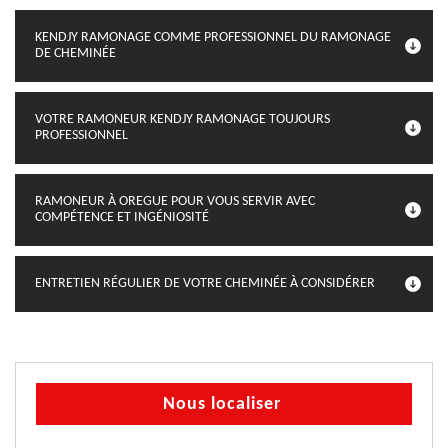
KENDJY RAMONAGE COMME PROFESSIONNEL DU RAMONAGE
DE CHEMINÉE
VOTRE RAMONEUR KENDJY RAMONAGE TOUJOURS
PROFESSIONNEL
RAMONEUR À OREGUE POUR VOUS SERVIR AVEC
COMPÉTENCE ET INGÉNIOSITÉ
ENTRETIEN RÉGULIER DE VOTRE CHEMINÉE À CONSIDÉRER
Nous localiser