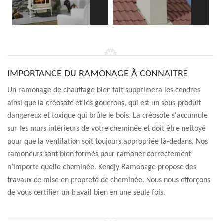
IMPORTANCE DU RAMONAGE À CONNAITRE
Un ramonage de chauffage bien fait supprimera les cendres
ainsi que la créosote et les goudrons, qui est un sous-produit
dangereux et toxique qui brûle le bois. La créosote s'accumule
sur les murs intérieurs de votre cheminée et doit être nettoyé
pour que la ventilation soit toujours appropriée là-dedans. Nos
ramoneurs sont bien formés pour ramoner correctement
n’importe quelle cheminée. Kendjy Ramonage propose des
travaux de mise en propreté de cheminée. Nous nous efforçons
de vous certifier un travail bien en une seule fois.