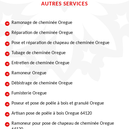
AUTRES SERVICES
Ramonage de cheminée Oregue
Réparation de cheminée Oregue
Pose et réparation de chapeau de cheminée Oregue
Tubage de cheminée Oregue
Entretien de cheminée Oregue
Ramoneur Oregue
Débistrage de cheminée Oregue
Fumisterie Oregue
Poseur et pose de poêle à bois et granulé Oregue
Artisan pose de poêle à bois Oregue 64120
Ramoneur pour pose de chapeau de cheminée Oregue