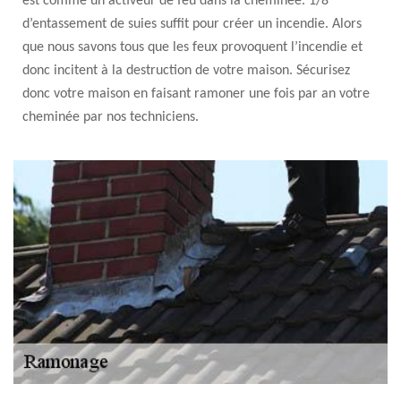
est comme un activeur de feu dans la cheminée. 1/8"
d’entassement de suies suffit pour créer un incendie. Alors
que nous savons tous que les feux provoquent l’incendie et
donc incitent à la destruction de votre maison. Sécurisez
donc votre maison en faisant ramoner une fois par an votre
cheminée par nos techniciens.