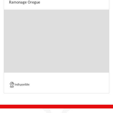
Ramonage Oregue
indisponible