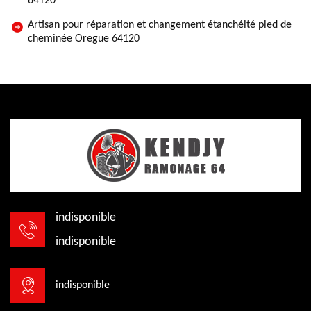
64120
Artisan pour réparation et changement étanchéité pied de
cheminée Oregue 64120
indisponible
indisponible
indisponible