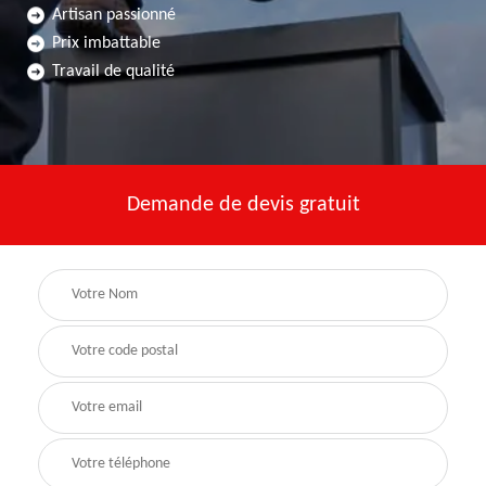
Artisan passionné
Prix imbattable
Travail de qualité
Demande de devis gratuit