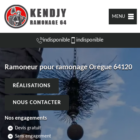
MENU
indisponible
indisponible
Ramoneur pour ramonage Oregue 64120
RÉALISATIONS
NOUS CONTACTER
Nos engagements
Devis gratuit
Sans engagement