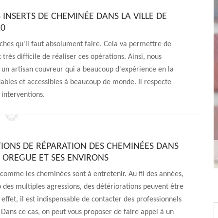
 INSERTS DE CHEMINÉE DANS LA VILLE DE
20
ches qu'il faut absolument faire. Cela va permettre de
très difficile de réaliser ces opérations. Ainsi, nous
 un artisan couvreur qui a beaucoup d'expérience en la
dables et accessibles à beaucoup de monde. Il respecte
 interventions.
TIONS DE RÉPARATION DES CHEMINÉES DANS
E OREGUE ET SES ENVIRONS
 comme les cheminées sont à entretenir. Au fil des années,
p des multiples agressions, des détériorations peuvent être
 effet, il est indispensable de contacter des professionnels
 Dans ce cas, on peut vous proposer de faire appel à un