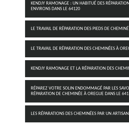
KENDJY RAMONAGE : UN HABITUÉ DES RÉPARATIONS
ENVIRONS DANS LE 64120
LE TRAVAIL DE RÉPARATION DES PIEDS DE CHEMINÉ
LE TRAVAIL DE RÉPARATION DES CHEMINÉES À ORE
KENDJY RAMONAGE ET LA RÉPARATION DES CHEMIN
RÉPAREZ VOTRE SOLIN ENDOMMAGÉ PAR LES SAV
RÉPARATION DE CHEMINÉE À OREGUE DANS LE 641
LES RÉPARATIONS DES CHEMINÉES PAR UN ARTISA