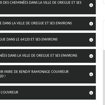
 DES CHEMINÉES DANS LA VILLE DE OREGUE ET SES
E DANS LA VILLE DE OREGUE ET SES ENVIRONS
GUE DANS LE 64120 ET SES ENVIRONS
ÉES DANS LA VILLE DE OREGUE ET SES ENVIRONS
OIR-FAIRE DE KENDJY RAMONAGE COUVREUR
20 !
N COUVREUR