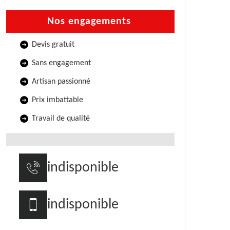
Nos engagements
Devis gratuit
Sans engagement
Artisan passionné
Prix imbattable
Travail de qualité
indisponible
indisponible