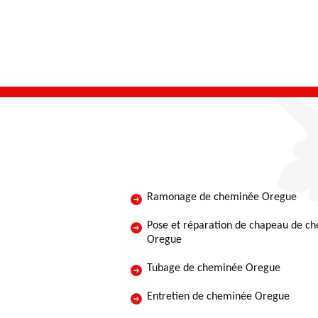
Ramonage de cheminée Oregue
Pose et réparation de chapeau de c
Oregue
Tubage de cheminée Oregue
Entretien de cheminée Oregue