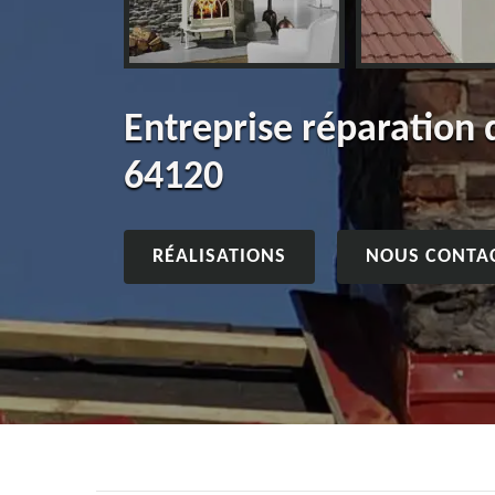
Entreprise réparation
64120
RÉALISATIONS
NOUS CONTA