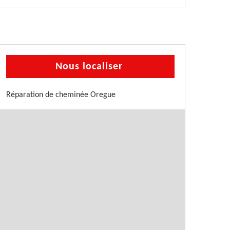
Nous localiser
Réparation de cheminée Oregue