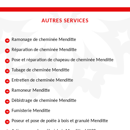
AUTRES SERVICES
Ramonage de cheminée Menditte
Réparation de cheminée Menditte
Pose et réparation de chapeau de cheminée Menditte
Tubage de cheminée Menditte
Entretien de cheminée Menditte
Ramoneur Menditte
Débistrage de cheminée Menditte
Fumisterie Menditte
Poseur et pose de poêle à bois et granulé Menditte