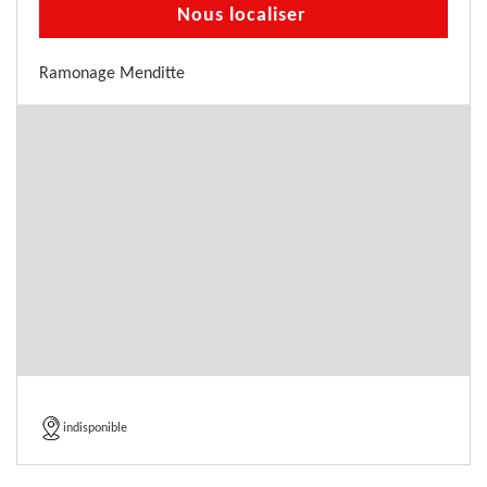
Nous localiser
Ramonage Menditte
indisponible