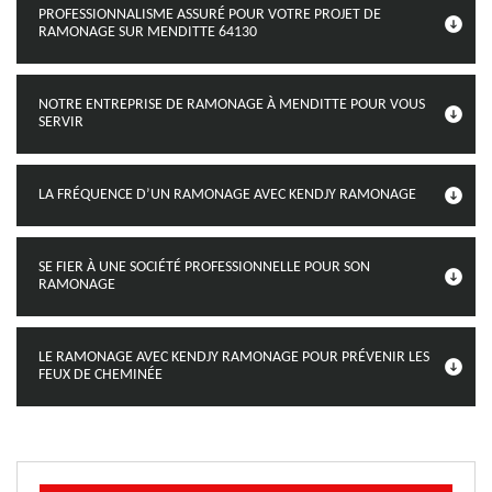
PROFESSIONNALISME ASSURÉ POUR VOTRE PROJET DE
RAMONAGE SUR MENDITTE 64130
NOTRE ENTREPRISE DE RAMONAGE À MENDITTE POUR VOUS
SERVIR
LA FRÉQUENCE D’UN RAMONAGE AVEC KENDJY RAMONAGE
SE FIER À UNE SOCIÉTÉ PROFESSIONNELLE POUR SON
RAMONAGE
LE RAMONAGE AVEC KENDJY RAMONAGE POUR PRÉVENIR LES
FEUX DE CHEMINÉE