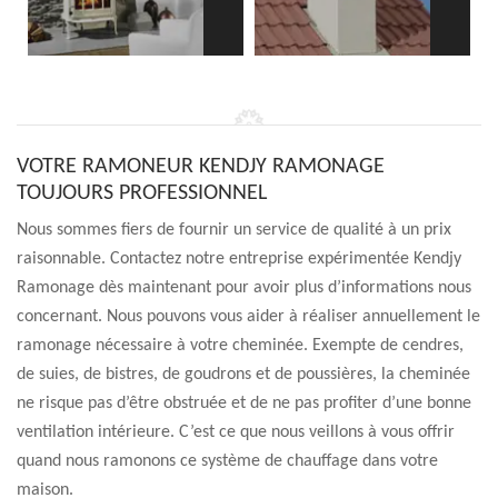
VOTRE RAMONEUR KENDJY RAMONAGE
TOUJOURS PROFESSIONNEL
Nous sommes fiers de fournir un service de qualité à un prix
raisonnable. Contactez notre entreprise expérimentée Kendjy
Ramonage dès maintenant pour avoir plus d’informations nous
concernant. Nous pouvons vous aider à réaliser annuellement le
ramonage nécessaire à votre cheminée. Exempte de cendres,
de suies, de bistres, de goudrons et de poussières, la cheminée
ne risque pas d’être obstruée et de ne pas profiter d’une bonne
ventilation intérieure. C’est ce que nous veillons à vous offrir
quand nous ramonons ce système de chauffage dans votre
maison.