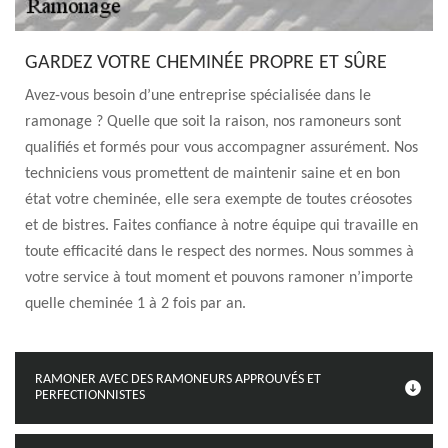
GARDEZ VOTRE CHEMINÉE PROPRE ET SÛRE
Avez-vous besoin d’une entreprise spécialisée dans le
ramonage ? Quelle que soit la raison, nos ramoneurs sont
qualifiés et formés pour vous accompagner assurément. Nos
techniciens vous promettent de maintenir saine et en bon
état votre cheminée, elle sera exempte de toutes créosotes
et de bistres. Faites confiance à notre équipe qui travaille en
toute efficacité dans le respect des normes. Nous sommes à
votre service à tout moment et pouvons ramoner n’importe
quelle cheminée 1 à 2 fois par an.
RAMONER AVEC DES RAMONEURS APPROUVÉS ET
PERFECTIONNISTES