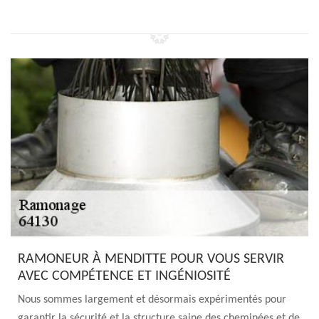
RAMONEUR À MENDITTE POUR VOUS SERVIR
AVEC COMPÉTENCE ET INGÉNIOSITÉ
Nous sommes largement et désormais expérimentés pour
garantir la sécurité et la structure saine des cheminées et de