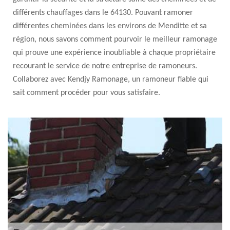
différents chauffages dans le 64130. Pouvant ramoner
différentes cheminées dans les environs de Menditte et sa
région, nous savons comment pourvoir le meilleur ramonage
qui prouve une expérience inoubliable à chaque propriétaire
recourant le service de notre entreprise de ramoneurs.
Collaborez avec Kendjy Ramonage, un ramoneur fiable qui
sait comment procéder pour vous satisfaire.