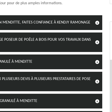
jour pour de plus amples informations.
EN MENDITTE, FAITES CONFIANCE À KENDJY RAMONAGE
E POSEUR DE POÊLE A BOIS POUR VOS TRAVAUX DANS
RANULÉ À MENDITTE
LUSIEURS DEVIS À PLUSIEURS PRESTATAIRES DE POSE
 GRANULÉ À MENDITTE