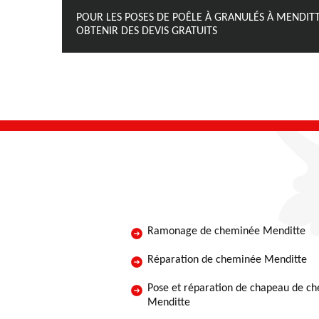
POUR LES POSES DE POÊLE À GRANULÉS À MENDI
OBTENIR DES DEVIS GRATUITS
Ramonage de cheminée Menditte
Réparation de cheminée Menditte
Pose et réparation de chapeau de c
Menditte