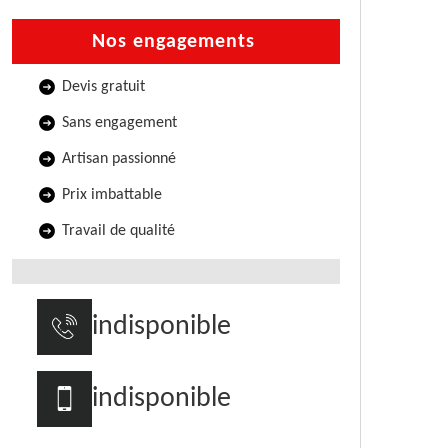
Nos engagements
Devis gratuit
Sans engagement
Artisan passionné
Prix imbattable
Travail de qualité
indisponible
indisponible