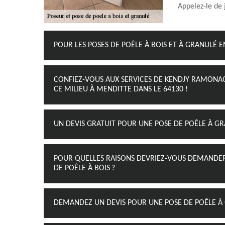
Appelez-le de 
POUR LES POSES DE POÊLE À BOIS ET À GRANULÉ 
CONFIEZ-VOUS AUX SERVICES DE KENDJY RAMONAG
CE MILIEU À MENDITTE DANS LE 64130 !
UN DEVIS GRATUIT POUR UNE POSE DE POÊLE À G
POUR QUELLES RAISONS DEVRIEZ-VOUS DEMANDER P
DE POÊLE À BOIS ?
DEMANDEZ UN DEVIS POUR UNE POSE DE POÊLE À