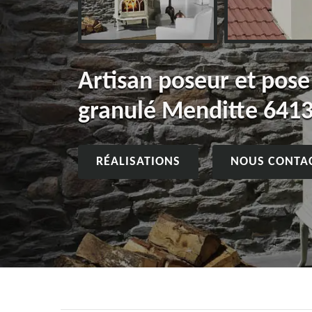
Artisan poseur et pose
granulé Menditte 641
RÉALISATIONS
NOUS CONTA