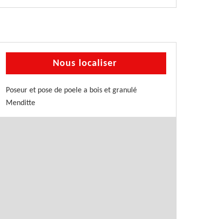
Nous localiser
Poseur et pose de poele a bois et granulé
Menditte