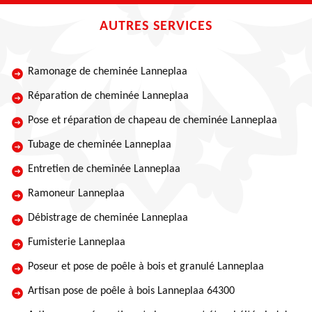
AUTRES SERVICES
Ramonage de cheminée Lanneplaa
Réparation de cheminée Lanneplaa
Pose et réparation de chapeau de cheminée Lanneplaa
Tubage de cheminée Lanneplaa
Entretien de cheminée Lanneplaa
Ramoneur Lanneplaa
Débistrage de cheminée Lanneplaa
Fumisterie Lanneplaa
Poseur et pose de poêle à bois et granulé Lanneplaa
Artisan pose de poêle à bois Lanneplaa 64300