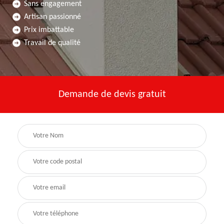
Sans engagement
Artisan passionné
Prix imbattable
Travail de qualité
Demande de devis gratuit