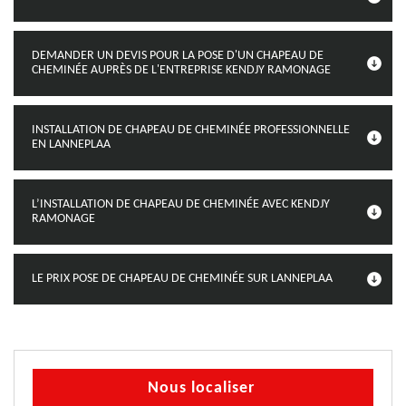
DEMANDER UN DEVIS POUR LA POSE D'UN CHAPEAU DE
CHEMINÉE AUPRÈS DE L'ENTREPRISE KENDJY RAMONAGE
INSTALLATION DE CHAPEAU DE CHEMINÉE PROFESSIONNELLE
EN LANNEPLAA
L’INSTALLATION DE CHAPEAU DE CHEMINÉE AVEC KENDJY
RAMONAGE
LE PRIX POSE DE CHAPEAU DE CHEMINÉE SUR LANNEPLAA
Nous localiser