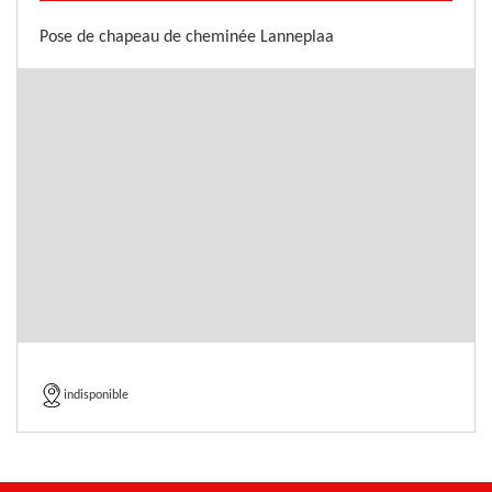
Pose de chapeau de cheminée Lanneplaa
indisponible