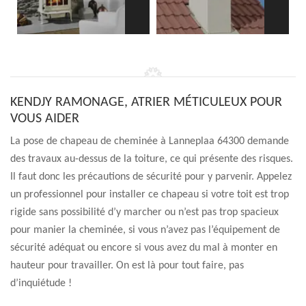
KENDJY RAMONAGE, ATRIER MÉTICULEUX POUR
VOUS AIDER
La pose de chapeau de cheminée à Lanneplaa 64300 demande
des travaux au-dessus de la toiture, ce qui présente des risques.
Il faut donc les précautions de sécurité pour y parvenir. Appelez
un professionnel pour installer ce chapeau si votre toit est trop
rigide sans possibilité d’y marcher ou n’est pas trop spacieux
pour manier la cheminée, si vous n’avez pas l’équipement de
sécurité adéquat ou encore si vous avez du mal à monter en
hauteur pour travailler. On est là pour tout faire, pas
d’inquiétude !