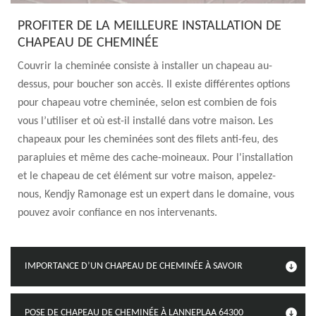
PROFITER DE LA MEILLEURE INSTALLATION DE
CHAPEAU DE CHEMINÉE
Couvrir la cheminée consiste à installer un chapeau au-
dessus, pour boucher son accès. Il existe différentes options
pour chapeau votre cheminée, selon est combien de fois
vous l’utiliser et où est-il installé dans votre maison. Les
chapeaux pour les cheminées sont des filets anti-feu, des
parapluies et même des cache-moineaux. Pour l'installation
et le chapeau de cet élément sur votre maison, appelez-
nous, Kendjy Ramonage est un expert dans le domaine, vous
pouvez avoir confiance en nos intervenants.
IMPORTANCE D’UN CHAPEAU DE CHEMINÉE À SAVOIR
POSE DE CHAPEAU DE CHEMINÉE À LANNEPLAA 64300