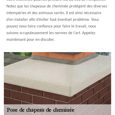
Notez que les chapeaux de cheminée protègent des diverses
intempéries et des animaux variés. Il est ainsi nécessaire
d’en installer afin d’éviter tout éventuel problème. Vous
pouvez nous faire confiance pour faire le travail, nous
suivons scrupuleusement les normes de l’art. Appelez
maintenant pour en discuter.