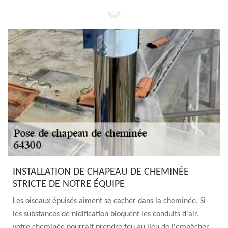
INSTALLATION DE CHAPEAU DE CHEMINÉE
STRICTE DE NOTRE ÉQUIPE
Les oiseaux épuisés aiment se cacher dans la cheminée. Si
les substances de nidification bloquent les conduits d'air,
votre cheminée pourrait prendre feu au lieu de l'empêcher.