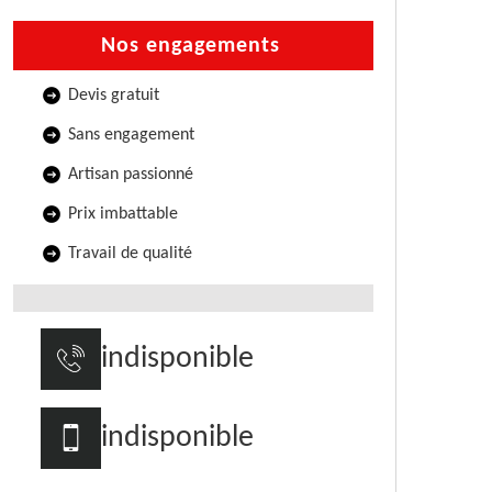
Nos engagements
Devis gratuit
Sans engagement
Artisan passionné
Prix imbattable
Travail de qualité
indisponible
indisponible