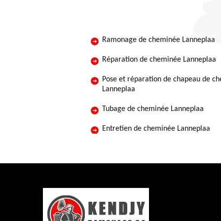
Ramonage de cheminée Lanneplaa
Réparation de cheminée Lanneplaa
Pose et réparation de chapeau de c
Lanneplaa
Tubage de cheminée Lanneplaa
Entretien de cheminée Lanneplaa