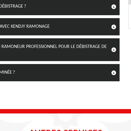
ÉBISTRAGE ?
T AVEC KENDJY RAMONAGE
 UN RAMONEUR PROFESSIONNEL POUR LE DÉBISTRAGE DE
MINÉE ?