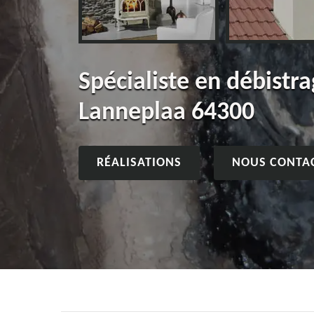
Spécialiste en débistr
Lanneplaa 64300
RÉALISATIONS
NOUS CONTA