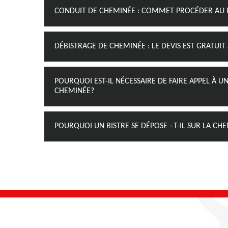
CONDUIT DE CHEMINÉE : COMMET PROCÉDER AU D
DÉBISTRAGE DE CHEMINÉE : LE DEVIS EST GRATUI
POURQUOI EST-IL NÉCESSAIRE DE FAIRE APPEL À
CHEMINÉE?
POURQUOI UN BISTRE SE DÉPOSE –T-IL SUR LA CHE