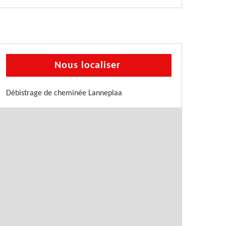
Nous localiser
Débistrage de cheminée Lanneplaa