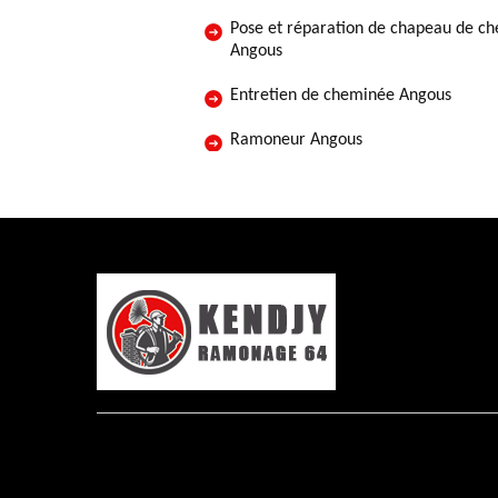
Pose et réparation de chapeau de c
Angous
Entretien de cheminée Angous
Ramoneur Angous