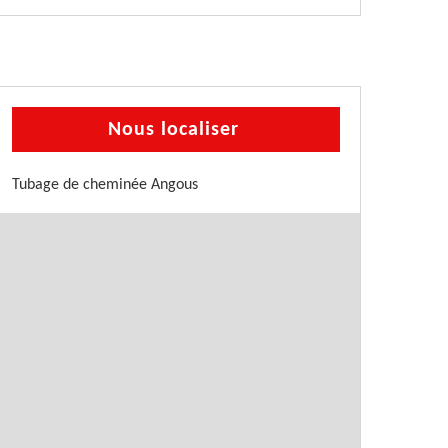
Nous localiser
Tubage de cheminée Angous