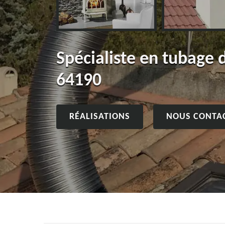
Spécialiste en tubage
64190
RÉALISATIONS
NOUS CONTA