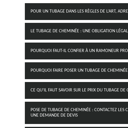
POUR UN TUBAGE DANS LES RÈGLES DE L’ART, AD
LE TUBAGE DE CHEMINÉE : UNE OBLIGATION LÉGA
POURQUOI FAUT-IL CONFIER À UN RAMONEUR PRO
POURQUOI FAIRE POSER UN TUBAGE DE CHEMINÉE
CE QU’IL FAUT SAVOIR SUR LE PRIX DU TUBAGE DE
POSE DE TUBAGE DE CHEMINÉE : CONTACTEZ LES
UNE DEMANDE DE DEVIS