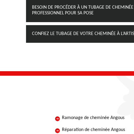
BESOIN DE PROCÉDER À UN TUBAGE DE CHEMINÉE À
PROFESSIONNEL POUR SA POSE
CONFIEZ LE TUBAGE DE VOTRE CHEMINÉE À L’ART
Ramonage de cheminée Angous
Réparation de cheminée Angous