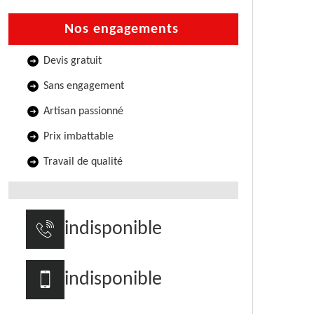
Nos engagements
Devis gratuit
Sans engagement
Artisan passionné
Prix imbattable
Travail de qualité
indisponible
indisponible