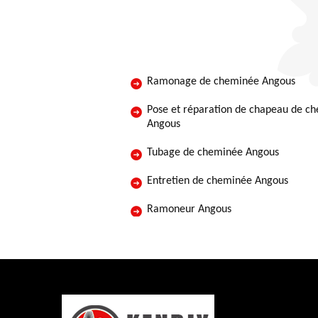
Ramonage de cheminée Angous
Pose et réparation de chapeau de c
Angous
Tubage de cheminée Angous
Entretien de cheminée Angous
Ramoneur Angous