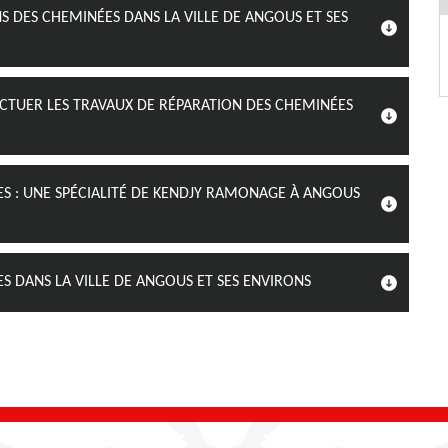
 DES CHEMINÉES DANS LA VILLE DE ANGOUS ET SES
CTUER LES TRAVAUX DE RÉPARATION DES CHEMINÉES
ES : UNE SPÉCIALITÉ DE KENDJY RAMONAGE À ANGOUS
S DANS LA VILLE DE ANGOUS ET SES ENVIRONS