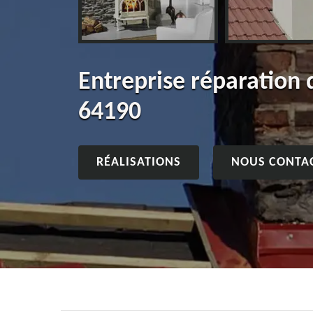
Entreprise réparation
64190
RÉALISATIONS
NOUS CONTA