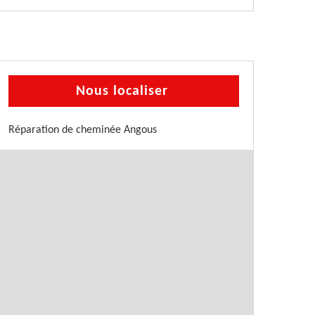
Nous localiser
Réparation de cheminée Angous