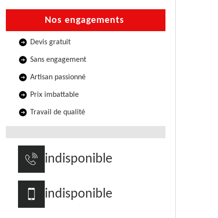
Nos engagements
Devis gratuit
Sans engagement
Artisan passionné
Prix imbattable
Travail de qualité
indisponible
indisponible