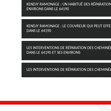
KENDJY RAMONAGE : UN HABITUÉ DES RÉPARATIONS
ENVIRONS DANS LE 64190
KENDJY RAMONAGE : LE COUVREUR QUI PEUT EFFE
DANS LE 64190
LES INTERVENTIONS DE RÉPARATION DES CHEMINÉ
DANS LE 64190 ET SES ENVIRONS
LES INTERVENTIONS DE RÉPARATION DES CHEMINÉE