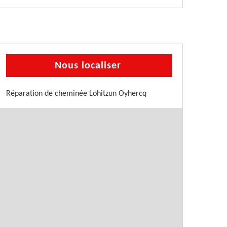
Nous localiser
Réparation de cheminée Lohitzun Oyhercq