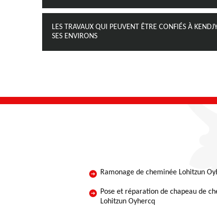
LES TRAVAUX QUI PEUVENT ÊTRE CONFIÉS À KEND
SES ENVIRONS
Ramonage de cheminée Lohitzun Oy
Pose et réparation de chapeau de c
Lohitzun Oyhercq