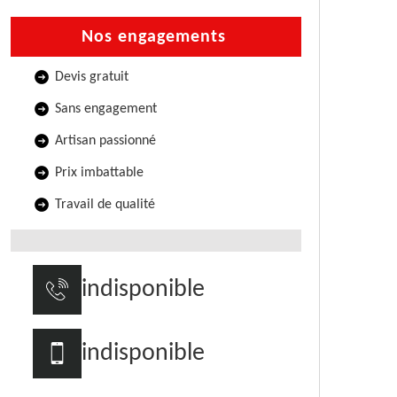
Nos engagements
Devis gratuit
Sans engagement
Artisan passionné
Prix imbattable
Travail de qualité
indisponible
indisponible