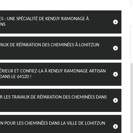
S : UNE SPÉCIALITÉ DE KENDJY RAMONAGE À
ONS
AVAUX DE RÉPARATION DES CHEMINÉES À LOHITZUN
ÉRIEUX ET CONFIEZ-LA À KENDJY RAMONAGE ARTISAN
ANS LE 64120 !
ER LES TRAVAUX DE RÉPARATION DES CHEMINÉES DANS
N POUR LES CHEMINÉES DANS LA VILLE DE LOHITZUN