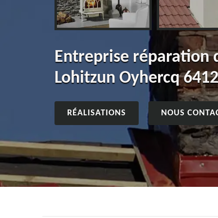
Entreprise réparation
Lohitzun Oyhercq 641
RÉALISATIONS
NOUS CONTA