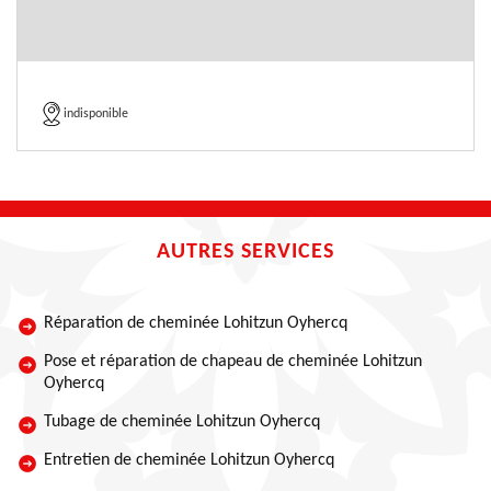
indisponible
AUTRES SERVICES
Réparation de cheminée Lohitzun Oyhercq
Pose et réparation de chapeau de cheminée Lohitzun
Oyhercq
Tubage de cheminée Lohitzun Oyhercq
Entretien de cheminée Lohitzun Oyhercq