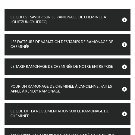
CE QUI EST SAVOIR SUR LE RAMONAGE DE CHEMINÉE À
LOHITZUN OYHERCQ
LES FACTEURS DE VARIATION DES TARIFS DE RAMONAGE DE
CHEMINÉE
LE TARIF RAMONAGE DE CHEMINÉE DE NOTRE ENTREPRISE
POUR UN RAMONAGE DE CHEMINÉE À L’ANCIENNE, FAITES
APPEL À KENDJY RAMONAGE
CE QUE DIT LA RÉGLEMENTATION SUR LE RAMONAGE DE
CHEMINÉE