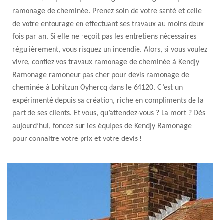
ramonage de cheminée. Prenez soin de votre santé et celle
de votre entourage en effectuant ses travaux au moins deux
fois par an. Si elle ne reçoit pas les entretiens nécessaires
régulièrement, vous risquez un incendie. Alors, si vous voulez
vivre, confiez vos travaux ramonage de cheminée à Kendjy
Ramonage ramoneur pas cher pour devis ramonage de
cheminée à Lohitzun Oyhercq dans le 64120. C’est un
expérimenté depuis sa création, riche en compliments de la
part de ses clients. Et vous, qu’attendez-vous ? La mort ? Dès
aujourd’hui, foncez sur les équipes de Kendjy Ramonage
pour connaitre votre prix et votre devis !