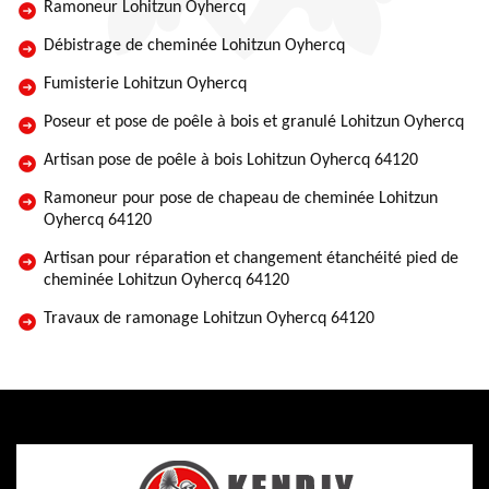
Ramoneur Lohitzun Oyhercq
Débistrage de cheminée Lohitzun Oyhercq
Fumisterie Lohitzun Oyhercq
Poseur et pose de poêle à bois et granulé Lohitzun Oyhercq
Artisan pose de poêle à bois Lohitzun Oyhercq 64120
Ramoneur pour pose de chapeau de cheminée Lohitzun
Oyhercq 64120
Artisan pour réparation et changement étanchéité pied de
cheminée Lohitzun Oyhercq 64120
Travaux de ramonage Lohitzun Oyhercq 64120