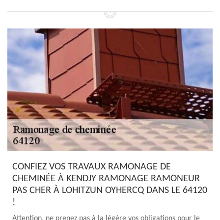
CONFIEZ VOS TRAVAUX RAMONAGE DE
CHEMINÉE À KENDJY RAMONAGE RAMONEUR
PAS CHER À LOHITZUN OYHERCQ DANS LE 64120
!
Attention, ne prenez pas à la légère vos obligations pour le