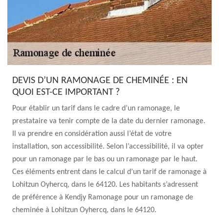
DEVIS D’UN RAMONAGE DE CHEMINÉE : EN
QUOI EST-CE IMPORTANT ?
Pour établir un tarif dans le cadre d’un ramonage, le
prestataire va tenir compte de la date du dernier ramonage.
Il va prendre en considération aussi l’état de votre
installation, son accessibilité. Selon l’accessibilité, il va opter
pour un ramonage par le bas ou un ramonage par le haut.
Ces éléments entrent dans le calcul d’un tarif de ramonage à
Lohitzun Oyhercq, dans le 64120. Les habitants s’adressent
de préférence à Kendjy Ramonage pour un ramonage de
cheminée à Lohitzun Oyhercq, dans le 64120.