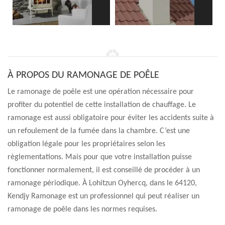
À PROPOS DU RAMONAGE DE POÊLE
Le ramonage de poêle est une opération nécessaire pour
profiter du potentiel de cette installation de chauffage. Le
ramonage est aussi obligatoire pour éviter les accidents suite à
un refoulement de la fumée dans la chambre. C’est une
obligation légale pour les propriétaires selon les
règlementations. Mais pour que votre installation puisse
fonctionner normalement, il est conseillé de procéder à un
ramonage périodique. À Lohitzun Oyhercq, dans le 64120,
Kendjy Ramonage est un professionnel qui peut réaliser un
ramonage de poêle dans les normes requises.