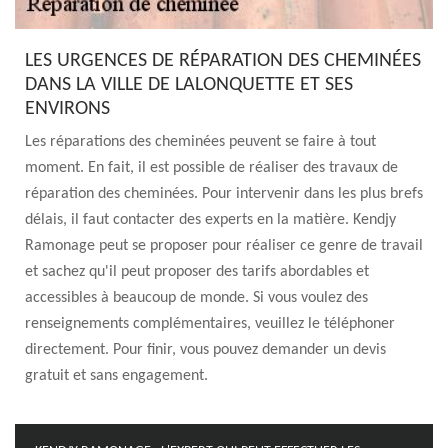
LES URGENCES DE RÉPARATION DES CHEMINÉES
DANS LA VILLE DE LALONQUETTE ET SES
ENVIRONS
Les réparations des cheminées peuvent se faire à tout
moment. En fait, il est possible de réaliser des travaux de
réparation des cheminées. Pour intervenir dans les plus brefs
délais, il faut contacter des experts en la matière. Kendjy
Ramonage peut se proposer pour réaliser ce genre de travail
et sachez qu'il peut proposer des tarifs abordables et
accessibles à beaucoup de monde. Si vous voulez des
renseignements complémentaires, veuillez le téléphoner
directement. Pour finir, vous pouvez demander un devis
gratuit et sans engagement.