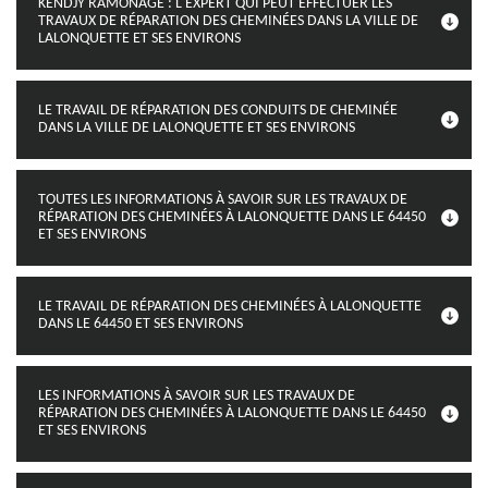
KENDJY RAMONAGE : L'EXPERT QUI PEUT EFFECTUER LES
TRAVAUX DE RÉPARATION DES CHEMINÉES DANS LA VILLE DE
LALONQUETTE ET SES ENVIRONS
LE TRAVAIL DE RÉPARATION DES CONDUITS DE CHEMINÉE
DANS LA VILLE DE LALONQUETTE ET SES ENVIRONS
TOUTES LES INFORMATIONS À SAVOIR SUR LES TRAVAUX DE
RÉPARATION DES CHEMINÉES À LALONQUETTE DANS LE 64450
ET SES ENVIRONS
LE TRAVAIL DE RÉPARATION DES CHEMINÉES À LALONQUETTE
DANS LE 64450 ET SES ENVIRONS
LES INFORMATIONS À SAVOIR SUR LES TRAVAUX DE
RÉPARATION DES CHEMINÉES À LALONQUETTE DANS LE 64450
ET SES ENVIRONS