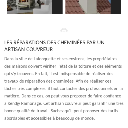
LES RÉPARATIONS DES CHEMINÉES PAR UN
ARTISAN COUVREUR
Dans la ville de Lalonquette et ses environs, les propriétaires
des maisons doivent vérifier l'état de la toiture et des éléments
qui s'y trouvent. En fait, il est indispensable de réaliser des
travaux de réparation des cheminées. Afin de réaliser ces
tâches très complexes, il faut contacter des professionnels en la
matière. Dans ce cas, on peut vous proposer de faire confiance
à Kendjy Ramonage. Cet artisan couvreur peut garantir une très
bonne qualité de travail. Sachez qu'il peut proposer des tarifs
abordables et accessibles à beaucoup de monde.