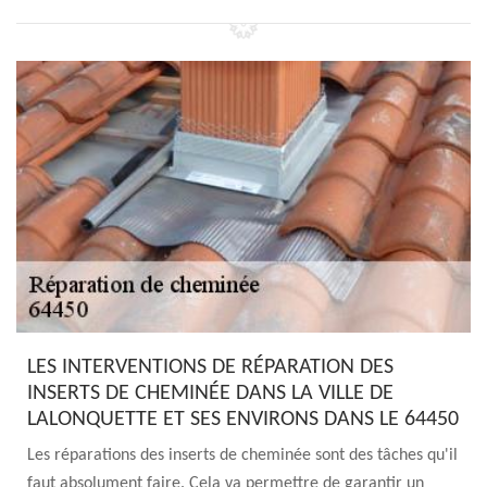
LES INTERVENTIONS DE RÉPARATION DES
INSERTS DE CHEMINÉE DANS LA VILLE DE
LALONQUETTE ET SES ENVIRONS DANS LE 64450
Les réparations des inserts de cheminée sont des tâches qu'il
faut absolument faire. Cela va permettre de garantir un