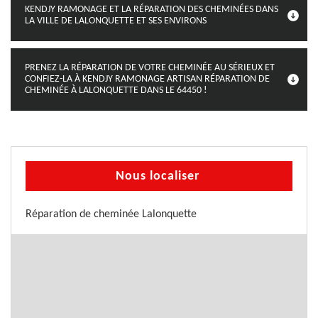
KENDJY RAMONAGE ET LA RÉPARATION DES CHEMINÉES DANS
LA VILLE DE LALONQUETTE ET SES ENVIRONS
PRENEZ LA RÉPARATION DE VOTRE CHEMINÉE AU SÉRIEUX ET
CONFIEZ-LA À KENDJY RAMONAGE ARTISAN RÉPARATION DE
CHEMINÉE À LALONQUETTE DANS LE 64450 !
Nous localiser
Réparation de cheminée Lalonquette