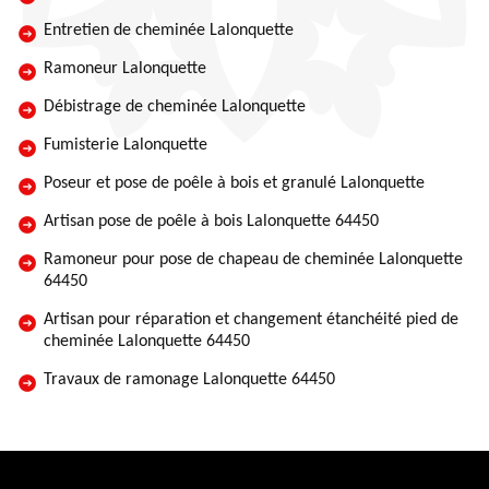
Entretien de cheminée Lalonquette
Ramoneur Lalonquette
Débistrage de cheminée Lalonquette
Fumisterie Lalonquette
Poseur et pose de poêle à bois et granulé Lalonquette
Artisan pose de poêle à bois Lalonquette 64450
Ramoneur pour pose de chapeau de cheminée Lalonquette
64450
Artisan pour réparation et changement étanchéité pied de
cheminée Lalonquette 64450
Travaux de ramonage Lalonquette 64450