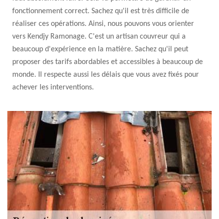
fonctionnement correct. Sachez qu'il est très difficile de
réaliser ces opérations. Ainsi, nous pouvons vous orienter
vers Kendjy Ramonage. C'est un artisan couvreur qui a
beaucoup d'expérience en la matière. Sachez qu'il peut
proposer des tarifs abordables et accessibles à beaucoup de
monde. Il respecte aussi les délais que vous avez fixés pour
achever les interventions.