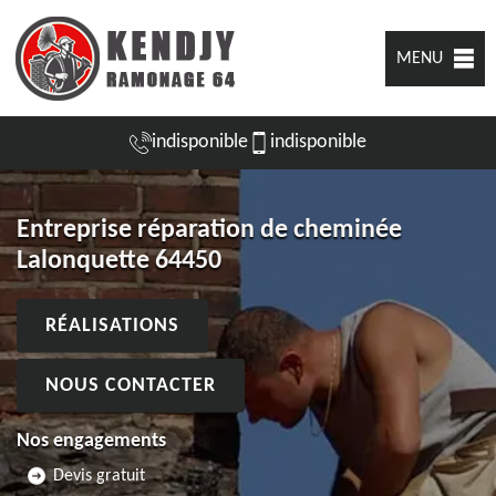
MENU
indisponible
indisponible
Entreprise réparation de cheminée
Lalonquette 64450
RÉALISATIONS
NOUS CONTACTER
Nos engagements
Devis gratuit