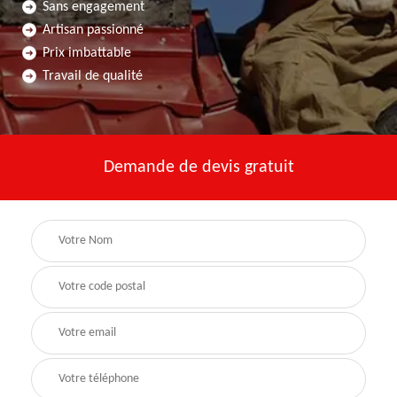
Sans engagement
Artisan passionné
Prix imbattable
Travail de qualité
Demande de devis gratuit