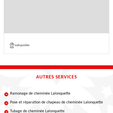
indisponible
AUTRES SERVICES
Ramonage de cheminée Lalonquette
Pose et réparation de chapeau de cheminée Lalonquette
Tubage de cheminée Lalonquette