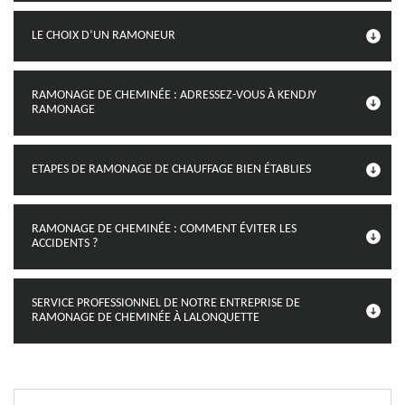
LE CHOIX D’UN RAMONEUR
RAMONAGE DE CHEMINÉE : ADRESSEZ-VOUS À KENDJY
RAMONAGE
ETAPES DE RAMONAGE DE CHAUFFAGE BIEN ÉTABLIES
RAMONAGE DE CHEMINÉE : COMMENT ÉVITER LES
ACCIDENTS ?
SERVICE PROFESSIONNEL DE NOTRE ENTREPRISE DE
RAMONAGE DE CHEMINÉE À LALONQUETTE