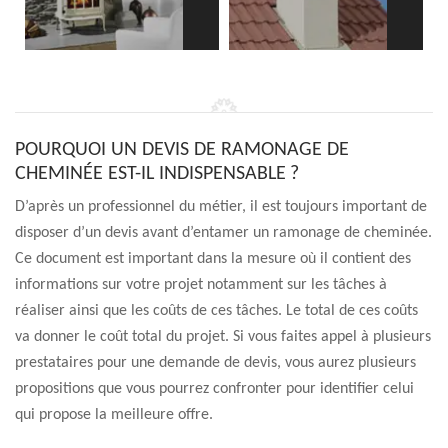
POURQUOI UN DEVIS DE RAMONAGE DE
CHEMINÉE EST-IL INDISPENSABLE ?
D’après un professionnel du métier, il est toujours important de
disposer d’un devis avant d’entamer un ramonage de cheminée.
Ce document est important dans la mesure où il contient des
informations sur votre projet notamment sur les tâches à
réaliser ainsi que les coûts de ces tâches. Le total de ces coûts
va donner le coût total du projet. Si vous faites appel à plusieurs
prestataires pour une demande de devis, vous aurez plusieurs
propositions que vous pourrez confronter pour identifier celui
qui propose la meilleure offre.