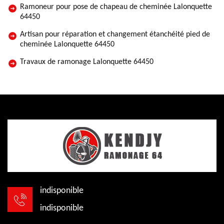
Ramoneur pour pose de chapeau de cheminée Lalonquette
64450
Artisan pour réparation et changement étanchéité pied de
cheminée Lalonquette 64450
Travaux de ramonage Lalonquette 64450
indisponible
indisponible