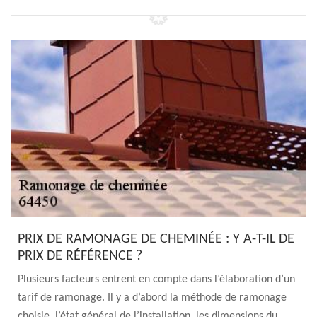
PRIX DE RAMONAGE DE CHEMINÉE : Y A-T-IL DE
PRIX DE RÉFÉRENCE ?
Plusieurs facteurs entrent en compte dans l’élaboration d’un
tarif de ramonage. Il y a d’abord la méthode de ramonage
choisie, l’état général de l’installation, les dimensions du