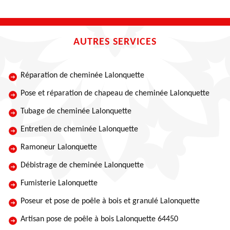
AUTRES SERVICES
Réparation de cheminée Lalonquette
Pose et réparation de chapeau de cheminée Lalonquette
Tubage de cheminée Lalonquette
Entretien de cheminée Lalonquette
Ramoneur Lalonquette
Débistrage de cheminée Lalonquette
Fumisterie Lalonquette
Poseur et pose de poêle à bois et granulé Lalonquette
Artisan pose de poêle à bois Lalonquette 64450