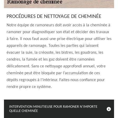
PROCÉDURES DE NETTOYAGE DE CHEMINÉE
Notre équipe de ramoneurs doit avoir accès à la cheminée à
ramoner pour diagnostiquer son état et décider des travaux
à faire. Il nous faut aussi une prise électrique pour utiliser les
appareils de ramonage. Toutes les parties qui laissent
évacuer la suie, la créosote, les bistres, les goudrons, les
cendres, la fumée et les gaz doivent être ramonées
délicatement. Sans ce nettoyage approfondi annuel, votre
cheminée peut être bloquée par l’accumulation de ces
dépôts regroupés à l’intérieur. Faites-nous confiance pour
rendre propre ce système.
INTERVENTION MINUTIEUSE POUR RAMONER N’IMPORTE
QUELLE CHEMINÉE