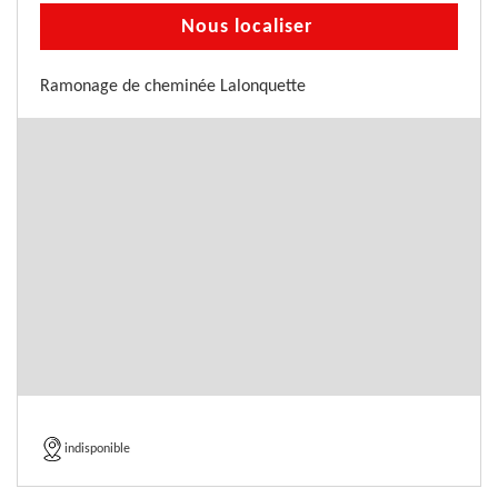
Nous localiser
Ramonage de cheminée Lalonquette
indisponible