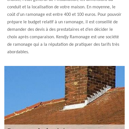
conduit et la localisation de votre maison. En moyenne, le
coût d’un ramonage est entre 400 et 100 euros. Pour pouvoir
prépare le budget relatif à un ramonage, il est conseillé de
demander des devis à des prestataires et d’en décider le
choix après comparaison. Kendjy Ramonage est une société
de ramonage qui a la réputation de pratiquer des tarifs très
abordables.