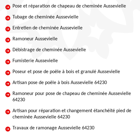
Pose et réparation de chapeau de cheminée Aussevielle
Tubage de cheminée Aussevielle
Entretien de cheminée Aussevielle
Ramoneur Aussevielle
Débistrage de cheminée Aussevielle
Fumisterie Aussevielle
Poseur et pose de poêle à bois et granulé Aussevielle
Artisan pose de poêle à bois Aussevielle 64230
Ramoneur pour pose de chapeau de cheminée Aussevielle
64230
Artisan pour réparation et changement étanchéité pied de
cheminée Aussevielle 64230
Travaux de ramonage Aussevielle 64230