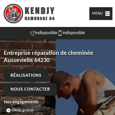
MENU
indisponible
indisponible
Entreprise réparation de cheminée
Aussevielle 64230
RÉALISATIONS
NOUS CONTACTER
Nos engagements
Devis gratuit