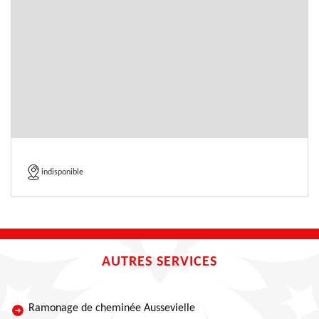
indisponible
AUTRES SERVICES
Ramonage de cheminée Aussevielle