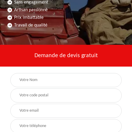
Sans engagement
Artisan passionné
Prix imbattable
Travail de qualité
Demande de devis gratuit