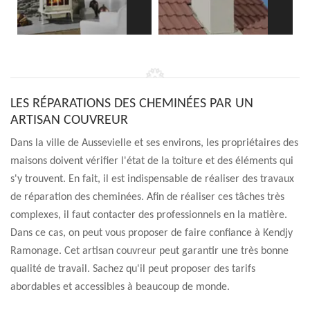
LES RÉPARATIONS DES CHEMINÉES PAR UN
ARTISAN COUVREUR
Dans la ville de Aussevielle et ses environs, les propriétaires des
maisons doivent vérifier l'état de la toiture et des éléments qui
s'y trouvent. En fait, il est indispensable de réaliser des travaux
de réparation des cheminées. Afin de réaliser ces tâches très
complexes, il faut contacter des professionnels en la matière.
Dans ce cas, on peut vous proposer de faire confiance à Kendjy
Ramonage. Cet artisan couvreur peut garantir une très bonne
qualité de travail. Sachez qu'il peut proposer des tarifs
abordables et accessibles à beaucoup de monde.