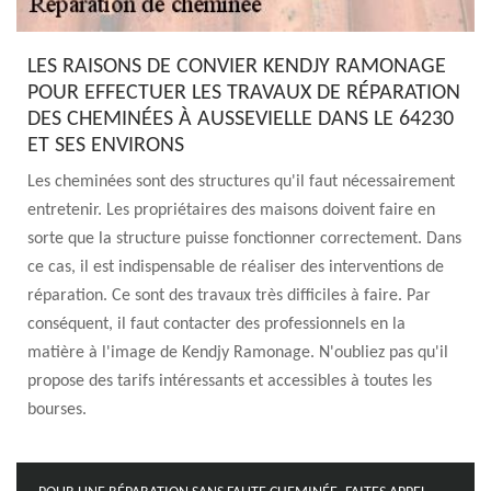
LES RAISONS DE CONVIER KENDJY RAMONAGE
POUR EFFECTUER LES TRAVAUX DE RÉPARATION
DES CHEMINÉES À AUSSEVIELLE DANS LE 64230
ET SES ENVIRONS
Les cheminées sont des structures qu'il faut nécessairement
entretenir. Les propriétaires des maisons doivent faire en
sorte que la structure puisse fonctionner correctement. Dans
ce cas, il est indispensable de réaliser des interventions de
réparation. Ce sont des travaux très difficiles à faire. Par
conséquent, il faut contacter des professionnels en la
matière à l'image de Kendjy Ramonage. N'oubliez pas qu'il
propose des tarifs intéressants et accessibles à toutes les
bourses.