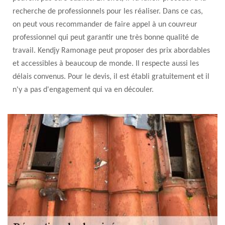
recherche de professionnels pour les réaliser. Dans ce cas,
on peut vous recommander de faire appel à un couvreur
professionnel qui peut garantir une très bonne qualité de
travail. Kendjy Ramonage peut proposer des prix abordables
et accessibles à beaucoup de monde. Il respecte aussi les
délais convenus. Pour le devis, il est établi gratuitement et il
n'y a pas d'engagement qui va en découler.