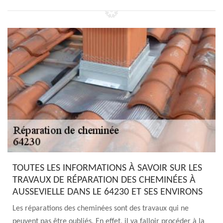
TOUTES LES INFORMATIONS À SAVOIR SUR LES
TRAVAUX DE RÉPARATION DES CHEMINÉES À
AUSSEVIELLE DANS LE 64230 ET SES ENVIRONS
Les réparations des cheminées sont des travaux qui ne
peuvent pas être oubliés. En effet, il va falloir procéder à la