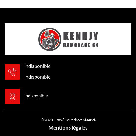
indisponible
indisponible
indisponible
©2023 - 2026 Tout droit réservé
Mentions légales