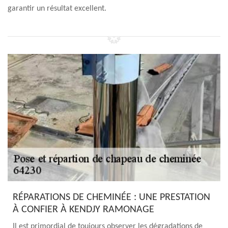
garantir un résultat excellent.
RÉPARATIONS DE CHEMINÉE : UNE PRESTATION
À CONFIER À KENDJY RAMONAGE
Il est primordial de toujours observer les dégradations de