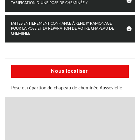
TARIFICATION D’UNE POSE DE CHEMINÉE ?
FAITES ENTIÈREMENT CONFIANCE À KENDJY RAMONAGE
POUR LA POSE ET LA RÉPARATION DE VOTRE CHAPEAU DE
CHEMINÉE
Nous localiser
Pose et répartion de chapeau de cheminée Aussevielle