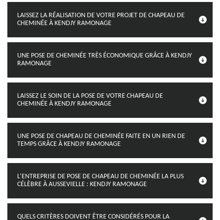
LAISSEZ LA RÉALISATION DE VOTRE PROJET DE CHAPEAU DE
CHEMINÉE À KENDJY RAMONAGE
UNE POSE DE CHEMINÉE TRÈS ÉCONOMIQUE GRÂCE À KENDJY
RAMONAGE
LAISSEZ LE SOIN DE LA POSE DE VOTRE CHAPEAU DE
CHEMINÉE À KENDJY RAMONAGE
UNE POSE DE CHAPEAU DE CHEMINÉE FAITE EN UN RIEN DE
TEMPS GRÂCE À KENDJY RAMONAGE
L’ENTREPRISE DE POSE DE CHAPEAU DE CHEMINÉE LA PLUS
CÉLÈBRE À AUSSEVIELLE : KENDJY RAMONAGE
QUELS CRITÈRES DOIVENT ÊTRE CONSIDÉRÉS POUR LA