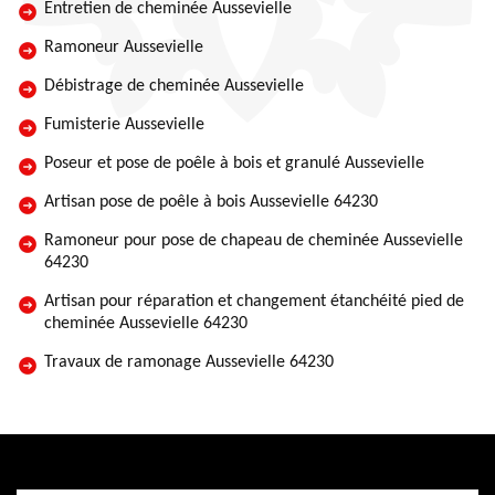
Entretien de cheminée Aussevielle
Ramoneur Aussevielle
Débistrage de cheminée Aussevielle
Fumisterie Aussevielle
Poseur et pose de poêle à bois et granulé Aussevielle
Artisan pose de poêle à bois Aussevielle 64230
Ramoneur pour pose de chapeau de cheminée Aussevielle
64230
Artisan pour réparation et changement étanchéité pied de
cheminée Aussevielle 64230
Travaux de ramonage Aussevielle 64230