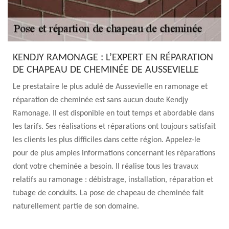
KENDJY RAMONAGE : L’EXPERT EN RÉPARATION
DE CHAPEAU DE CHEMINÉE DE AUSSEVIELLE
Le prestataire le plus adulé de Aussevielle en ramonage et
réparation de cheminée est sans aucun doute Kendjy
Ramonage. Il est disponible en tout temps et abordable dans
les tarifs. Ses réalisations et réparations ont toujours satisfait
les clients les plus difficiles dans cette région. Appelez-le
pour de plus amples informations concernant les réparations
dont votre cheminée a besoin. Il réalise tous les travaux
relatifs au ramonage : débistrage, installation, réparation et
tubage de conduits. La pose de chapeau de cheminée fait
naturellement partie de son domaine.