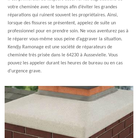
votre cheminée avec le temps afin d’éviter les grandes
réparations qui ruinent souvent les propriétaires. Ainsi,
lorsque des fissures se présentent, appelez de suite un
professionnel pour en prendre soin. Ne vous aventurez pas à
le réparer vous-même sous peine d’aggraver la situation.
Kendjy Ramonage est une société de réparateurs de
cheminée très prisée dans le 64230 à Aussevielle. Vous
pouvez les appeler durant les heures de bureau ou en cas
d’urgence grave.