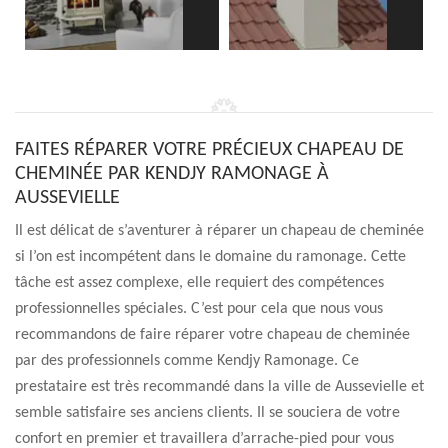
FAITES RÉPARER VOTRE PRÉCIEUX CHAPEAU DE
CHEMINÉE PAR KENDJY RAMONAGE À
AUSSEVIELLE
Il est délicat de s’aventurer à réparer un chapeau de cheminée
si l’on est incompétent dans le domaine du ramonage. Cette
tâche est assez complexe, elle requiert des compétences
professionnelles spéciales. C’est pour cela que nous vous
recommandons de faire réparer votre chapeau de cheminée
par des professionnels comme Kendjy Ramonage. Ce
prestataire est très recommandé dans la ville de Aussevielle et
semble satisfaire ses anciens clients. Il se souciera de votre
confort en premier et travaillera d’arrache-pied pour vous