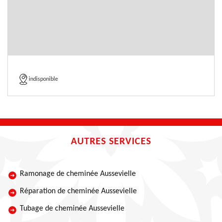
indisponible
AUTRES SERVICES
Ramonage de cheminée Aussevielle
Réparation de cheminée Aussevielle
Tubage de cheminée Aussevielle