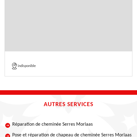
indisponible
AUTRES SERVICES
Réparation de cheminée Serres Morlaas
Pose et réparation de chapeau de cheminée Serres Morlaas