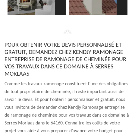
POUR OBTENIR VOTRE DEVIS PERSONNALISÉ ET
GRATUIT, DEMANDEZ CHEZ KENDJY RAMONAGE
ENTREPRISE DE RAMONAGE DE CHEMINÉE POUR
VOS TRAVAUX DANS CE DOMAINE À SERRES
MORLAAS
Comme les travaux ramonage constituent l’une des obligations
de tout propriétaire de cheminée, il reste important aussi de
savoir le devis. Et pour l’obtenir personnaliser et gratuit, nous
vous invitons de demander chez Kendjy Ramonage entreprise
de ramonage de cheminée pour vos travaux dans ce domaine à
Serres Morlaas dans le 64160. Connaitre les coûts de votre
projet vous aide à vous préparer d’avance votre budget pour