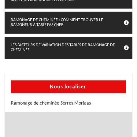
RAMONAGE DE CHEMINÉE : COMMENT TROUVER LE
RAMONEUR À TARIF PAS CHER
LES FACTEURS DE VARIATION DES TARIFS DE RAMONAGE DE
CHEMINÉE
Nous localiser
Ramonage de cheminée Serres Morlaas