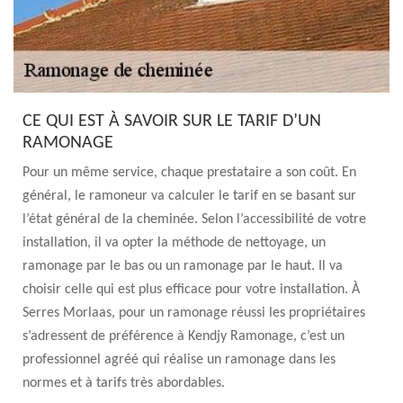
CE QUI EST À SAVOIR SUR LE TARIF D’UN
RAMONAGE
Pour un même service, chaque prestataire a son coût. En
général, le ramoneur va calculer le tarif en se basant sur
l’état général de la cheminée. Selon l’accessibilité de votre
installation, il va opter la méthode de nettoyage, un
ramonage par le bas ou un ramonage par le haut. Il va
choisir celle qui est plus efficace pour votre installation. À
Serres Morlaas, pour un ramonage réussi les propriétaires
s’adressent de préférence à Kendjy Ramonage, c’est un
professionnel agréé qui réalise un ramonage dans les
normes et à tarifs très abordables.