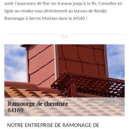
avoir l’assurance de finir les travaux jusqu’à la fin. Consultez en
ligne ou rendez-vous directement au bureau de Kendjy
Ramonage à Serres Morlaas dans le 64160 !
NOTRE ENTREPRISE DE RAMONAGE DE