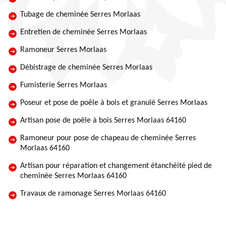
Tubage de cheminée Serres Morlaas
Entretien de cheminée Serres Morlaas
Ramoneur Serres Morlaas
Débistrage de cheminée Serres Morlaas
Fumisterie Serres Morlaas
Poseur et pose de poêle à bois et granulé Serres Morlaas
Artisan pose de poêle à bois Serres Morlaas 64160
Ramoneur pour pose de chapeau de cheminée Serres
Morlaas 64160
Artisan pour réparation et changement étanchéité pied de
cheminée Serres Morlaas 64160
Travaux de ramonage Serres Morlaas 64160