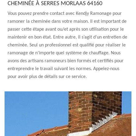
CHEMINÉE À SERRES MORLAAS 64160
Vous pouvez prendre contact avec Kendjy Ramonage pour
ramoner la cheminée dans votre maison. Il est important de
passer cette étape avant ou/et après son utilisation pour le
maintenir en bon état. Entre autre, il s’agit d’un entretien de
cheminée. Seul un professionnel est qualifié pour réaliser le
ramonage de n’importe quel système de chauffage. Nous
avons des artisans ramoneurs bien formés et certifiés pour
entreprendre le travail suivant les normes. Appelez-nous
pour avoir plus de détails sur ce service.