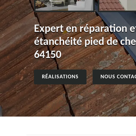
Expert en réparation 
étanchéité pied de ch
64150
RÉALISATIONS
NOUS CONTA