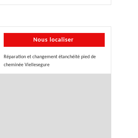
Nous localiser
Réparation et changement étanchéité pied de
cheminée Viellesegure