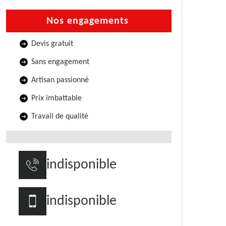
Nos engagements
Devis gratuit
Sans engagement
Artisan passionné
Prix imbattable
Travail de qualité
indisponible
indisponible