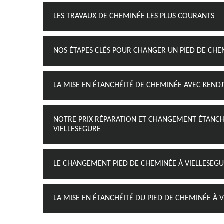
LES TRAVAUX DE CHEMINÉE LES PLUS COURANTS
NOS ÉTAPES CLÉS POUR CHANGER UN PIED DE CHE
LA MISE EN ÉTANCHÉITÉ DE CHEMINÉE AVEC KEN
NOTRE PRIX RÉPARATION ET CHANGEMENT ÉTANCHÉ
VIELLESEGURE
LE CHANGEMENT PIED DE CHEMINÉE À VIELLESEGU
LA MISE EN ÉTANCHÉITÉ DU PIED DE CHEMINÉE À 