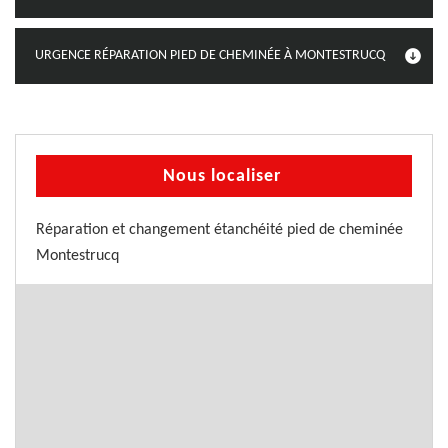
URGENCE RÉPARATION PIED DE CHEMINÉE À MONTESTRUCQ
Nous localiser
Réparation et changement étanchéité pied de cheminée
Montestrucq