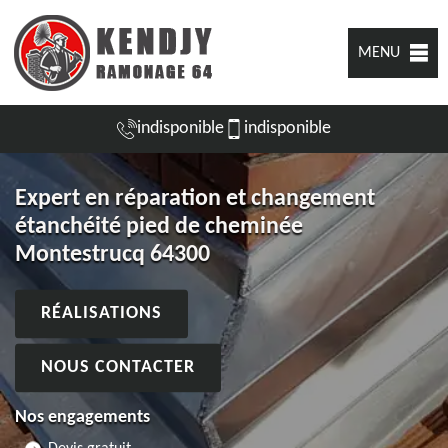
MENU
indisponible
indisponible
Expert en réparation et changement
étanchéité pied de cheminée
Montestrucq 64300
RÉALISATIONS
NOUS CONTACTER
Nos engagements