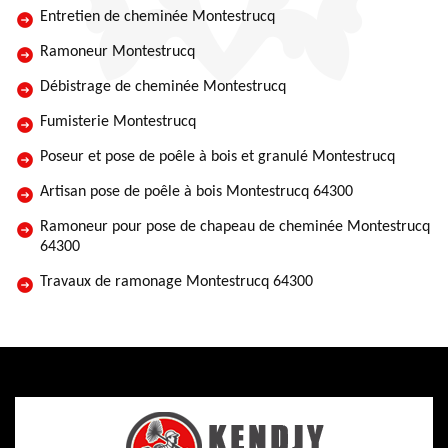
Entretien de cheminée Montestrucq
Ramoneur Montestrucq
Débistrage de cheminée Montestrucq
Fumisterie Montestrucq
Poseur et pose de poêle à bois et granulé Montestrucq
Artisan pose de poêle à bois Montestrucq 64300
Ramoneur pour pose de chapeau de cheminée Montestrucq
64300
Travaux de ramonage Montestrucq 64300