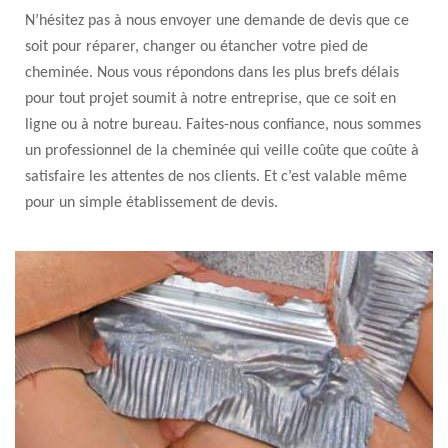
N’hésitez pas à nous envoyer une demande de devis que ce
soit pour réparer, changer ou étancher votre pied de
cheminée. Nous vous répondons dans les plus brefs délais
pour tout projet soumit à notre entreprise, que ce soit en
ligne ou à notre bureau. Faites-nous confiance, nous sommes
un professionnel de la cheminée qui veille coûte que coûte à
satisfaire les attentes de nos clients. Et c’est valable même
pour un simple établissement de devis.