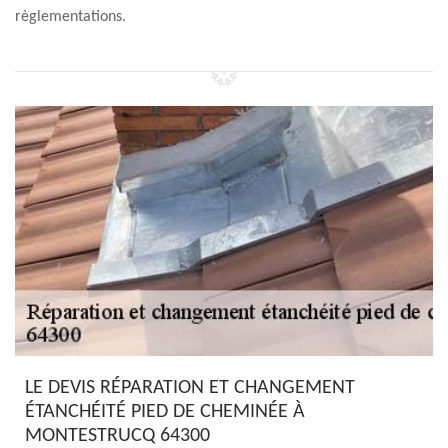
règlementations.
LE DEVIS RÉPARATION ET CHANGEMENT
ÉTANCHÉITÉ PIED DE CHEMINÉE À
MONTESTRUCQ 64300