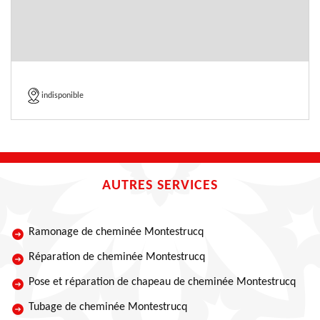
indisponible
AUTRES SERVICES
Ramonage de cheminée Montestrucq
Réparation de cheminée Montestrucq
Pose et réparation de chapeau de cheminée Montestrucq
Tubage de cheminée Montestrucq