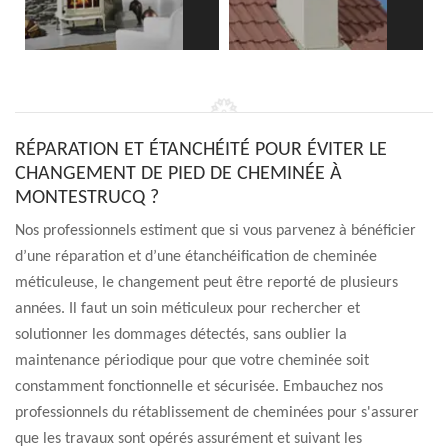
RÉPARATION ET ÉTANCHÉITÉ POUR ÉVITER LE
CHANGEMENT DE PIED DE CHEMINÉE À
MONTESTRUCQ ?
Nos professionnels estiment que si vous parvenez à bénéficier
d’une réparation et d’une étanchéification de cheminée
méticuleuse, le changement peut être reporté de plusieurs
années. Il faut un soin méticuleux pour rechercher et
solutionner les dommages détectés, sans oublier la
maintenance périodique pour que votre cheminée soit
constamment fonctionnelle et sécurisée. Embauchez nos
professionnels du rétablissement de cheminées pour s'assurer
que les travaux sont opérés assurément et suivant les