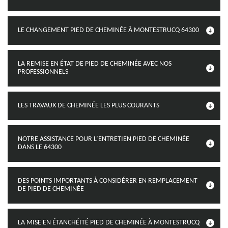
LE CHANGEMENT PIED DE CHEMINÉE À MONTESTRUCQ 64300
LA REMISE EN ÉTAT DE PIED DE CHEMINÉE AVEC NOS
PROFESSIONNELS
LES TRAVAUX DE CHEMINÉE LES PLUS COURANTS
NOTRE ASSISTANCE POUR L’ENTRETIEN PIED DE CHEMINÉE
DANS LE 64300
DES POINTS IMPORTANTS À CONSIDÉRER EN REMPLACEMENT
DE PIED DE CHEMINÉE
LA MISE EN ÉTANCHÉITÉ PIED DE CHEMINÉE À MONTESTRUCQ