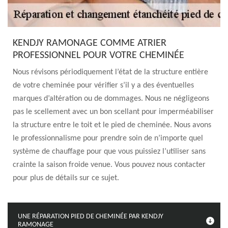
KENDJY RAMONAGE COMME ATRIER
PROFESSIONNEL POUR VOTRE CHEMINÉE
Nous révisons périodiquement l’état de la structure entière
de votre cheminée pour vérifier s’il y a des éventuelles
marques d’altération ou de dommages. Nous ne négligeons
pas le scellement avec un bon scellant pour imperméabiliser
la structure entre le toit et le pied de cheminée. Nous avons
le professionnalisme pour prendre soin de n’importe quel
système de chauffage pour que vous puissiez l’utiliser sans
crainte la saison froide venue. Vous pouvez nous contacter
pour plus de détails sur ce sujet.
UNE RÉPARATION PIED DE CHEMINÉE PAR KENDJY
RAMONAGE