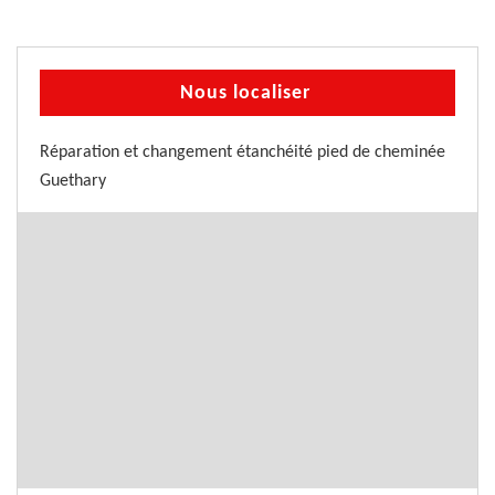
Nous localiser
Réparation et changement étanchéité pied de cheminée
Guethary