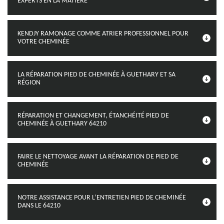
EXPERTS EN LA MATIÈRE
KENDJY RAMONAGE COMME ATRIER PROFESSIONNEL POUR
VOTRE CHEMINÉE
LA RÉPARATION PIED DE CHEMINÉE À GUETHARY ET SA
RÉGION
RÉPARATION ET CHANGEMENT, ÉTANCHÉITÉ PIED DE
CHEMINÉE À GUETHARY 64210
FAIRE LE NETTOYAGE AVANT LA RÉPARATION DE PIED DE
CHEMINÉE
NOTRE ASSISTANCE POUR L’ENTRETIEN PIED DE CHEMINÉE
DANS LE 64210