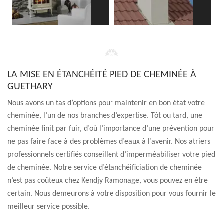
LA MISE EN ÉTANCHÉITÉ PIED DE CHEMINÉE À
GUETHARY
Nous avons un tas d’options pour maintenir en bon état votre
cheminée, l’un de nos branches d’expertise. Tôt ou tard, une
cheminée finit par fuir, d’où l’importance d’une prévention pour
ne pas faire face à des problèmes d’eaux à l’avenir. Nos atriers
professionnels certifiés conseillent d’imperméabiliser votre pied
de cheminée. Notre service d’étanchéificiation de cheminée
n’est pas coûteux chez Kendjy Ramonage, vous pouvez en être
certain. Nous demeurons à votre disposition pour vous fournir le
meilleur service possible.