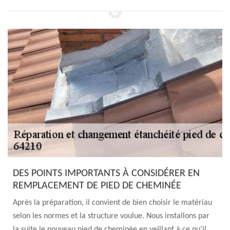
DES POINTS IMPORTANTS À CONSIDÉRER EN
REMPLACEMENT DE PIED DE CHEMINÉE
Après la préparation, il convient de bien choisir le matériau
selon les normes et la structure voulue. Nous installons par
la suite le nouveau pied de cheminée en veillant à ce qu’il