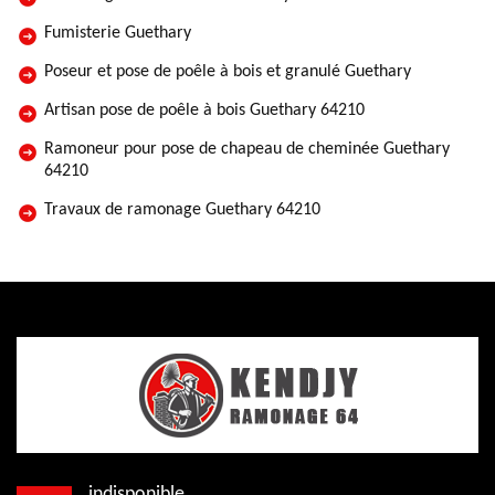
Fumisterie Guethary
Poseur et pose de poêle à bois et granulé Guethary
Artisan pose de poêle à bois Guethary 64210
Ramoneur pour pose de chapeau de cheminée Guethary
64210
Travaux de ramonage Guethary 64210
indisponible