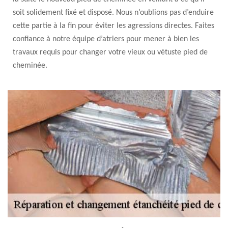
soit solidement fixé et disposé. Nous n’oublions pas d’enduire
cette partie à la fin pour éviter les agressions directes. Faites
confiance à notre équipe d’atriers pour mener à bien les
travaux requis pour changer votre vieux ou vétuste pied de
cheminée.