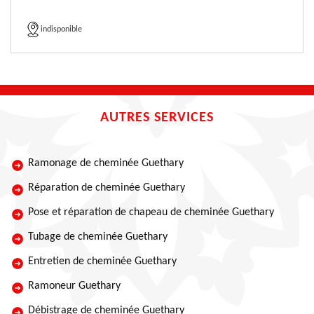
indisponible
AUTRES SERVICES
Ramonage de cheminée Guethary
Réparation de cheminée Guethary
Pose et réparation de chapeau de cheminée Guethary
Tubage de cheminée Guethary
Entretien de cheminée Guethary
Ramoneur Guethary
Débistrage de cheminée Guethary