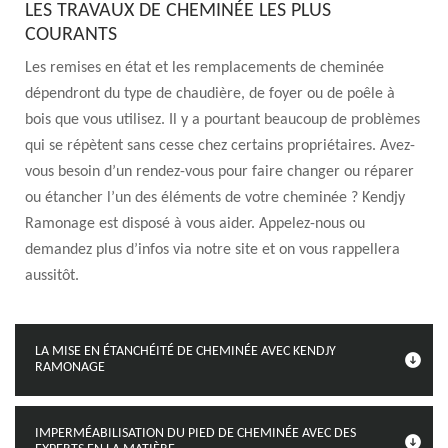
LES TRAVAUX DE CHEMINÉE LES PLUS
COURANTS
Les remises en état et les remplacements de cheminée
dépendront du type de chaudière, de foyer ou de poêle à
bois que vous utilisez. Il y a pourtant beaucoup de problèmes
qui se répètent sans cesse chez certains propriétaires. Avez-
vous besoin d’un rendez-vous pour faire changer ou réparer
ou étancher l’un des éléments de votre cheminée ? Kendjy
Ramonage est disposé à vous aider. Appelez-nous ou
demandez plus d’infos via notre site et on vous rappellera
aussitôt.
LA MISE EN ÉTANCHÉITÉ DE CHEMINÉE AVEC KENDJY
RAMONAGE
IMPERMÉABILISATION DU PIED DE CHEMINÉE AVEC DES