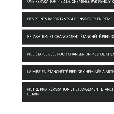
UNE RÉPARATION PIED DE CHEMINÉE PAR KENDJY
DES POINTS IMPORTANTS À CONSIDÉRER EN REMP
RÉPARATION ET CHANGEMENT, ÉTANCHÉITÉ PIED D
NOS ÉTAPES CLÉS POUR CHANGER UN PIED DE CHE
LA MISE EN ÉTANCHÉITÉ PIED DE CHEMINÉE À ART
NOTRE PRIX RÉPARATION ET CHANGEMENT ÉTANCHÉ
BEARN