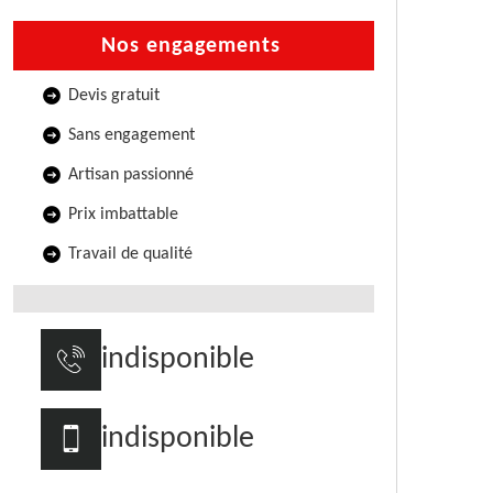
Nos engagements
Devis gratuit
Sans engagement
Artisan passionné
Prix imbattable
Travail de qualité
indisponible
indisponible