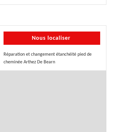
Nous localiser
Réparation et changement étanchéité pied de
cheminée Arthez De Bearn