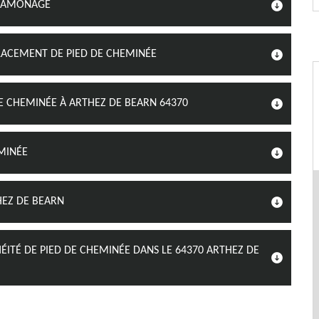
 RAMONAGE
LACEMENT DE PIED DE CHEMINÉE
E CHEMINÉE À ARTHEZ DE BEARN 64370
MINÉE
HEZ DE BEARN
ITÉ DE PIED DE CHEMINÉE DANS LE 64370 ARTHEZ DE