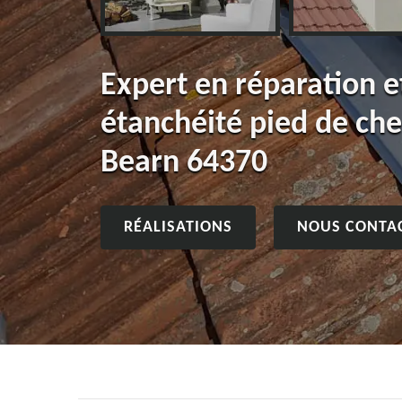
Expert en réparation 
étanchéité pied de ch
Bearn 64370
RÉALISATIONS
NOUS CONTA