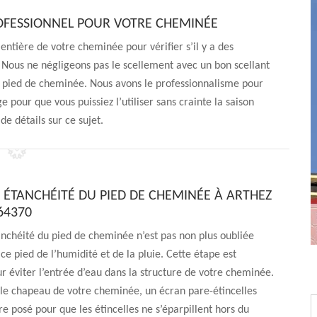
FESSIONNEL POUR VOTRE CHEMINÉE
entière de votre cheminée pour vérifier s’il y a des
Nous ne négligeons pas le scellement avec un bon scellant
le pied de cheminée. Nous avons le professionnalisme pour
pour que vous puissiez l’utiliser sans crainte la saison
e détails sur ce sujet.
N ÉTANCHÉITÉ DU PIED DE CHEMINÉE À ARTHEZ
64370
nchéité du pied de cheminée n’est pas non plus oubliée
ce pied de l’humidité et de la pluie. Cette étape est
r éviter l’entrée d’eau dans la structure de votre cheminée.
 le chapeau de votre cheminée, un écran pare-étincelles
re posé pour que les étincelles ne s’éparpillent hors du