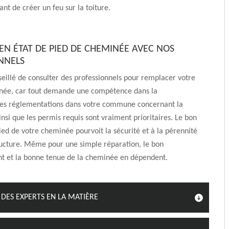
ant de créer un feu sur la toiture.
 EN ÉTAT DE PIED DE CHEMINÉE AVEC NOS
NNELS
nseillé de consulter des professionnels pour remplacer votre
née, car tout demande une compétence dans la
es réglementations dans votre commune concernant la
insi que les permis requis sont vraiment prioritaires. Le bon
ied de votre cheminée pourvoit la sécurité et à la pérennité
ructure. Même pour une simple réparation, le bon
t et la bonne tenue de la cheminée en dépendent.
DES EXPERTS EN LA MATIÈRE