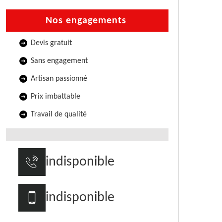
Nos engagements
Devis gratuit
Sans engagement
Artisan passionné
Prix imbattable
Travail de qualité
indisponible
indisponible