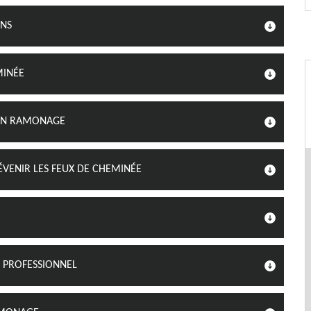
ONS
MINÉE
SON RAMONAGE
VENIR LES FEUX DE CHEMINÉE
 PROFESSIONNEL