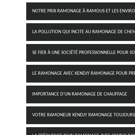
NOTRE PRIX RAMONAGE À RAMOUS ET LES ENVIR
LA POLLUTION QUI INCITE AU RAMONAGE DE CHE
SE FIER À UNE SOCIÉTÉ PROFESSIONNELLE POUR 
LE RAMONAGE AVEC KENDJY RAMONAGE POUR PRÉ
IMPORTANCE D’UN RAMONAGE DE CHAUFFAGE
VOTRE RAMONEUR KENDJY RAMONAGE TOUJOURS