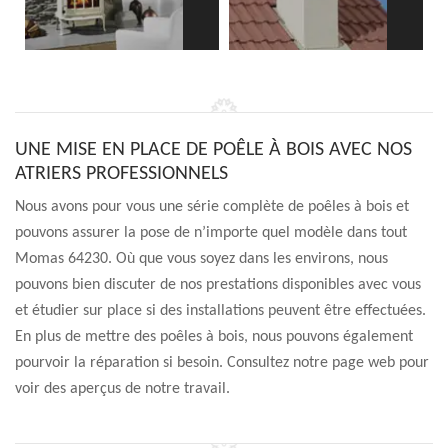
UNE MISE EN PLACE DE POÊLE À BOIS AVEC NOS
ATRIERS PROFESSIONNELS
Nous avons pour vous une série complète de poêles à bois et
pouvons assurer la pose de n’importe quel modèle dans tout
Momas 64230. Où que vous soyez dans les environs, nous
pouvons bien discuter de nos prestations disponibles avec vous
et étudier sur place si des installations peuvent être effectuées.
En plus de mettre des poêles à bois, nous pouvons également
pourvoir la réparation si besoin. Consultez notre page web pour
voir des aperçus de notre travail.