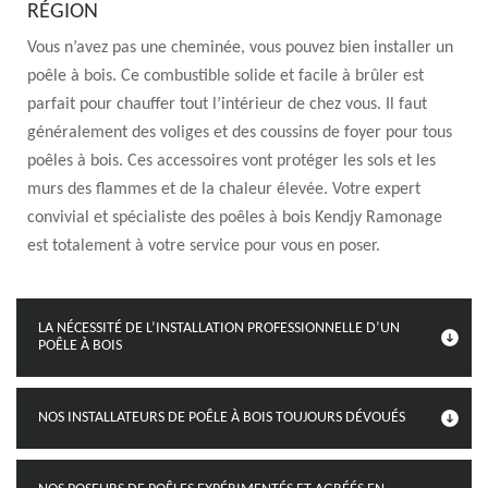
RÉGION
Vous n’avez pas une cheminée, vous pouvez bien installer un
poêle à bois. Ce combustible solide et facile à brûler est
parfait pour chauffer tout l’intérieur de chez vous. Il faut
généralement des voliges et des coussins de foyer pour tous
poêles à bois. Ces accessoires vont protéger les sols et les
murs des flammes et de la chaleur élevée. Votre expert
convivial et spécialiste des poêles à bois Kendjy Ramonage
est totalement à votre service pour vous en poser.
LA NÉCESSITÉ DE L’INSTALLATION PROFESSIONNELLE D’UN
POÊLE À BOIS
NOS INSTALLATEURS DE POÊLE À BOIS TOUJOURS DÉVOUÉS