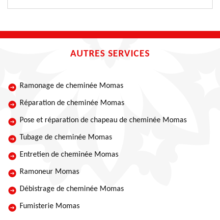
AUTRES SERVICES
Ramonage de cheminée Momas
Réparation de cheminée Momas
Pose et réparation de chapeau de cheminée Momas
Tubage de cheminée Momas
Entretien de cheminée Momas
Ramoneur Momas
Débistrage de cheminée Momas
Fumisterie Momas