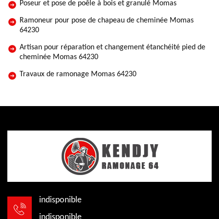
Poseur et pose de poêle à bois et granulé Momas
Ramoneur pour pose de chapeau de cheminée Momas
64230
Artisan pour réparation et changement étanchéité pied de
cheminée Momas 64230
Travaux de ramonage Momas 64230
indisponible
indisponible