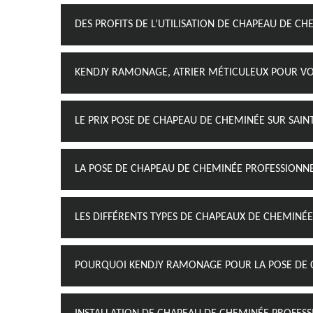
DES PROFITS DE L’UTILISATION DE CHAPEAU DE CH
KENDJY RAMONAGE, ATRIER MÉTICULEUX POUR VO
LE PRIX POSE DE CHAPEAU DE CHEMINÉE SUR SAINT
LA POSE DE CHAPEAU DE CHEMINÉE PROFESSIONN
LES DIFFÉRENTS TYPES DE CHAPEAUX DE CHEMINÉE
POURQUOI KENDJY RAMONAGE POUR LA POSE DE CH