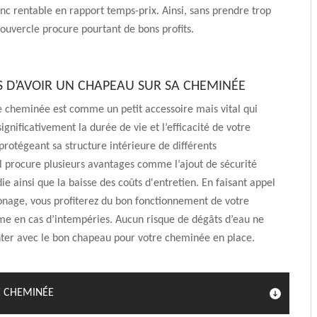
donc rentable en rapport temps-prix. Ainsi, sans prendre trop
ouvercle procure pourtant de bons profits.
 D’AVOIR UN CHAPEAU SUR SA CHEMINÉE
 cheminée est comme un petit accessoire mais vital qui
ignificativement la durée de vie et l’efficacité de votre
rotégeant sa structure intérieure de différents
il procure plusieurs avantages comme l’ajout de sécurité
ie ainsi que la baisse des coûts d'entretien. En faisant appel
nage, vous profiterez du bon fonctionnement de votre
 en cas d’intempéries. Aucun risque de dégâts d’eau ne
nter avec le bon chapeau pour votre cheminée en place.
 CHEMINÉE