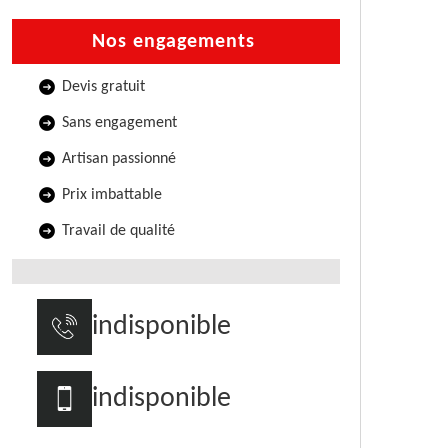
Nos engagements
Devis gratuit
Sans engagement
Artisan passionné
Prix imbattable
Travail de qualité
indisponible
indisponible