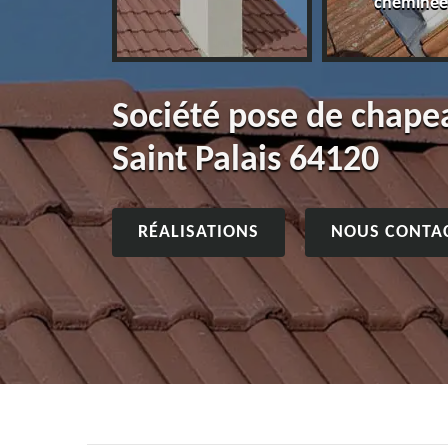
cheminée
Société pose de chap
Saint Palais 64120
RÉALISATIONS
NOUS CONTA