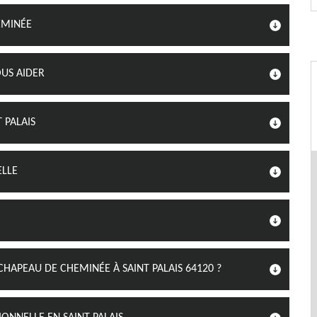
EMINÉE
US AIDER
 PALAIS
ELLE
APEAU DE CHEMINÉE À SAINT PALAIS 64120 ?