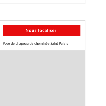
Nous localiser
Pose de chapeau de cheminée Saint Palais