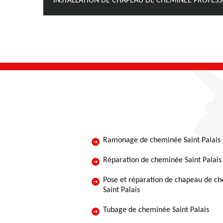
INSTALLATION DE CHAPEAU DE CHEMINÉE PROFESSI
Ramonage de cheminée Saint Palais
Réparation de cheminée Saint Palais
Pose et réparation de chapeau de c
Saint Palais
Tubage de cheminée Saint Palais