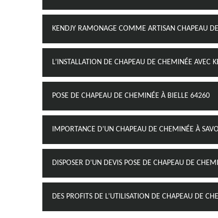
KENDJY RAMONAGE COMME ARTISAN CHAPEAU DE
L’INSTALLATION DE CHAPEAU DE CHEMINÉE AVEC
POSE DE CHAPEAU DE CHEMINÉE À BIELLE 64260
IMPORTANCE D’UN CHAPEAU DE CHEMINÉE À SAVO
DISPOSER D’UN DEVIS POSE DE CHAPEAU DE CHEMI
DES PROFITS DE L’UTILISATION DE CHAPEAU DE CH