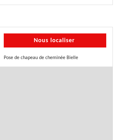
Nous localiser
Pose de chapeau de cheminée Bielle