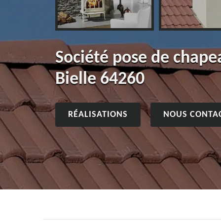
Société pose de chap
Bielle 64260
RÉALISATIONS
NOUS CONTA