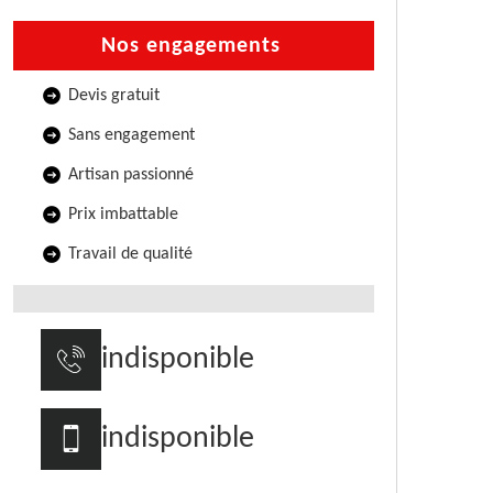
Nos engagements
Devis gratuit
Sans engagement
Artisan passionné
Prix imbattable
Travail de qualité
indisponible
indisponible