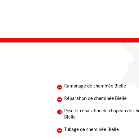
Ramonage de cheminée Bielle
Réparation de cheminée Bielle
Pose et réparation de chapeau de c
Bielle
Tubage de cheminée Bielle