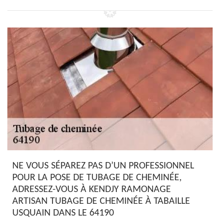
NE VOUS SÉPAREZ PAS D’UN PROFESSIONNEL
POUR LA POSE DE TUBAGE DE CHEMINÉE,
ADRESSEZ-VOUS À KENDJY RAMONAGE
ARTISAN TUBAGE DE CHEMINÉE À TABAILLE
USQUAIN DANS LE 64190