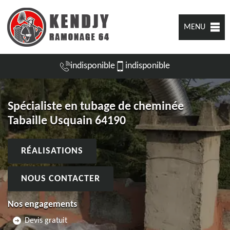
MENU
indisponible
indisponible
Spécialiste en tubage de cheminée
Tabaille Usquain 64190
RÉALISATIONS
NOUS CONTACTER
Nos engagements
Devis gratuit