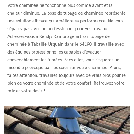
Votre cheminée ne fonctionne plus comme avant et la
chaleur diminue. La pose de tubage de cheminée représente
une solution efficace qui améliore sa performance. Ne vous
séparez pas avec un professionnel pour vos travaux.
Adressez-vous à Kendjy Ramonage artisan tubage de
cheminée à Tabaille Usquain dans le 64190. Il travaille avec
des équipes professionnelles capables d’évacuer
convenablement les fumées. Sans elles, vous risquerez un
incendie provoqué par les suies sur votre cheminée. Alors,
faites attention, travaillez toujours avec de vrais pros pour le
bien de votre cheminée et de votre confort. Retrouvez votre
prix et votre devis !