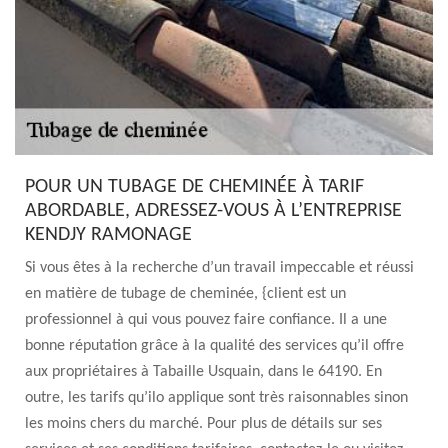
POUR UN TUBAGE DE CHEMINÉE À TARIF
ABORDABLE, ADRESSEZ-VOUS À L’ENTREPRISE
KENDJY RAMONAGE
Si vous êtes à la recherche d’un travail impeccable et réussi
en matière de tubage de cheminée, {client est un
professionnel à qui vous pouvez faire confiance. Il a une
bonne réputation grâce à la qualité des services qu’il offre
aux propriétaires à Tabaille Usquain, dans le 64190. En
outre, les tarifs qu’ilo applique sont très raisonnables sinon
les moins chers du marché. Pour plus de détails sur ses