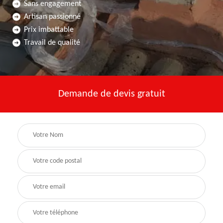
Sans engagement
Artisan passionné
Prix imbattable
Travail de qualité
Demande de devis gratuit