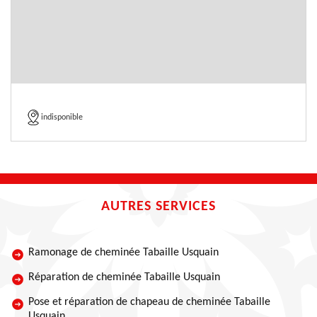
indisponible
AUTRES SERVICES
Ramonage de cheminée Tabaille Usquain
Réparation de cheminée Tabaille Usquain
Pose et réparation de chapeau de cheminée Tabaille
Usquain