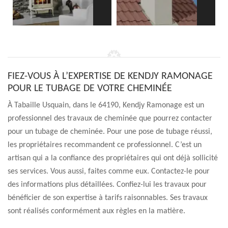
FIEZ-VOUS À L’EXPERTISE DE KENDJY RAMONAGE
POUR LE TUBAGE DE VOTRE CHEMINÉE
À Tabaille Usquain, dans le 64190, Kendjy Ramonage est un
professionnel des travaux de cheminée que pourrez contacter
pour un tubage de cheminée. Pour une pose de tubage réussi,
les propriétaires recommandent ce professionnel. C’est un
artisan qui a la confiance des propriétaires qui ont déjà sollicité
ses services. Vous aussi, faites comme eux. Contactez-le pour
des informations plus détaillées. Confiez-lui les travaux pour
bénéficier de son expertise à tarifs raisonnables. Ses travaux
sont réalisés conformément aux règles en la matière.