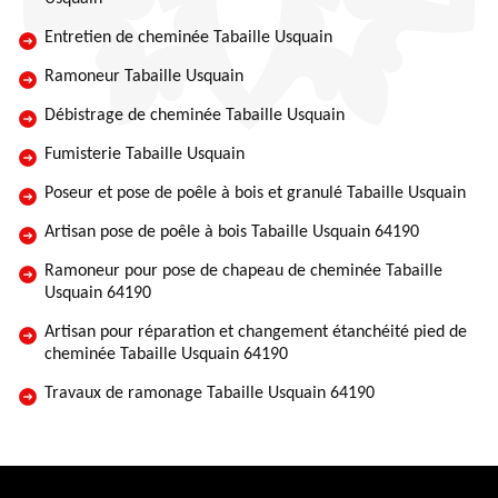
Entretien de cheminée Tabaille Usquain
Ramoneur Tabaille Usquain
Débistrage de cheminée Tabaille Usquain
Fumisterie Tabaille Usquain
Poseur et pose de poêle à bois et granulé Tabaille Usquain
Artisan pose de poêle à bois Tabaille Usquain 64190
Ramoneur pour pose de chapeau de cheminée Tabaille
Usquain 64190
Artisan pour réparation et changement étanchéité pied de
cheminée Tabaille Usquain 64190
Travaux de ramonage Tabaille Usquain 64190