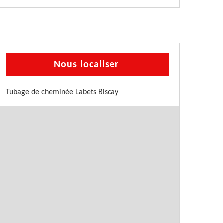
Nous localiser
Tubage de cheminée Labets Biscay