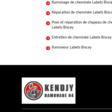
Ramonage de cheminée Labets Bisc
Réparation de cheminée Labets Bisc
Pose et réparation de chapeau de c
Labets Biscay
Entretien de cheminée Labets Biscay
Ramoneur Labets Biscay