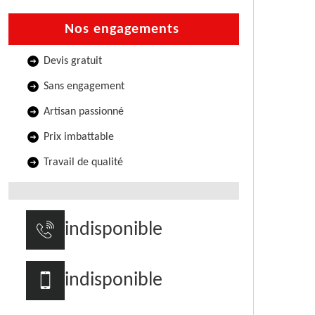
Nos engagements
Devis gratuit
Sans engagement
Artisan passionné
Prix imbattable
Travail de qualité
indisponible
indisponible