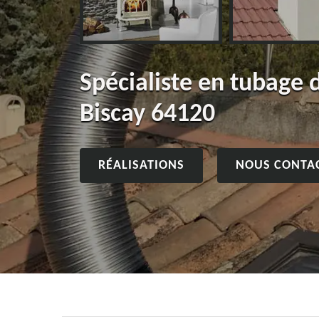
Spécialiste en tubage
Biscay 64120
RÉALISATIONS
NOUS CONTA