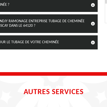
NÉE ?
KENDJY RAMONAGE ENTREPRISE TUBAGE DE CHEMINÉE
SCAY DANS LE 64120 ?
POUR LE TUBAGE DE VOTRE CHEMINÉE
AUTRES SERVICES