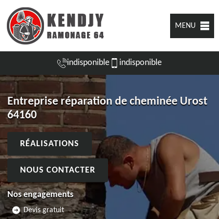
MENU
indisponible
indisponible
Entreprise réparation de cheminée Urost
64160
RÉALISATIONS
NOUS CONTACTER
Nos engagements
Devis gratuit