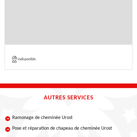
indisponible
AUTRES SERVICES
Ramonage de cheminée Urost
Pose et réparation de chapeau de cheminée Urost