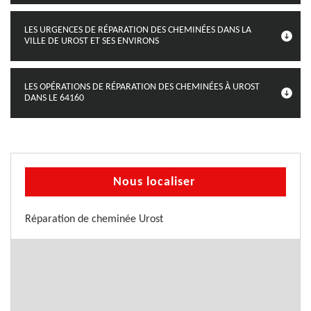
LES URGENCES DE RÉPARATION DES CHEMINÉES DANS LA
VILLE DE UROST ET SES ENVIRONS
LES OPÉRATIONS DE RÉPARATION DES CHEMINÉES À UROST
DANS LE 64160
Nous localiser
Réparation de cheminée Urost