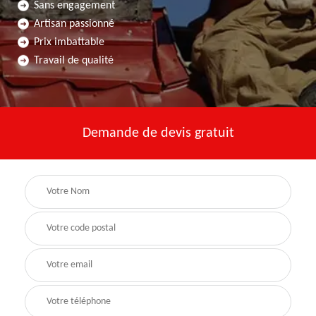
Sans engagement
Artisan passionné
Prix imbattable
Travail de qualité
Demande de devis gratuit