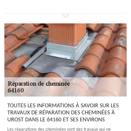
TOUTES LES INFORMATIONS À SAVOIR SUR LES
TRAVAUX DE RÉPARATION DES CHEMINÉES À
UROST DANS LE 64160 ET SES ENVIRONS
Les réparations des cheminées sont des travaux qui ne