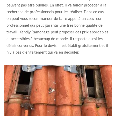
peuvent pas être oubliés. En effet, il va falloir procéder à la
recherche de professionnels pour les réaliser. Dans ce cas,
on peut vous recommander de faire appel à un couvreur
professionnel qui peut garantir une très bonne qualité de
travail. Kendjy Ramonage peut proposer des prix abordables
et accessibles à beaucoup de monde. Il respecte aussi les
délais convenus. Pour le devis, il est établi gratuitement et il
n'y a pas d'engagement qui va en découler.