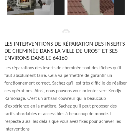
LES INTERVENTIONS DE RÉPARATION DES INSERTS
DE CHEMINÉE DANS LA VILLE DE UROST ET SES
ENVIRONS DANS LE 64160
Les réparations des inserts de cheminée sont des tâches qu'il
faut absolument faire. Cela va permettre de garantir un
fonctionnement correct. Sachez qu'il est très difficile de réaliser
ces opérations. Ainsi, nous pouvons vous orienter vers Kendjy
Ramonage. C'est un artisan couvreur qui a beaucoup
d'expérience en la matière. Sachez qu'il peut proposer des
tarifs abordables et accessibles à beaucoup de monde. Il
respecte aussi les délais que vous avez fixés pour achever les
interventions.