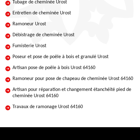
Tubage de cheminée Urost
Entretien de cheminée Urost
Ramoneur Urost
Débistrage de cheminée Urost
Fumisterie Urost
Poseur et pose de poêle à bois et granulé Urost
Artisan pose de poêle à bois Urost 64160
Ramoneur pour pose de chapeau de cheminée Urost 64160
Artisan pour réparation et changement étanchéité pied de
cheminée Urost 64160
Travaux de ramonage Urost 64160