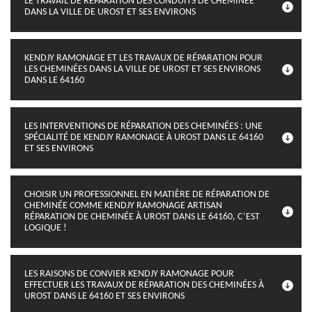
LE TRAVAIL DE RÉPARATION DES CONDUITS DE CHEMINÉE
DANS LA VILLE DE UROST ET SES ENVIRONS
KENDJY RAMONAGE ET LES TRAVAUX DE RÉPARATION POUR
LES CHEMINÉES DANS LA VILLE DE UROST ET SES ENVIRONS
DANS LE 64160
LES INTERVENTIONS DE RÉPARATION DES CHEMINÉES : UNE
SPÉCIALITÉ DE KENDJY RAMONAGE À UROST DANS LE 64160
ET SES ENVIRONS
CHOISIR UN PROFESSIONNEL EN MATIÈRE DE RÉPARATION DE
CHEMINÉE COMME KENDJY RAMONAGE ARTISAN
RÉPARATION DE CHEMINÉE À UROST DANS LE 64160, C’EST
LOGIQUE !
LES RAISONS DE CONVIER KENDJY RAMONAGE POUR
EFFECTUER LES TRAVAUX DE RÉPARATION DES CHEMINÉES À
UROST DANS LE 64160 ET SES ENVIRONS