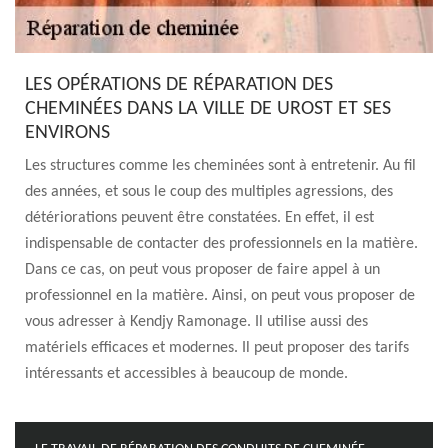
LES OPÉRATIONS DE RÉPARATION DES
CHEMINÉES DANS LA VILLE DE UROST ET SES
ENVIRONS
Les structures comme les cheminées sont à entretenir. Au fil
des années, et sous le coup des multiples agressions, des
détériorations peuvent être constatées. En effet, il est
indispensable de contacter des professionnels en la matière.
Dans ce cas, on peut vous proposer de faire appel à un
professionnel en la matière. Ainsi, on peut vous proposer de
vous adresser à Kendjy Ramonage. Il utilise aussi des
matériels efficaces et modernes. Il peut proposer des tarifs
intéressants et accessibles à beaucoup de monde.