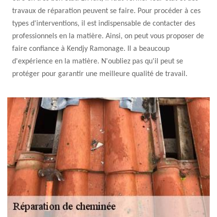
travaux de réparation peuvent se faire. Pour procéder à ces
types d'interventions, il est indispensable de contacter des
professionnels en la matière. Ainsi, on peut vous proposer de
faire confiance à Kendjy Ramonage. Il a beaucoup
d'expérience en la matière. N'oubliez pas qu'il peut se
protéger pour garantir une meilleure qualité de travail.