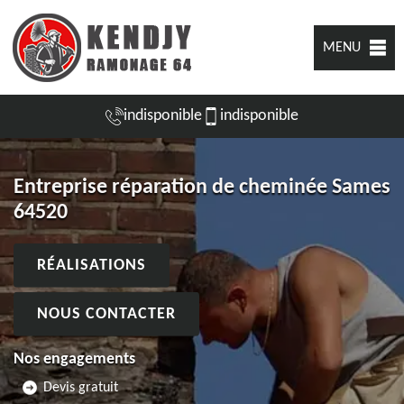
MENU
indisponible
indisponible
Entreprise réparation de cheminée Sames
64520
RÉALISATIONS
NOUS CONTACTER
Nos engagements
Devis gratuit