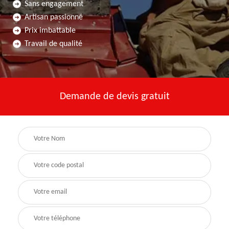
Sans engagement
Artisan passionné
Prix imbattable
Travail de qualité
Demande de devis gratuit