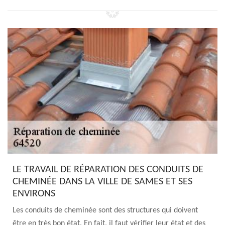
LE TRAVAIL DE RÉPARATION DES CONDUITS DE
CHEMINÉE DANS LA VILLE DE SAMES ET SES
ENVIRONS
Les conduits de cheminée sont des structures qui doivent
être en très bon état. En fait, il faut vérifier leur état et des