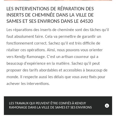
LES INTERVENTIONS DE RÉPARATION DES
INSERTS DE CHEMINÉE DANS LA VILLE DE
SAMES ET SES ENVIRONS DANS LE 64520
Les réparations des inserts de cheminée sont des tâches qu'il
faut absolument faire. Cela va permettre de garantir un
fonctionnement correct. Sachez qu'il est très difficile de
réaliser ces opérations. Ainsi, nous pouvons vous orienter
vers Kendjy Ramonage. C'est un artisan couvreur qui a
beaucoup d'expérience en la matière. Sachez qu'il peut
proposer des tarifs abordables et accessibles à beaucoup de
monde. Il respecte aussi les délais que vous avez fixés pour
achever les interventions.
LES TRAVAUX QUI PEUVENT ÊTRE CONFIÉS À KENDJY
RAMONAGE DANS LA VILLE DE SAMES ET SES ENVIRONS