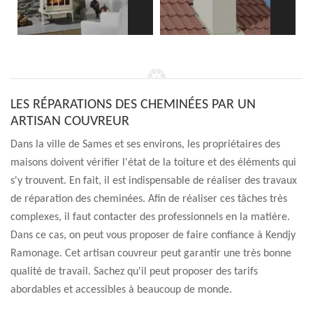
LES RÉPARATIONS DES CHEMINÉES PAR UN
ARTISAN COUVREUR
Dans la ville de Sames et ses environs, les propriétaires des
maisons doivent vérifier l'état de la toiture et des éléments qui
s'y trouvent. En fait, il est indispensable de réaliser des travaux
de réparation des cheminées. Afin de réaliser ces tâches très
complexes, il faut contacter des professionnels en la matière.
Dans ce cas, on peut vous proposer de faire confiance à Kendjy
Ramonage. Cet artisan couvreur peut garantir une très bonne
qualité de travail. Sachez qu'il peut proposer des tarifs
abordables et accessibles à beaucoup de monde.