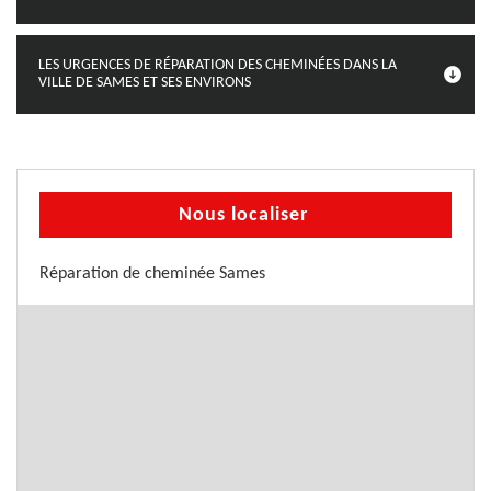
LES URGENCES DE RÉPARATION DES CHEMINÉES DANS LA
VILLE DE SAMES ET SES ENVIRONS
Nous localiser
Réparation de cheminée Sames