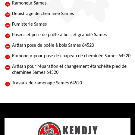
Ramoneur Sames
Débistrage de cheminée Sames
Fumisterie Sames
Poseur et pose de poêle à bois et granulé Sames
Artisan pose de poêle à bois Sames 64520
Ramoneur pour pose de chapeau de cheminée Sames 64520
Artisan pour réparation et changement étanchéité pied de
cheminée Sames 64520
Travaux de ramonage Sames 64520