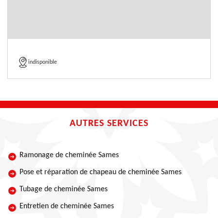
indisponible
AUTRES SERVICES
Ramonage de cheminée Sames
Pose et réparation de chapeau de cheminée Sames
Tubage de cheminée Sames
Entretien de cheminée Sames