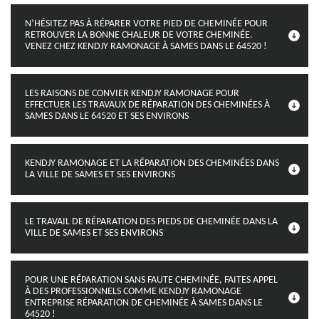
N’HÉSITEZ PAS À RÉPARER VOTRE PIED DE CHEMINÉE POUR
RETROUVER LA BONNE CHALEUR DE VOTRE CHEMINÉE.
VENEZ CHEZ KENDJY RAMONAGE À SAMES DANS LE 64520 !
LES RAISONS DE CONVIER KENDJY RAMONAGE POUR
EFFECTUER LES TRAVAUX DE RÉPARATION DES CHEMINÉES À
SAMES DANS LE 64520 ET SES ENVIRONS
KENDJY RAMONAGE ET LA RÉPARATION DES CHEMINÉES DANS
LA VILLE DE SAMES ET SES ENVIRONS
LE TRAVAIL DE RÉPARATION DES PIEDS DE CHEMINÉE DANS LA
VILLE DE SAMES ET SES ENVIRONS
POUR UNE RÉPARATION SANS FAUTE CHEMINÉE, FAITES APPEL
À DES PROFESSIONNELS COMME KENDJY RAMONAGE
ENTREPRISE RÉPARATION DE CHEMINÉE À SAMES DANS LE
64520 !