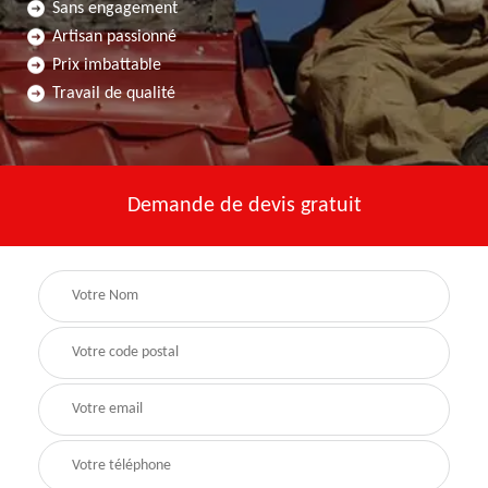
Sans engagement
Artisan passionné
Prix imbattable
Travail de qualité
Demande de devis gratuit