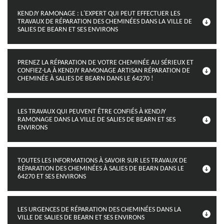
KENDJY RAMONAGE : L'EXPERT QUI PEUT EFFECTUER LES
TRAVAUX DE RÉPARATION DES CHEMINÉES DANS LA VILLE DE
SALIES DE BEARN ET SES ENVIRONS
PRENEZ LA RÉPARATION DE VOTRE CHEMINÉE AU SÉRIEUX ET
CONFIEZ-LA À KENDJY RAMONAGE ARTISAN RÉPARATION DE
CHEMINÉE À SALIES DE BEARN DANS LE 64270 !
LES TRAVAUX QUI PEUVENT ÊTRE CONFIÉS À KENDJY
RAMONAGE DANS LA VILLE DE SALIES DE BEARN ET SES
ENVIRONS
TOUTES LES INFORMATIONS À SAVOIR SUR LES TRAVAUX DE
RÉPARATION DES CHEMINÉES À SALIES DE BEARN DANS LE
64270 ET SES ENVIRONS
LES URGENCES DE RÉPARATION DES CHEMINÉES DANS LA
VILLE DE SALIES DE BEARN ET SES ENVIRONS