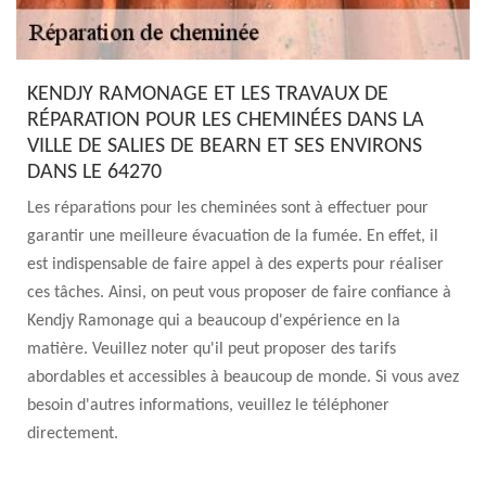
KENDJY RAMONAGE ET LES TRAVAUX DE
RÉPARATION POUR LES CHEMINÉES DANS LA
VILLE DE SALIES DE BEARN ET SES ENVIRONS
DANS LE 64270
Les réparations pour les cheminées sont à effectuer pour
garantir une meilleure évacuation de la fumée. En effet, il
est indispensable de faire appel à des experts pour réaliser
ces tâches. Ainsi, on peut vous proposer de faire confiance à
Kendjy Ramonage qui a beaucoup d'expérience en la
matière. Veuillez noter qu'il peut proposer des tarifs
abordables et accessibles à beaucoup de monde. Si vous avez
besoin d'autres informations, veuillez le téléphoner
directement.