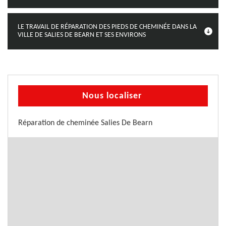
LE TRAVAIL DE RÉPARATION DES PIEDS DE CHEMINÉE DANS LA
VILLE DE SALIES DE BEARN ET SES ENVIRONS
Nous localiser
Réparation de cheminée Salies De Bearn