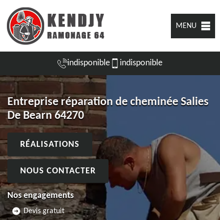
MENU
indisponible
indisponible
Entreprise réparation de cheminée Salies
De Bearn 64270
RÉALISATIONS
NOUS CONTACTER
Nos engagements
Devis gratuit