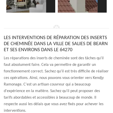
LES INTERVENTIONS DE RÉPARATION DES INSERTS
DE CHEMINÉE DANS LA VILLE DE SALIES DE BEARN
ET SES ENVIRONS DANS LE 64270
Les réparations des inserts de cheminée sont des tâches qu'il
faut absolument faire. Cela va permettre de garantir un
fonctionnement correct. Sachez qu'il est très difficile de réaliser
ces opérations. Ainsi, nous pouvons vous orienter vers Kendjy
Ramonage. C'est un artisan couvreur qui a beaucoup
d'expérience en la matière. Sachez qu'il peut proposer des
tarifs abordables et accessibles à beaucoup de monde. Il
respecte aussi les délais que vous avez fixés pour achever les
interventions.