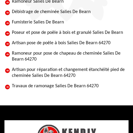
Ramoneur Salies De Bearn
Débistrage de cheminée Salies De Bearn
Fumisterie Salies De Bearn
Poseur et pose de poêle à bois et granulé Salies De Bearn
Artisan pose de poêle à bois Salies De Bearn 64270
Ramoneur pour pose de chapeau de cheminée Salies De
Bearn 64270
Artisan pour réparation et changement étanchéité pied de
cheminée Salies De Bearn 64270
Travaux de ramonage Salies De Bearn 64270