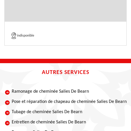
indisponible
AUTRES SERVICES
Ramonage de cheminée Salies De Bearn
Pose et réparation de chapeau de cheminée Salies De Bearn
Tubage de cheminée Salies De Bearn
Entretien de cheminée Salies De Bearn