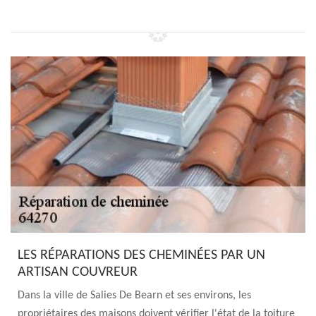
LES RÉPARATIONS DES CHEMINÉES PAR UN
ARTISAN COUVREUR
Dans la ville de Salies De Bearn et ses environs, les
propriétaires des maisons doivent vérifier l'état de la toiture