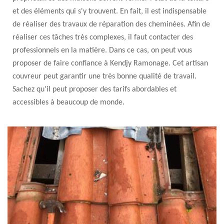
et des éléments qui s'y trouvent. En fait, il est indispensable
de réaliser des travaux de réparation des cheminées. Afin de
réaliser ces tâches très complexes, il faut contacter des
professionnels en la matière. Dans ce cas, on peut vous
proposer de faire confiance à Kendjy Ramonage. Cet artisan
couvreur peut garantir une très bonne qualité de travail.
Sachez qu'il peut proposer des tarifs abordables et
accessibles à beaucoup de monde.