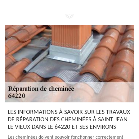
LES INFORMATIONS À SAVOIR SUR LES TRAVAUX
DE RÉPARATION DES CHEMINÉES À SAINT JEAN
LE VIEUX DANS LE 64220 ET SES ENVIRONS
Les cheminées doivent pouvoir fonctionner correctement