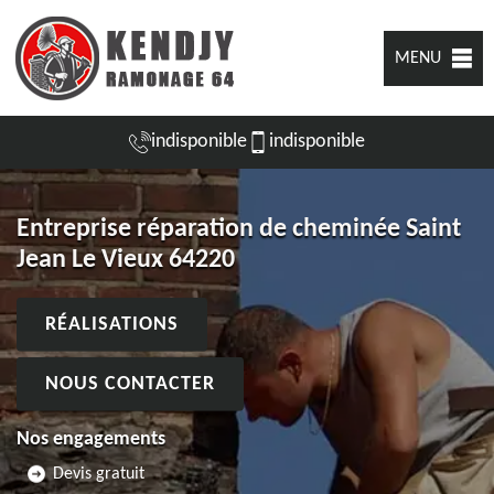
MENU
indisponible
indisponible
Entreprise réparation de cheminée Saint
Jean Le Vieux 64220
RÉALISATIONS
NOUS CONTACTER
Nos engagements
Devis gratuit