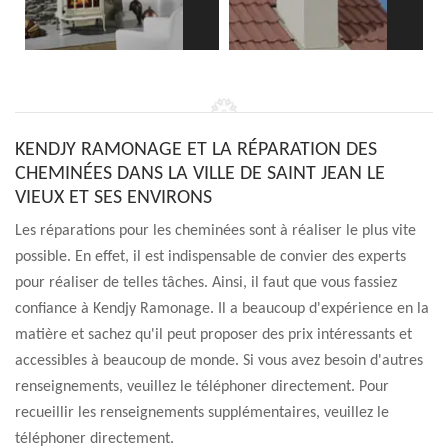
KENDJY RAMONAGE ET LA RÉPARATION DES
CHEMINÉES DANS LA VILLE DE SAINT JEAN LE
VIEUX ET SES ENVIRONS
Les réparations pour les cheminées sont à réaliser le plus vite
possible. En effet, il est indispensable de convier des experts
pour réaliser de telles tâches. Ainsi, il faut que vous fassiez
confiance à Kendjy Ramonage. Il a beaucoup d'expérience en la
matière et sachez qu'il peut proposer des prix intéressants et
accessibles à beaucoup de monde. Si vous avez besoin d'autres
renseignements, veuillez le téléphoner directement. Pour
recueillir les renseignements supplémentaires, veuillez le
téléphoner directement.