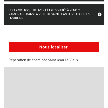
LES TRAVAUX QUI PEUVENT ÊTRE CONFIÉS À KENDJY
RAMONAGE DANS LA VILLE DE SAINT JEAN LE VIEUX ET SES
ENVIRONS
Nous localiser
Réparation de cheminée Saint Jean Le Vieux