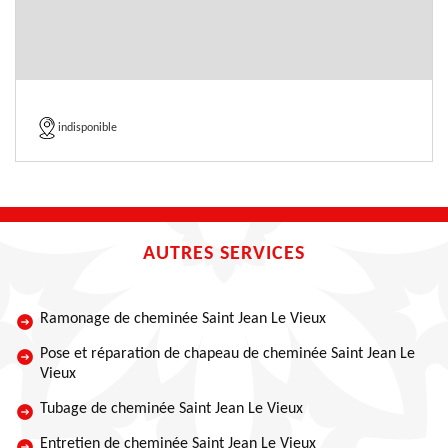
indisponible
AUTRES SERVICES
Ramonage de cheminée Saint Jean Le Vieux
Pose et réparation de chapeau de cheminée Saint Jean Le
Vieux
Tubage de cheminée Saint Jean Le Vieux
Entretien de cheminée Saint Jean Le Vieux