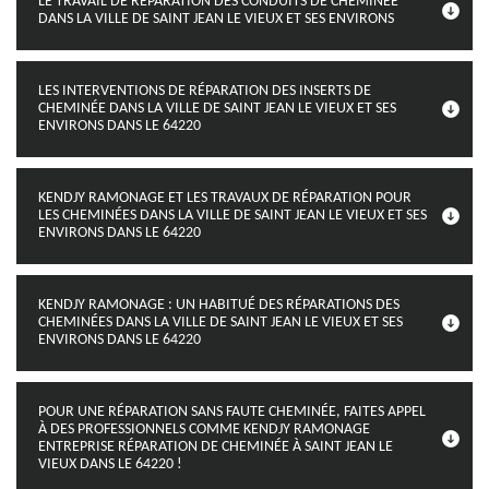
LE TRAVAIL DE RÉPARATION DES CONDUITS DE CHEMINÉE
DANS LA VILLE DE SAINT JEAN LE VIEUX ET SES ENVIRONS
LES INTERVENTIONS DE RÉPARATION DES INSERTS DE
CHEMINÉE DANS LA VILLE DE SAINT JEAN LE VIEUX ET SES
ENVIRONS DANS LE 64220
KENDJY RAMONAGE ET LES TRAVAUX DE RÉPARATION POUR
LES CHEMINÉES DANS LA VILLE DE SAINT JEAN LE VIEUX ET SES
ENVIRONS DANS LE 64220
KENDJY RAMONAGE : UN HABITUÉ DES RÉPARATIONS DES
CHEMINÉES DANS LA VILLE DE SAINT JEAN LE VIEUX ET SES
ENVIRONS DANS LE 64220
POUR UNE RÉPARATION SANS FAUTE CHEMINÉE, FAITES APPEL
À DES PROFESSIONNELS COMME KENDJY RAMONAGE
ENTREPRISE RÉPARATION DE CHEMINÉE À SAINT JEAN LE
VIEUX DANS LE 64220 !