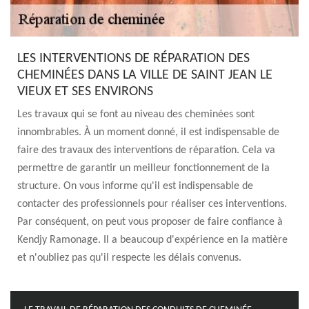
LES INTERVENTIONS DE RÉPARATION DES
CHEMINÉES DANS LA VILLE DE SAINT JEAN LE
VIEUX ET SES ENVIRONS
Les travaux qui se font au niveau des cheminées sont
innombrables. À un moment donné, il est indispensable de
faire des travaux des interventions de réparation. Cela va
permettre de garantir un meilleur fonctionnement de la
structure. On vous informe qu'il est indispensable de
contacter des professionnels pour réaliser ces interventions.
Par conséquent, on peut vous proposer de faire confiance à
Kendjy Ramonage. Il a beaucoup d'expérience en la matière
et n'oubliez pas qu'il respecte les délais convenus.