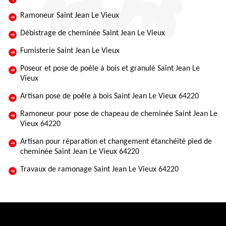
Ramoneur Saint Jean Le Vieux
Débistrage de cheminée Saint Jean Le Vieux
Fumisterie Saint Jean Le Vieux
Poseur et pose de poêle à bois et granulé Saint Jean Le
Vieux
Artisan pose de poêle à bois Saint Jean Le Vieux 64220
Ramoneur pour pose de chapeau de cheminée Saint Jean Le
Vieux 64220
Artisan pour réparation et changement étanchéité pied de
cheminée Saint Jean Le Vieux 64220
Travaux de ramonage Saint Jean Le Vieux 64220