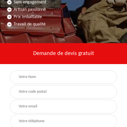
Sans engagement
Artisan passionné
Prix imbattable
Travail de qualité
Demande de devis gratuit