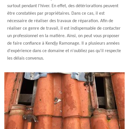
surtout pendant l'hiver. En effet, des détériorations peuvent
être constatées par propriétaires. Dans ce cas, il est
nécessaire de réaliser des travaux de réparation. Afin de
réaliser ce genre de travail, il est indispensable de contacter
un professionnel en la matière. Ainsi, on peut vous proposer
de faire confiance à Kendjy Ramonage. Il a plusieurs années
d'expérience dans ce domaine et n'oubliez pas qu'il respecte
les délais convenus.