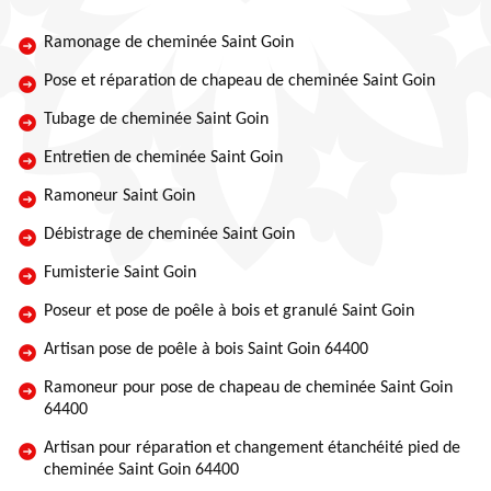
Ramonage de cheminée Saint Goin
Pose et réparation de chapeau de cheminée Saint Goin
Tubage de cheminée Saint Goin
Entretien de cheminée Saint Goin
Ramoneur Saint Goin
Débistrage de cheminée Saint Goin
Fumisterie Saint Goin
Poseur et pose de poêle à bois et granulé Saint Goin
Artisan pose de poêle à bois Saint Goin 64400
Ramoneur pour pose de chapeau de cheminée Saint Goin
64400
Artisan pour réparation et changement étanchéité pied de
cheminée Saint Goin 64400