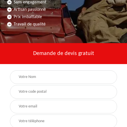
Sans engagement
Artisan passionné
Prix imbattable
Travail de qualité
Demande de devis gratuit