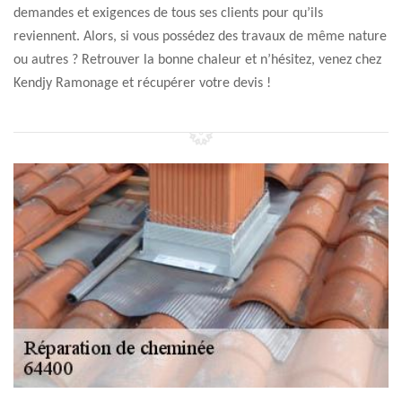
demandes et exigences de tous ses clients pour qu’ils
reviennent. Alors, si vous possédez des travaux de même nature
ou autres ? Retrouver la bonne chaleur et n’hésitez, venez chez
Kendjy Ramonage et récupérer votre devis !