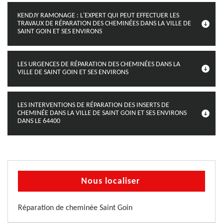
KENDJY RAMONAGE : L'EXPERT QUI PEUT EFFECTUER LES
TRAVAUX DE RÉPARATION DES CHEMINÉES DANS LA VILLE DE
SAINT GOIN ET SES ENVIRONS
LES URGENCES DE RÉPARATION DES CHEMINÉES DANS LA
VILLE DE SAINT GOIN ET SES ENVIRONS
LES INTERVENTIONS DE RÉPARATION DES INSERTS DE
CHEMINÉE DANS LA VILLE DE SAINT GOIN ET SES ENVIRONS
DANS LE 64400
Nous localiser
Réparation de cheminée Saint Goin