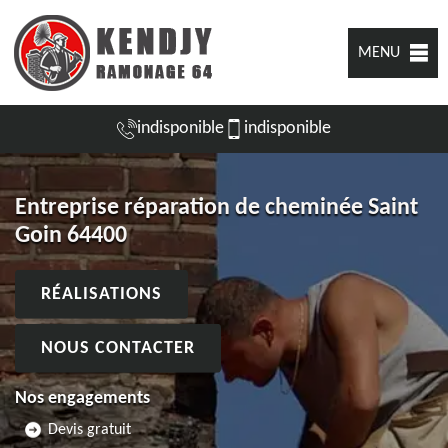
MENU
indisponible
indisponible
Entreprise réparation de cheminée Saint
Goin 64400
RÉALISATIONS
NOUS CONTACTER
Nos engagements
Devis gratuit