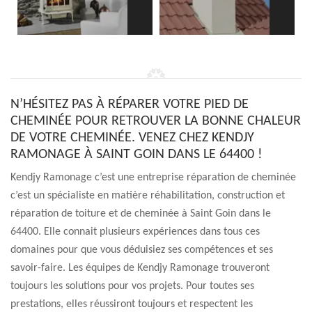
N’HÉSITEZ PAS À RÉPARER VOTRE PIED DE
CHEMINÉE POUR RETROUVER LA BONNE CHALEUR
DE VOTRE CHEMINÉE. VENEZ CHEZ KENDJY
RAMONAGE À SAINT GOIN DANS LE 64400 !
Kendjy Ramonage c’est une entreprise réparation de cheminée
c’est un spécialiste en matière réhabilitation, construction et
réparation de toiture et de cheminée à Saint Goin dans le
64400. Elle connait plusieurs expériences dans tous ces
domaines pour que vous déduisiez ses compétences et ses
savoir-faire. Les équipes de Kendjy Ramonage trouveront
toujours les solutions pour vos projets. Pour toutes ses
prestations, elles réussiront toujours et respectent les