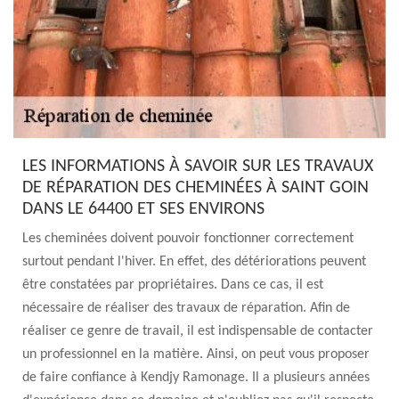
LES INFORMATIONS À SAVOIR SUR LES TRAVAUX
DE RÉPARATION DES CHEMINÉES À SAINT GOIN
DANS LE 64400 ET SES ENVIRONS
Les cheminées doivent pouvoir fonctionner correctement
surtout pendant l'hiver. En effet, des détériorations peuvent
être constatées par propriétaires. Dans ce cas, il est
nécessaire de réaliser des travaux de réparation. Afin de
réaliser ce genre de travail, il est indispensable de contacter
un professionnel en la matière. Ainsi, on peut vous proposer
de faire confiance à Kendjy Ramonage. Il a plusieurs années