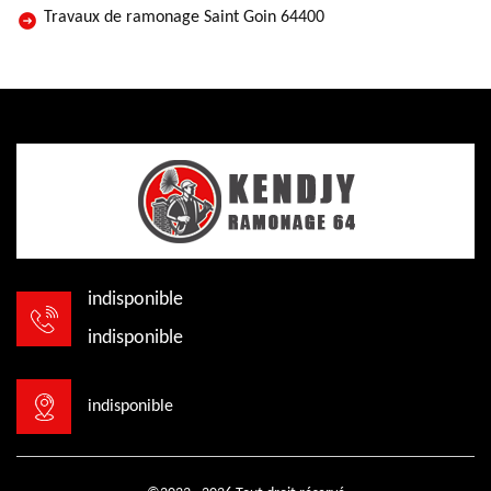
Travaux de ramonage Saint Goin 64400
indisponible
indisponible
indisponible