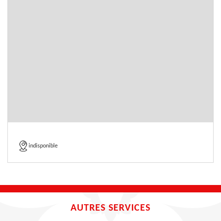
indisponible
AUTRES SERVICES