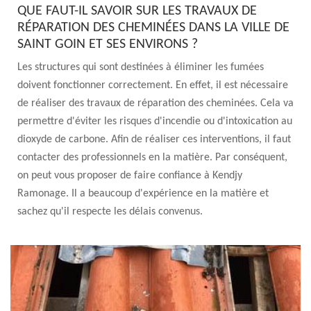
QUE FAUT-IL SAVOIR SUR LES TRAVAUX DE
RÉPARATION DES CHEMINÉES DANS LA VILLE DE
SAINT GOIN ET SES ENVIRONS ?
Les structures qui sont destinées à éliminer les fumées
doivent fonctionner correctement. En effet, il est nécessaire
de réaliser des travaux de réparation des cheminées. Cela va
permettre d'éviter les risques d'incendie ou d'intoxication au
dioxyde de carbone. Afin de réaliser ces interventions, il faut
contacter des professionnels en la matière. Par conséquent,
on peut vous proposer de faire confiance à Kendjy
Ramonage. Il a beaucoup d'expérience en la matière et
sachez qu'il respecte les délais convenus.