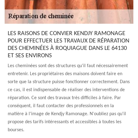
LES RAISONS DE CONVIER KENDJY RAMONAGE
POUR EFFECTUER LES TRAVAUX DE RÉPARATION
DES CHEMINÉES À ROQUIAGUE DANS LE 64130
ET SES ENVIRONS
Les cheminées sont des structures qu'il faut nécessairement
entretenir. Les propriétaires des maisons doivent faire en
sorte que la structure puisse fonctionner correctement. Dans
ce cas, il est indispensable de réaliser des interventions de
réparation. Ce sont des travaux très difficiles à faire. Par
conséquent, il faut contacter des professionnels en la
matière à l'image de Kendjy Ramonage. N'oubliez pas qu'il
propose des tarifs intéressants et accessibles à toutes les
bourses.