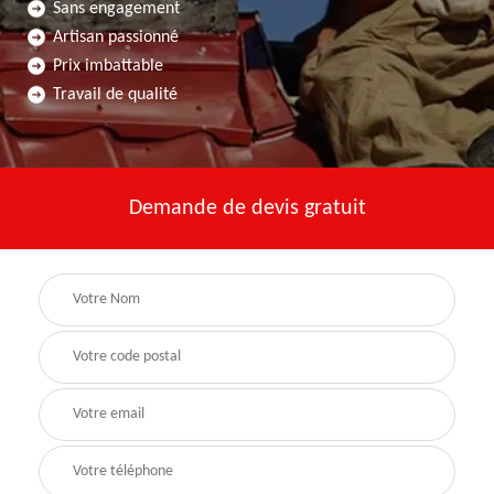
Sans engagement
Artisan passionné
Prix imbattable
Travail de qualité
Demande de devis gratuit