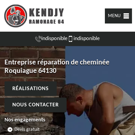
MENU
indisponible
indisponible
Entreprise réparation de cheminée
Roquiague 64130
RÉALISATIONS
NOUS CONTACTER
Nos engagements
Devis gratuit