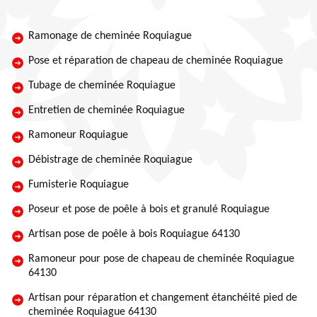
Ramonage de cheminée Roquiague
Pose et réparation de chapeau de cheminée Roquiague
Tubage de cheminée Roquiague
Entretien de cheminée Roquiague
Ramoneur Roquiague
Débistrage de cheminée Roquiague
Fumisterie Roquiague
Poseur et pose de poêle à bois et granulé Roquiague
Artisan pose de poêle à bois Roquiague 64130
Ramoneur pour pose de chapeau de cheminée Roquiague
64130
Artisan pour réparation et changement étanchéité pied de
cheminée Roquiague 64130