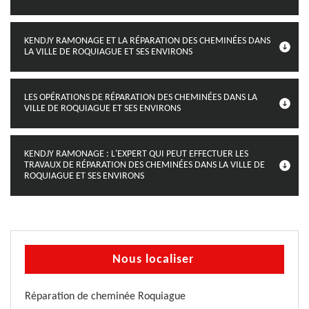
KENDJY RAMONAGE ET LA RÉPARATION DES CHEMINÉES DANS
LA VILLE DE ROQUIAGUE ET SES ENVIRONS
LES OPÉRATIONS DE RÉPARATION DES CHEMINÉES DANS LA
VILLE DE ROQUIAGUE ET SES ENVIRONS
KENDJY RAMONAGE : L'EXPERT QUI PEUT EFFECTUER LES
TRAVAUX DE RÉPARATION DES CHEMINÉES DANS LA VILLE DE
ROQUIAGUE ET SES ENVIRONS
Nous localiser
Réparation de cheminée Roquiague