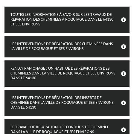
TOUTES LES INFORMATIONS À SAVOIR SUR LES TRAVAUX DE
RÉPARATION DES CHEMINÉES À ROQUIAGUE DANS LE 64130
ET SES ENVIRONS
LES INTERVENTIONS DE RÉPARATION DES CHEMINÉES DANS
LA VILLE DE ROQUIAGUE ET SES ENVIRONS
KENDJY RAMONAGE : UN HABITUÉ DES RÉPARATIONS DES
CHEMINÉES DANS LA VILLE DE ROQUIAGUE ET SES ENVIRONS
DANS LE 64130
LES INTERVENTIONS DE RÉPARATION DES INSERTS DE
CHEMINÉE DANS LA VILLE DE ROQUIAGUE ET SES ENVIRONS
DANS LE 64130
LE TRAVAIL DE RÉPARATION DES CONDUITS DE CHEMINÉE
DANS LA VILLE DE ROQUIAGUE ET SES ENVIRONS