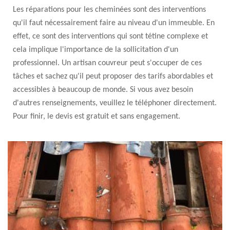
Les réparations pour les cheminées sont des interventions
qu'il faut nécessairement faire au niveau d'un immeuble. En
effet, ce sont des interventions qui sont tétine complexe et
cela implique l'importance de la sollicitation d'un
professionnel. Un artisan couvreur peut s'occuper de ces
tâches et sachez qu'il peut proposer des tarifs abordables et
accessibles à beaucoup de monde. Si vous avez besoin
d'autres renseignements, veuillez le téléphoner directement.
Pour finir, le devis est gratuit et sans engagement.