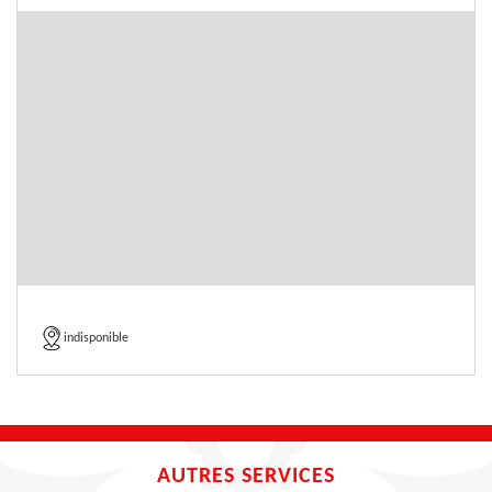
indisponible
AUTRES SERVICES