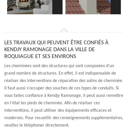
LES TRAVAUX QUI PEUVENT ÊTRE CONFIÉS À
KENDJY RAMONAGE DANS LA VILLE DE
ROQUIAGUE ET SES ENVIRONS
Les cheminées sont des structures qui sont composées d'un
grand nombre de structures. En effet, il est indispensable de
réaliser des interventions de réparation des solins de cheminée.
Il faut aussi s'occuper des souches de ces types de conduits. Si
vous faites confiance à Kendjy Ramonage, il peut aussi remettre
en l'état les pieds de cheminée. Afin de réaliser ces
interventions, il peut utiliser des équipements efficaces et
modernes. Pour recueillir des renseignements supplémentaires,
veuillez le téléphoner directement.