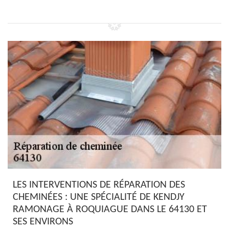
LES INTERVENTIONS DE RÉPARATION DES
CHEMINÉES : UNE SPÉCIALITÉ DE KENDJY
RAMONAGE À ROQUIAGUE DANS LE 64130 ET
SES ENVIRONS