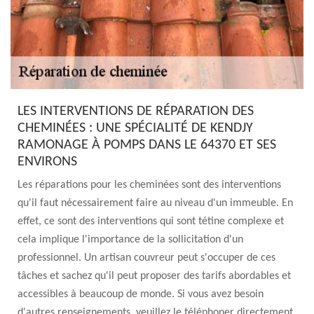
LES INTERVENTIONS DE RÉPARATION DES
CHEMINÉES : UNE SPÉCIALITÉ DE KENDJY
RAMONAGE À POMPS DANS LE 64370 ET SES
ENVIRONS
Les réparations pour les cheminées sont des interventions
qu'il faut nécessairement faire au niveau d'un immeuble. En
effet, ce sont des interventions qui sont tétine complexe et
cela implique l'importance de la sollicitation d'un
professionnel. Un artisan couvreur peut s'occuper de ces
tâches et sachez qu'il peut proposer des tarifs abordables et
accessibles à beaucoup de monde. Si vous avez besoin
d'autres renseignements, veuillez le téléphoner directement.