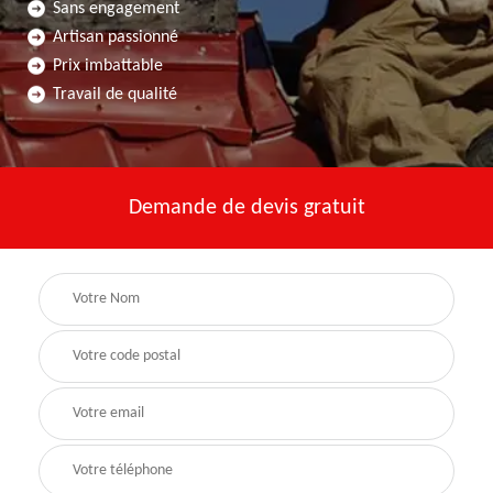
Sans engagement
Artisan passionné
Prix imbattable
Travail de qualité
Demande de devis gratuit