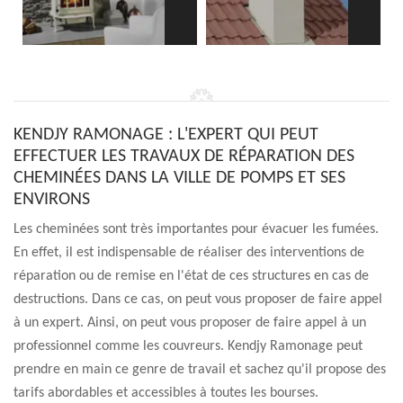
KENDJY RAMONAGE : L'EXPERT QUI PEUT
EFFECTUER LES TRAVAUX DE RÉPARATION DES
CHEMINÉES DANS LA VILLE DE POMPS ET SES
ENVIRONS
Les cheminées sont très importantes pour évacuer les fumées.
En effet, il est indispensable de réaliser des interventions de
réparation ou de remise en l'état de ces structures en cas de
destructions. Dans ce cas, on peut vous proposer de faire appel
à un expert. Ainsi, on peut vous proposer de faire appel à un
professionnel comme les couvreurs. Kendjy Ramonage peut
prendre en main ce genre de travail et sachez qu'il propose des
tarifs abordables et accessibles à toutes les bourses.