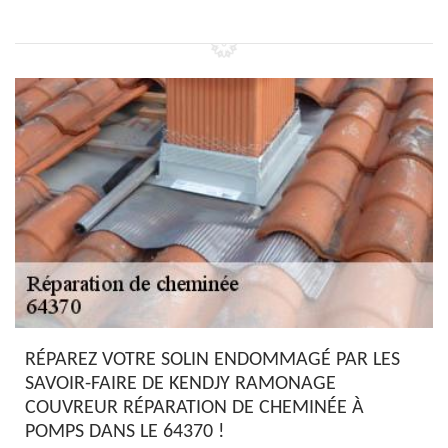
RÉPAREZ VOTRE SOLIN ENDOMMAGÉ PAR LES
SAVOIR-FAIRE DE KENDJY RAMONAGE
COUVREUR RÉPARATION DE CHEMINÉE À
POMPS DANS LE 64370 !