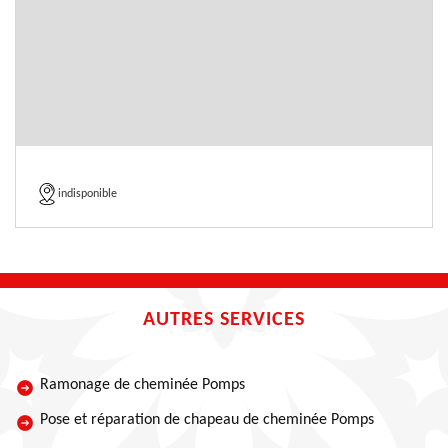
indisponible
AUTRES SERVICES
Ramonage de cheminée Pomps
Pose et réparation de chapeau de cheminée Pomps