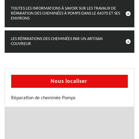
TOUTES LES INFORMATIONS À SAVOIR SUR LES TRAVAUX DE
RÉPARATION DES CHEMINÉES À POMPS DANS LE 64370 ET SES
ENVIRONS
LES RÉPARATIONS DES CHEMINÉES PAR UN ARTISAN
COUVREUR
Nous localiser
Réparation de cheminée Pomps