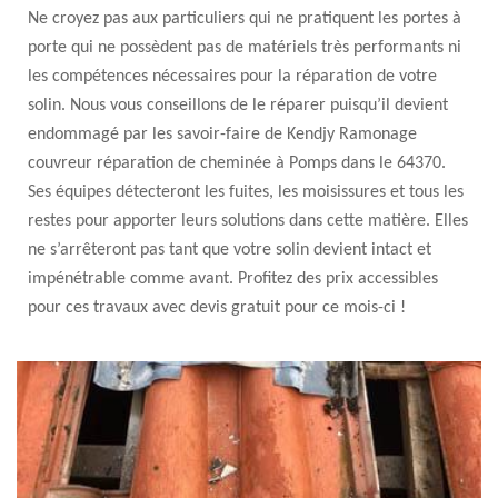
Ne croyez pas aux particuliers qui ne pratiquent les portes à
porte qui ne possèdent pas de matériels très performants ni
les compétences nécessaires pour la réparation de votre
solin. Nous vous conseillons de le réparer puisqu’il devient
endommagé par les savoir-faire de Kendjy Ramonage
couvreur réparation de cheminée à Pomps dans le 64370.
Ses équipes détecteront les fuites, les moisissures et tous les
restes pour apporter leurs solutions dans cette matière. Elles
ne s’arrêteront pas tant que votre solin devient intact et
impénétrable comme avant. Profitez des prix accessibles
pour ces travaux avec devis gratuit pour ce mois-ci !