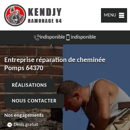
MENU
indisponible
indisponible
Entreprise réparation de cheminée
Pomps 64370
RÉALISATIONS
NOUS CONTACTER
Nos engagements
Devis gratuit