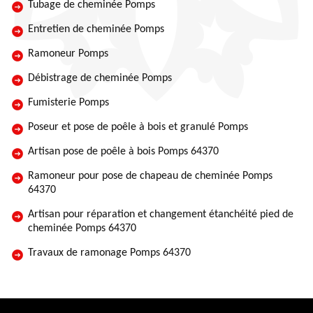
Tubage de cheminée Pomps
Entretien de cheminée Pomps
Ramoneur Pomps
Débistrage de cheminée Pomps
Fumisterie Pomps
Poseur et pose de poêle à bois et granulé Pomps
Artisan pose de poêle à bois Pomps 64370
Ramoneur pour pose de chapeau de cheminée Pomps
64370
Artisan pour réparation et changement étanchéité pied de
cheminée Pomps 64370
Travaux de ramonage Pomps 64370