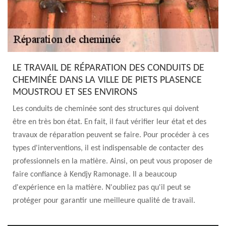
LE TRAVAIL DE RÉPARATION DES CONDUITS DE
CHEMINÉE DANS LA VILLE DE PIETS PLASENCE
MOUSTROU ET SES ENVIRONS
Les conduits de cheminée sont des structures qui doivent
être en très bon état. En fait, il faut vérifier leur état et des
travaux de réparation peuvent se faire. Pour procéder à ces
types d'interventions, il est indispensable de contacter des
professionnels en la matière. Ainsi, on peut vous proposer de
faire confiance à Kendjy Ramonage. Il a beaucoup
d'expérience en la matière. N'oubliez pas qu'il peut se
protéger pour garantir une meilleure qualité de travail.