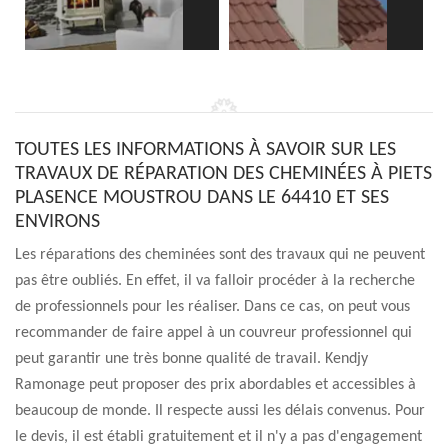
TOUTES LES INFORMATIONS À SAVOIR SUR LES
TRAVAUX DE RÉPARATION DES CHEMINÉES À PIETS
PLASENCE MOUSTROU DANS LE 64410 ET SES
ENVIRONS
Les réparations des cheminées sont des travaux qui ne peuvent
pas être oubliés. En effet, il va falloir procéder à la recherche
de professionnels pour les réaliser. Dans ce cas, on peut vous
recommander de faire appel à un couvreur professionnel qui
peut garantir une très bonne qualité de travail. Kendjy
Ramonage peut proposer des prix abordables et accessibles à
beaucoup de monde. Il respecte aussi les délais convenus. Pour
le devis, il est établi gratuitement et il n'y a pas d'engagement