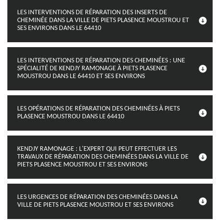
LES INTERVENTIONS DE RÉPARATION DES INSERTS DE
CHEMINÉE DANS LA VILLE DE PIETS PLASENCE MOUSTROU ET
SES ENVIRONS DANS LE 64410
LES INTERVENTIONS DE RÉPARATION DES CHEMINÉES : UNE
SPÉCIALITÉ DE KENDJY RAMONAGE À PIETS PLASENCE
MOUSTROU DANS LE 64410 ET SES ENVIRONS
LES OPÉRATIONS DE RÉPARATION DES CHEMINÉES À PIETS
PLASENCE MOUSTROU DANS LE 64410
KENDJY RAMONAGE : L'EXPERT QUI PEUT EFFECTUER LES
TRAVAUX DE RÉPARATION DES CHEMINÉES DANS LA VILLE DE
PIETS PLASENCE MOUSTROU ET SES ENVIRONS
LES URGENCES DE RÉPARATION DES CHEMINÉES DANS LA
VILLE DE PIETS PLASENCE MOUSTROU ET SES ENVIRONS