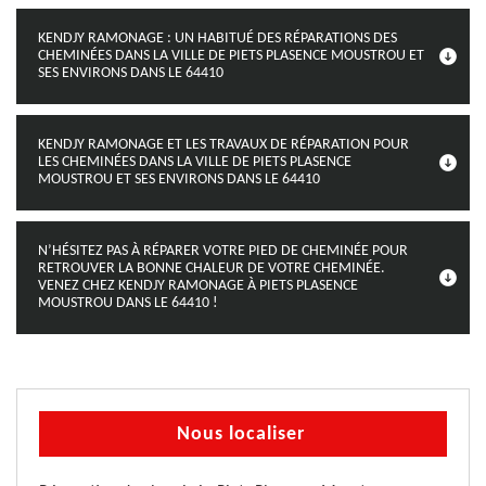
KENDJY RAMONAGE : UN HABITUÉ DES RÉPARATIONS DES
CHEMINÉES DANS LA VILLE DE PIETS PLASENCE MOUSTROU ET
SES ENVIRONS DANS LE 64410
KENDJY RAMONAGE ET LES TRAVAUX DE RÉPARATION POUR
LES CHEMINÉES DANS LA VILLE DE PIETS PLASENCE
MOUSTROU ET SES ENVIRONS DANS LE 64410
N’HÉSITEZ PAS À RÉPARER VOTRE PIED DE CHEMINÉE POUR
RETROUVER LA BONNE CHALEUR DE VOTRE CHEMINÉE.
VENEZ CHEZ KENDJY RAMONAGE À PIETS PLASENCE
MOUSTROU DANS LE 64410 !
Nous localiser