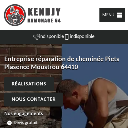
MENU
indisponible
indisponible
Entreprise réparation de cheminée Piets
Plasence Moustrou 64410
RÉALISATIONS
NOUS CONTACTER
Nos engagements
Devis gratuit