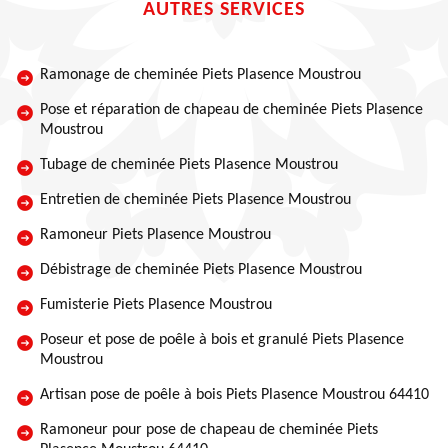
AUTRES SERVICES
Ramonage de cheminée Piets Plasence Moustrou
Pose et réparation de chapeau de cheminée Piets Plasence
Moustrou
Tubage de cheminée Piets Plasence Moustrou
Entretien de cheminée Piets Plasence Moustrou
Ramoneur Piets Plasence Moustrou
Débistrage de cheminée Piets Plasence Moustrou
Fumisterie Piets Plasence Moustrou
Poseur et pose de poêle à bois et granulé Piets Plasence
Moustrou
Artisan pose de poêle à bois Piets Plasence Moustrou 64410
Ramoneur pour pose de chapeau de cheminée Piets