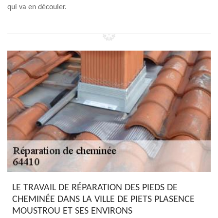
qui va en découler.
LE TRAVAIL DE RÉPARATION DES PIEDS DE
CHEMINÉE DANS LA VILLE DE PIETS PLASENCE
MOUSTROU ET SES ENVIRONS