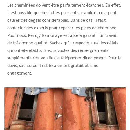
Les cheminées doivent être parfaitement étanches. En effet,
il est possible que des fuites puissent survenir et cela peut
causer des dégâts considérables. Dans ce cas, il faut
contacter des experts pour réparer les pieds de cheminée.
Pour nous, Kendjy Ramonage est apte à garantir un travail
de très bonne qualité. Sachez qu'il respecte aussi les délais
qui ont été établis. Si vous voulez des renseignements
supplémentaires, veuillez le téléphoner directement. Pour le
devis, sachez qu'il est totalement gratuit et sans
engagement.