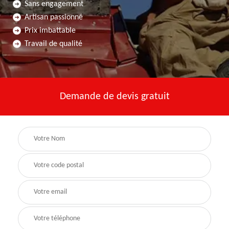
Sans engagement
Artisan passionné
Prix imbattable
Travail de qualité
Demande de devis gratuit