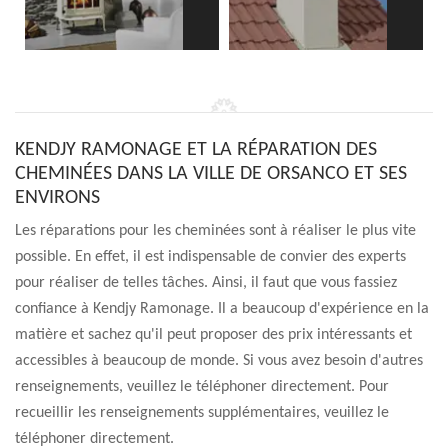
KENDJY RAMONAGE ET LA RÉPARATION DES
CHEMINÉES DANS LA VILLE DE ORSANCO ET SES
ENVIRONS
Les réparations pour les cheminées sont à réaliser le plus vite
possible. En effet, il est indispensable de convier des experts
pour réaliser de telles tâches. Ainsi, il faut que vous fassiez
confiance à Kendjy Ramonage. Il a beaucoup d'expérience en la
matière et sachez qu'il peut proposer des prix intéressants et
accessibles à beaucoup de monde. Si vous avez besoin d'autres
renseignements, veuillez le téléphoner directement. Pour
recueillir les renseignements supplémentaires, veuillez le
téléphoner directement.