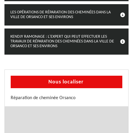
LES OPÉRATIONS DE RÉPARATION DES CHEMINÉES DANS LA
VILLE DE ORSANCO ET SES ENVIRONS
KENDJY RAMONAGE : L'EXPERT QUI PEUT EFFECTUER LES
TRAVAUX DE RÉPARATION DES CHEMINÉES DANS LA VILLE DE
ORSANCO ET SES ENVIRONS
Nous localiser
Réparation de cheminée Orsanco