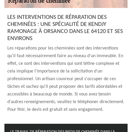
LES INTERVENTIONS DE RÉPARATION DES
CHEMINÉES : UNE SPÉCIALITÉ DE KENDJY
RAMONAGE À ORSANCO DANS LE 64120 ET SES
ENVIRONS
Les réparations pour les cheminées sont des interventions
qu'il faut nécessairement faire au niveau d'un immeuble. En
effet, ce sont des interventions qui sont tétine complexe et
cela implique l'importance de la sollicitation d'un
professionnel. Un artisan couvreur peut s'occuper de ces
tâches et sachez qu'il peut proposer des tarifs abordables et
accessibles à beaucoup de monde. Si vous avez besoin
d'autres renseignements, veuillez le téléphoner directement.
Pour finir, le devis est gratuit et sans engagement.
LE TRAVAIL DE RÉPARATION DES PIEDS DE CHEMINÉE DANS LA