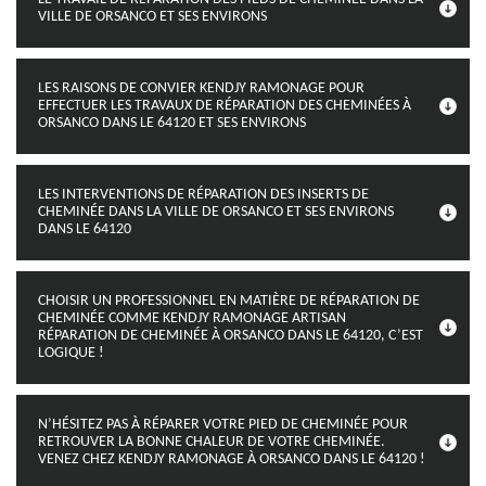
VILLE DE ORSANCO ET SES ENVIRONS
LES RAISONS DE CONVIER KENDJY RAMONAGE POUR
EFFECTUER LES TRAVAUX DE RÉPARATION DES CHEMINÉES À
ORSANCO DANS LE 64120 ET SES ENVIRONS
LES INTERVENTIONS DE RÉPARATION DES INSERTS DE
CHEMINÉE DANS LA VILLE DE ORSANCO ET SES ENVIRONS
DANS LE 64120
CHOISIR UN PROFESSIONNEL EN MATIÈRE DE RÉPARATION DE
CHEMINÉE COMME KENDJY RAMONAGE ARTISAN
RÉPARATION DE CHEMINÉE À ORSANCO DANS LE 64120, C’EST
LOGIQUE !
N’HÉSITEZ PAS À RÉPARER VOTRE PIED DE CHEMINÉE POUR
RETROUVER LA BONNE CHALEUR DE VOTRE CHEMINÉE.
VENEZ CHEZ KENDJY RAMONAGE À ORSANCO DANS LE 64120 !