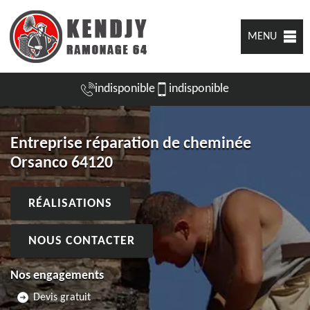
MENU
indisponible
indisponible
Entreprise réparation de cheminée
Orsanco 64120
RÉALISATIONS
NOUS CONTACTER
Nos engagements
Devis gratuit