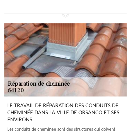
LE TRAVAIL DE RÉPARATION DES CONDUITS DE
CHEMINÉE DANS LA VILLE DE ORSANCO ET SES
ENVIRONS
Les conduits de cheminée sont des structures qui doivent