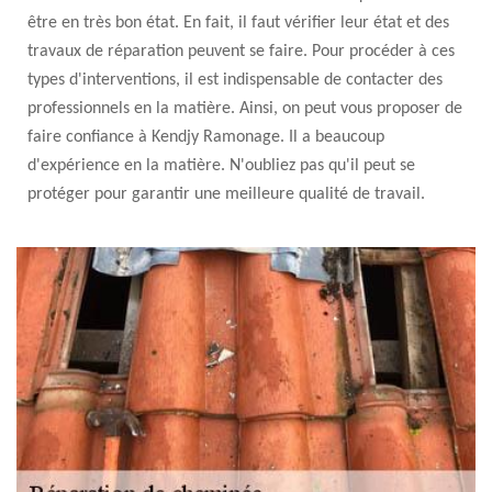
être en très bon état. En fait, il faut vérifier leur état et des
travaux de réparation peuvent se faire. Pour procéder à ces
types d'interventions, il est indispensable de contacter des
professionnels en la matière. Ainsi, on peut vous proposer de
faire confiance à Kendjy Ramonage. Il a beaucoup
d'expérience en la matière. N'oubliez pas qu'il peut se
protéger pour garantir une meilleure qualité de travail.