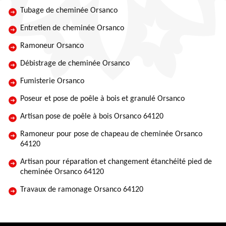
Tubage de cheminée Orsanco
Entretien de cheminée Orsanco
Ramoneur Orsanco
Débistrage de cheminée Orsanco
Fumisterie Orsanco
Poseur et pose de poêle à bois et granulé Orsanco
Artisan pose de poêle à bois Orsanco 64120
Ramoneur pour pose de chapeau de cheminée Orsanco
64120
Artisan pour réparation et changement étanchéité pied de
cheminée Orsanco 64120
Travaux de ramonage Orsanco 64120