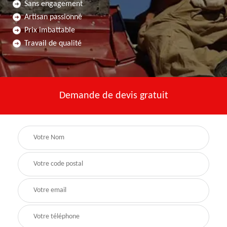
Sans engagement
Artisan passionné
Prix imbattable
Travail de qualité
Demande de devis gratuit