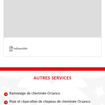
indisponible
AUTRES SERVICES
Ramonage de cheminée Orsanco
Pose et réparation de chapeau de cheminée Orsanco