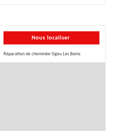
Nous localiser
Réparation de cheminée Ogeu Les Bains