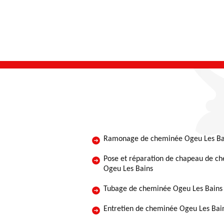
Ramonage de cheminée Ogeu Les Ba
Pose et réparation de chapeau de c
Ogeu Les Bains
Tubage de cheminée Ogeu Les Bains
Entretien de cheminée Ogeu Les Bai