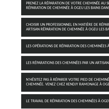
PRENEZ LA RÉPARATION DE VOTRE CHEMINÉE AU S
RÉPARATION DE CHEMINÉE À OGEU LES BAINS DANS
CHOISIR UN PROFESSIONNEL EN MATIÈRE DE RÉ
ARTISAN RÉPARATION DE CHEMINÉE À OGEU LES BAI
LES OPÉRATIONS DE RÉPARATION DES CHEMINÉES À
LES RÉPARATIONS DES CHEMINÉES PAR UN ARTISA
N’HÉSITEZ PAS À RÉPARER VOTRE PIED DE CHEMI
CHEMINÉE. VENEZ CHEZ KENDJY RAMONAGE À OGEU
LE TRAVAIL DE RÉPARATION DES CHEMINÉES À OGEU