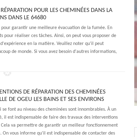
 RÉPARATION POUR LES CHEMINÉES DANS LA
ONS DANS LE 64680
r pour garantir une meilleure évacuation de la fumée. En
rts pour réaliser ces tâches. Ainsi, on peut vous proposer de
'expérience en la matière. Veuillez noter qu'il peut
ucoup de monde. Si vous avez besoin d'autres informations,
VENTIONS DE RÉPARATION DES CHEMINÉES
LLE DE OGEU LES BAINS ET SES ENVIRONS
i se font au niveau des cheminées sont innombrables. À un
il est indispensable de faire des travaux des interventions
. Cela va permettre de garantir un meilleur fonctionnement
e. On vous informe qu'il est indispensable de contacter des