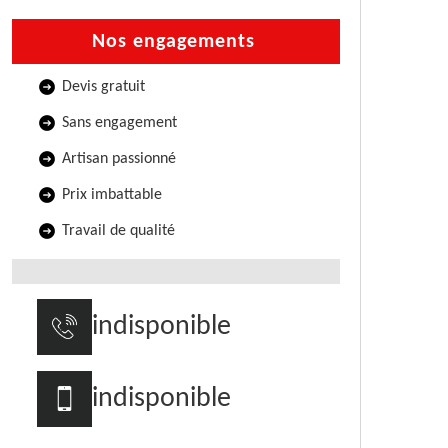
Nos engagements
Devis gratuit
Sans engagement
Artisan passionné
Prix imbattable
Travail de qualité
indisponible
indisponible