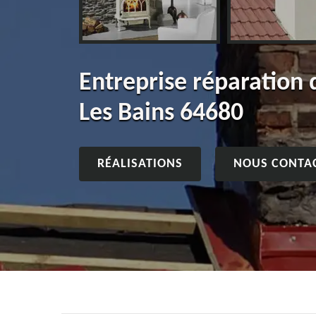
Entreprise réparation
Les Bains 64680
RÉALISATIONS
NOUS CONTA