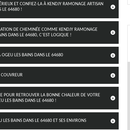
ÉRIEUX ET CONFIEZ-LA À KENDJY RAMONAGE ARTISAN
 LE 64680 !
PARATION DE CHEMINÉE COMME KENDJY RAMONAGE
NS DANS LE 64680, C’EST LOGIQUE !
 OGEU LES BAINS DANS LE 64680
N COUVREUR
NÉE POUR RETROUVER LA BONNE CHALEUR DE VOTRE
 LES BAINS DANS LE 64680 !
 LES BAINS DANS LE 64680 ET SES ENVIRONS