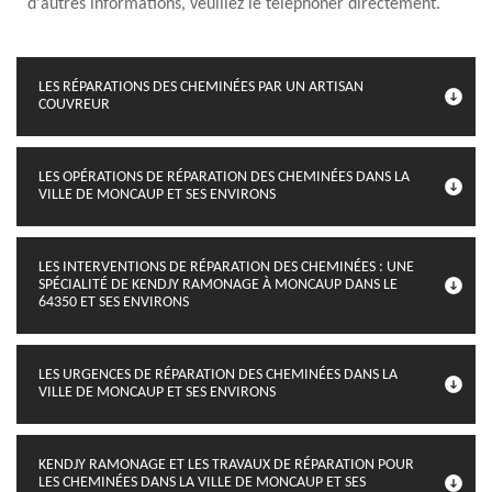
d'autres informations, veuillez le téléphoner directement.
LES RÉPARATIONS DES CHEMINÉES PAR UN ARTISAN
COUVREUR
LES OPÉRATIONS DE RÉPARATION DES CHEMINÉES DANS LA
VILLE DE MONCAUP ET SES ENVIRONS
LES INTERVENTIONS DE RÉPARATION DES CHEMINÉES : UNE
SPÉCIALITÉ DE KENDJY RAMONAGE À MONCAUP DANS LE
64350 ET SES ENVIRONS
LES URGENCES DE RÉPARATION DES CHEMINÉES DANS LA
VILLE DE MONCAUP ET SES ENVIRONS
KENDJY RAMONAGE ET LES TRAVAUX DE RÉPARATION POUR
LES CHEMINÉES DANS LA VILLE DE MONCAUP ET SES