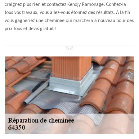
craignez plus rien et contactez Kendjy Ramonage. Confiez-la
tous vos travaux, vous allez-vous étonnez des résultats. À la fin
vous gagneriez une cheminée qui marchera à nouveau pour des
prix fous et devis gratuit !