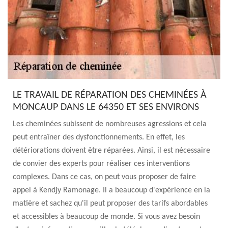
LE TRAVAIL DE RÉPARATION DES CHEMINÉES À
MONCAUP DANS LE 64350 ET SES ENVIRONS
Les cheminées subissent de nombreuses agressions et cela
peut entraîner des dysfonctionnements. En effet, les
détériorations doivent être réparées. Ainsi, il est nécessaire
de convier des experts pour réaliser ces interventions
complexes. Dans ce cas, on peut vous proposer de faire
appel à Kendjy Ramonage. Il a beaucoup d'expérience en la
matière et sachez qu'il peut proposer des tarifs abordables
et accessibles à beaucoup de monde. Si vous avez besoin