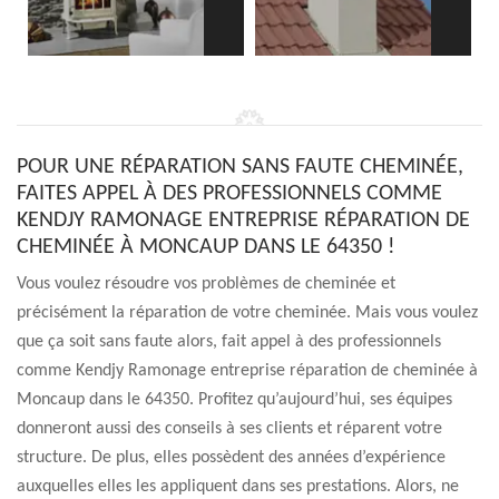
POUR UNE RÉPARATION SANS FAUTE CHEMINÉE,
FAITES APPEL À DES PROFESSIONNELS COMME
KENDJY RAMONAGE ENTREPRISE RÉPARATION DE
CHEMINÉE À MONCAUP DANS LE 64350 !
Vous voulez résoudre vos problèmes de cheminée et
précisément la réparation de votre cheminée. Mais vous voulez
que ça soit sans faute alors, fait appel à des professionnels
comme Kendjy Ramonage entreprise réparation de cheminée à
Moncaup dans le 64350. Profitez qu’aujourd’hui, ses équipes
donneront aussi des conseils à ses clients et réparent votre
structure. De plus, elles possèdent des années d’expérience
auxquelles elles les appliquent dans ses prestations. Alors, ne