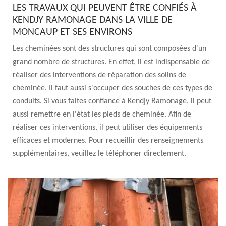
LES TRAVAUX QUI PEUVENT ÊTRE CONFIÉS À
KENDJY RAMONAGE DANS LA VILLE DE
MONCAUP ET SES ENVIRONS
Les cheminées sont des structures qui sont composées d'un
grand nombre de structures. En effet, il est indispensable de
réaliser des interventions de réparation des solins de
cheminée. Il faut aussi s'occuper des souches de ces types de
conduits. Si vous faites confiance à Kendjy Ramonage, il peut
aussi remettre en l'état les pieds de cheminée. Afin de
réaliser ces interventions, il peut utiliser des équipements
efficaces et modernes. Pour recueillir des renseignements
supplémentaires, veuillez le téléphoner directement.