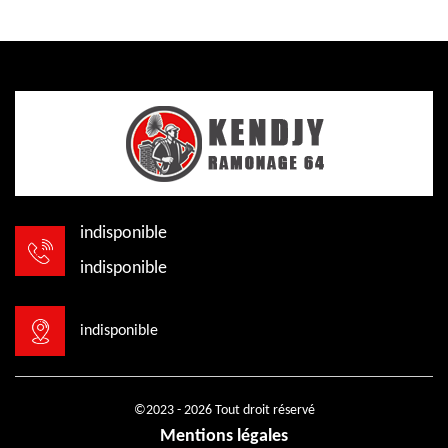
indisponible
indisponible
indisponible
©2023 - 2026 Tout droit réservé
Mentions légales