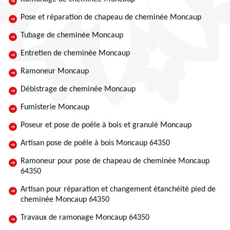
Pose et réparation de chapeau de cheminée Moncaup
Tubage de cheminée Moncaup
Entretien de cheminée Moncaup
Ramoneur Moncaup
Débistrage de cheminée Moncaup
Fumisterie Moncaup
Poseur et pose de poêle à bois et granulé Moncaup
Artisan pose de poêle à bois Moncaup 64350
Ramoneur pour pose de chapeau de cheminée Moncaup
64350
Artisan pour réparation et changement étanchéité pied de
cheminée Moncaup 64350
Travaux de ramonage Moncaup 64350