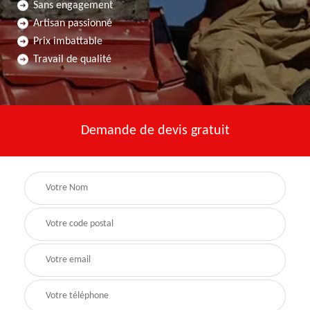
Sans engagement
Artisan passionné
Prix imbattable
Travail de qualité
Demande de devis gratuit