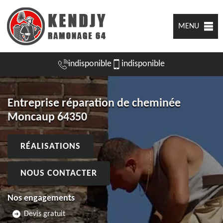
MENU
indisponible
indisponible
Entreprise réparation de cheminée
Moncaup 64350
RÉALISATIONS
NOUS CONTACTER
Nos engagements
Devis gratuit