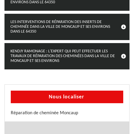
ENVIRONS DANS LE 64350
LES INTERVENTIONS DE RÉPARATION DES INSERTS DE
CHEMINÉE DANS LA VILLE DE MONCAUP ET SES ENVIRONS
DANS LE 64350
KENDJY RAMONAGE : L'EXPERT QUI PEUT EFFECTUER LES
TRAVAUX DE RÉPARATION DES CHEMINÉES DANS LA VILLE DE
MONCAUP ET SES ENVIRONS
Nous localiser
Réparation de cheminée Moncaup