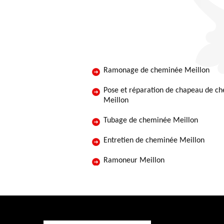
Ramonage de cheminée Meillon
Pose et réparation de chapeau de c
Meillon
Tubage de cheminée Meillon
Entretien de cheminée Meillon
Ramoneur Meillon