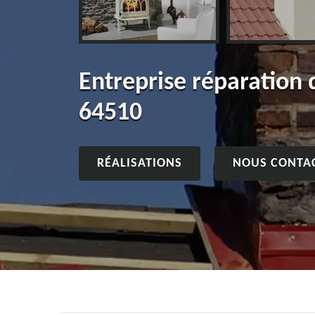
Entreprise réparation
64510
RÉALISATIONS
NOUS CONTA