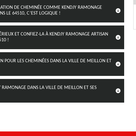
PARATION DE CHEMINÉE COMME KENDJY RAMONAGE
S LE 64510, C’EST LOGIQUE !
ÉRIEUX ET CONFIEZ-LA À KENDJY RAMONAGE ARTISAN
10 !
N POUR LES CHEMINÉES DANS LA VILLE DE MEILLON ET
Y RAMONAGE DANS LA VILLE DE MEILLON ET SES