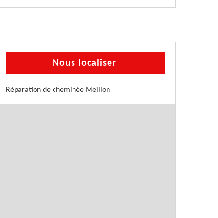
Nous localiser
Réparation de cheminée Meillon