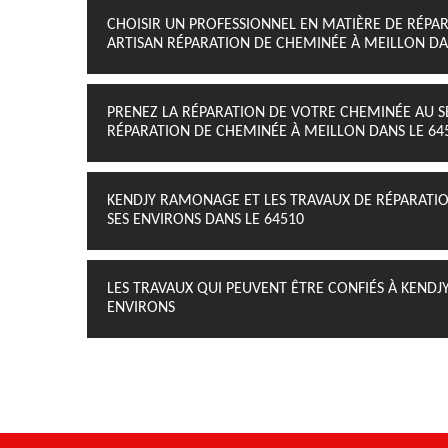
CHOISIR UN PROFESSIONNEL EN MATIÈRE DE RÉ
ARTISAN RÉPARATION DE CHEMINÉE À MEILLON DAN
PRENEZ LA RÉPARATION DE VOTRE CHEMINÉE AU S
RÉPARATION DE CHEMINÉE À MEILLON DANS LE 645
KENDJY RAMONAGE ET LES TRAVAUX DE RÉPARATIO
SES ENVIRONS DANS LE 64510
LES TRAVAUX QUI PEUVENT ÊTRE CONFIÉS À KENDJ
ENVIRONS