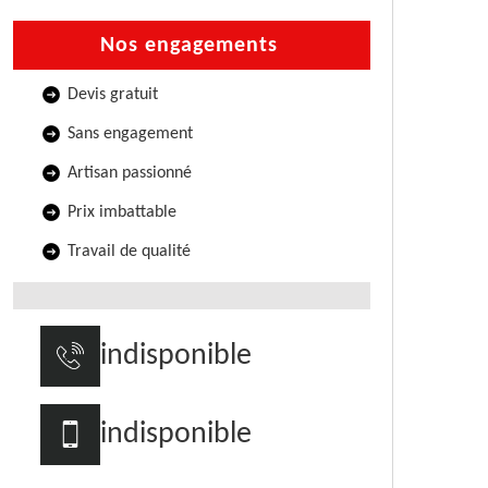
Nos engagements
Devis gratuit
Sans engagement
Artisan passionné
Prix imbattable
Travail de qualité
indisponible
indisponible