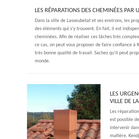
LES RÉPARATIONS DES CHEMINÉES PAR
Dans la ville de Lasseubetat et ses environs, les prop
des éléments qui s'y trouvent. En fait, il est indisp
cheminées. Afin de réaliser ces tâches très complexe
ce cas, on peut vous proposer de faire confiance à
très bonne qualité de travail. Sachez qu'il peut pro
monde.
LES URGEN
VILLE DE L
Les réparation
est possible d
intervenir dans
matière. Kend