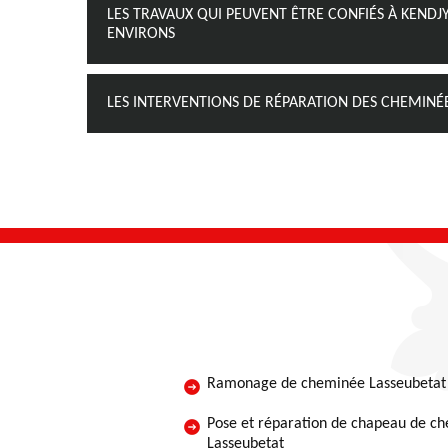
LES TRAVAUX QUI PEUVENT ÊTRE CONFIÉS À KENDJ
ENVIRONS
LES INTERVENTIONS DE RÉPARATION DES CHEMINÉE
Ramonage de cheminée Lasseubetat
Pose et réparation de chapeau de c
Lasseubetat