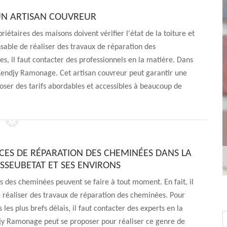
 UN ARTISAN COUVREUR
riétaires des maisons doivent vérifier l'état de la toiture et
ensable de réaliser des travaux de réparation des
s, il faut contacter des professionnels en la matière. Dans
 Kendjy Ramonage. Cet artisan couvreur peut garantir une
poser des tarifs abordables et accessibles à beaucoup de
CES DE RÉPARATION DES CHEMINÉES DANS LA
ASSEUBETAT ET SES ENVIRONS
s des cheminées peuvent se faire à tout moment. En fait, il
e réaliser des travaux de réparation des cheminées. Pour
 les plus brefs délais, il faut contacter des experts en la
jy Ramonage peut se proposer pour réaliser ce genre de