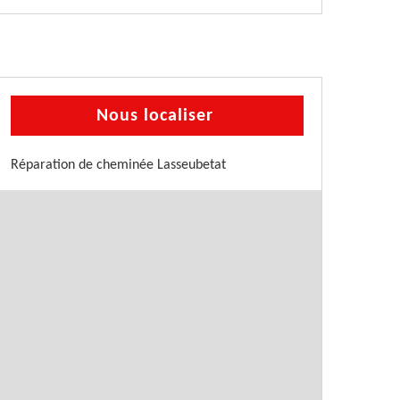
Nous localiser
Réparation de cheminée Lasseubetat