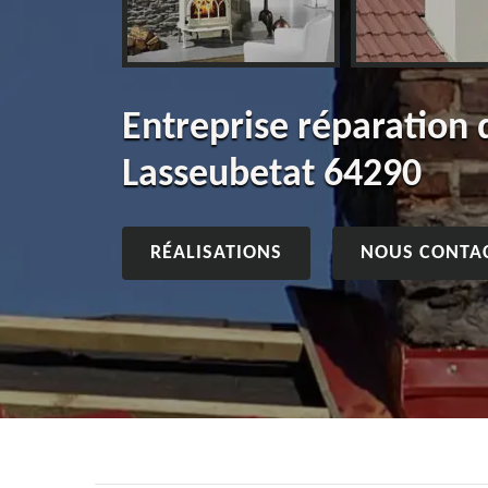
Entreprise réparation
Lasseubetat 64290
RÉALISATIONS
NOUS CONTA