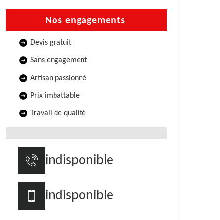
Nos engagements
Devis gratuit
Sans engagement
Artisan passionné
Prix imbattable
Travail de qualité
indisponible
indisponible