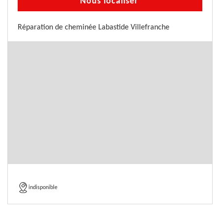
Nous localiser
Réparation de cheminée Labastide Villefranche
indisponible