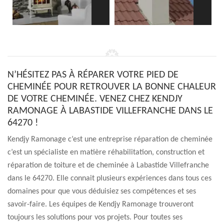
N’HÉSITEZ PAS À RÉPARER VOTRE PIED DE
CHEMINÉE POUR RETROUVER LA BONNE CHALEUR
DE VOTRE CHEMINÉE. VENEZ CHEZ KENDJY
RAMONAGE À LABASTIDE VILLEFRANCHE DANS LE
64270 !
Kendjy Ramonage c’est une entreprise réparation de cheminée
c’est un spécialiste en matière réhabilitation, construction et
réparation de toiture et de cheminée à Labastide Villefranche
dans le 64270. Elle connait plusieurs expériences dans tous ces
domaines pour que vous déduisiez ses compétences et ses
savoir-faire. Les équipes de Kendjy Ramonage trouveront
toujours les solutions pour vos projets. Pour toutes ses