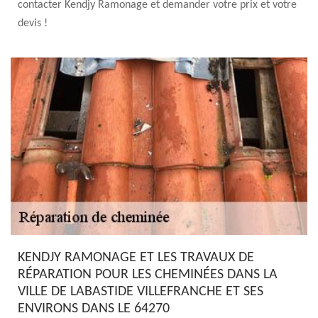
contacter Kendjy Ramonage et demander votre prix et votre
devis !
KENDJY RAMONAGE ET LES TRAVAUX DE
RÉPARATION POUR LES CHEMINÉES DANS LA
VILLE DE LABASTIDE VILLEFRANCHE ET SES
ENVIRONS DANS LE 64270