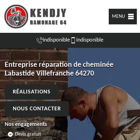
MENU
indisponible
indisponible
Entreprise réparation de cheminée
Labastide Villefranche 64270
RÉALISATIONS
NOUS CONTACTER
Nos engagements
Devis gratuit