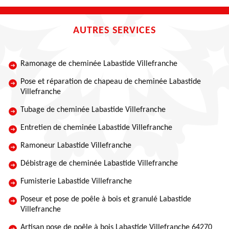
AUTRES SERVICES
Ramonage de cheminée Labastide Villefranche
Pose et réparation de chapeau de cheminée Labastide
Villefranche
Tubage de cheminée Labastide Villefranche
Entretien de cheminée Labastide Villefranche
Ramoneur Labastide Villefranche
Débistrage de cheminée Labastide Villefranche
Fumisterie Labastide Villefranche
Poseur et pose de poêle à bois et granulé Labastide
Villefranche
Artisan pose de poêle à bois Labastide Villefranche 64270