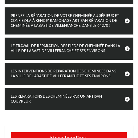
PRENEZ LA RÉPARATION DE VOTRE CHEMINÉE AU SÉRIEUX ET
CONFIEZ-LA À KENDJY RAMONAGE ARTISAN RÉPARATION DE
CHEMINÉE À LABASTIDE VILLEFRANCHE DANS LE 64270 !
LE TRAVAIL DE RÉPARATION DES PIEDS DE CHEMINÉE DANS LA
VILLE DE LABASTIDE VILLEFRANCHE ET SES ENVIRONS
LES INTERVENTIONS DE RÉPARATION DES CHEMINÉES DANS
LA VILLE DE LABASTIDE VILLEFRANCHE ET SES ENVIRONS
LES RÉPARATIONS DES CHEMINÉES PAR UN ARTISAN
COUVREUR