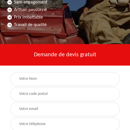
Sans engagement
Artisan passionné
Prix imbattable
Travail de qualité
Demande de devis gratuit