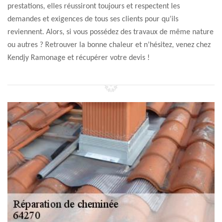
prestations, elles réussiront toujours et respectent les
demandes et exigences de tous ses clients pour qu’ils
reviennent. Alors, si vous possédez des travaux de même nature
ou autres ? Retrouver la bonne chaleur et n’hésitez, venez chez
Kendjy Ramonage et récupérer votre devis !