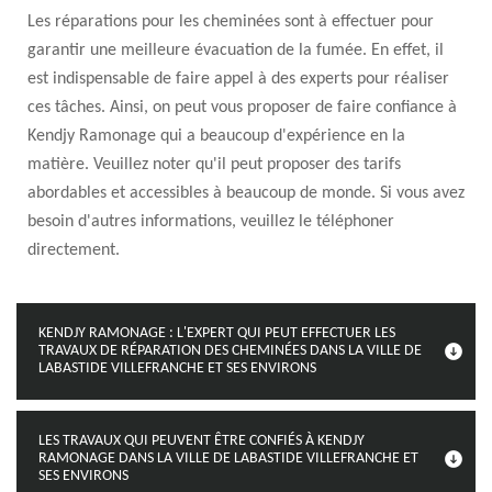
Les réparations pour les cheminées sont à effectuer pour
garantir une meilleure évacuation de la fumée. En effet, il
est indispensable de faire appel à des experts pour réaliser
ces tâches. Ainsi, on peut vous proposer de faire confiance à
Kendjy Ramonage qui a beaucoup d'expérience en la
matière. Veuillez noter qu'il peut proposer des tarifs
abordables et accessibles à beaucoup de monde. Si vous avez
besoin d'autres informations, veuillez le téléphoner
directement.
KENDJY RAMONAGE : L'EXPERT QUI PEUT EFFECTUER LES
TRAVAUX DE RÉPARATION DES CHEMINÉES DANS LA VILLE DE
LABASTIDE VILLEFRANCHE ET SES ENVIRONS
LES TRAVAUX QUI PEUVENT ÊTRE CONFIÉS À KENDJY
RAMONAGE DANS LA VILLE DE LABASTIDE VILLEFRANCHE ET
SES ENVIRONS