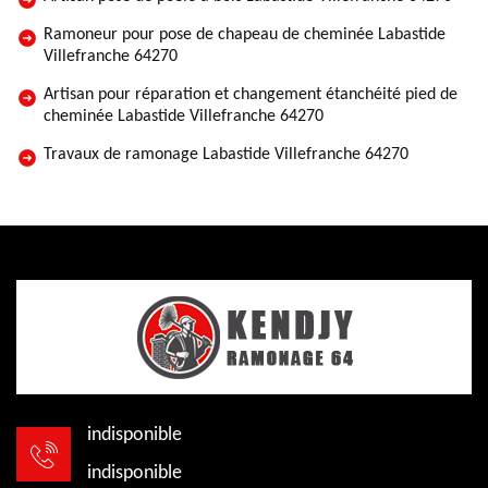
Ramoneur pour pose de chapeau de cheminée Labastide
Villefranche 64270
Artisan pour réparation et changement étanchéité pied de
cheminée Labastide Villefranche 64270
Travaux de ramonage Labastide Villefranche 64270
indisponible
indisponible