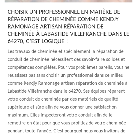
CHOISIR UN PROFESSIONNEL EN MATIÈRE DE
RÉPARATION DE CHEMINÉE COMME KENDJY
RAMONAGE ARTISAN RÉPARATION DE
CHEMINÉE À LABASTIDE VILLEFRANCHE DANS LE
64270, C’EST LOGIQUE !
Les travaux de cheminée et spécialement la réparation de
conduit de cheminée nécessitent des savoir-faire solides et
compétences complètes. Pour vos problèmes pareils, vous ne
réussissez pas sans choisir un professionnel dans ce milieu
comme Kendjy Ramonage artisan réparation de cheminée à
Labastide Villefranche dans le 64270. Ses équipes réparent
votre conduit de cheminée par des matériels de qualité
supérieure et sûre afin de vous donner une satisfaction
maximum. Elles inspecteront votre conduit afin de le
remettre en état pour que vous profitiez de votre cheminée
pendant toute l’année. C’est pourquoi nous vous invitons de