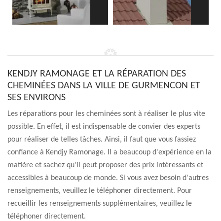
KENDJY RAMONAGE ET LA RÉPARATION DES
CHEMINÉES DANS LA VILLE DE GURMENCON ET
SES ENVIRONS
Les réparations pour les cheminées sont à réaliser le plus vite
possible. En effet, il est indispensable de convier des experts
pour réaliser de telles tâches. Ainsi, il faut que vous fassiez
confiance à Kendjy Ramonage. Il a beaucoup d'expérience en la
matière et sachez qu'il peut proposer des prix intéressants et
accessibles à beaucoup de monde. Si vous avez besoin d'autres
renseignements, veuillez le téléphoner directement. Pour
recueillir les renseignements supplémentaires, veuillez le
téléphoner directement.