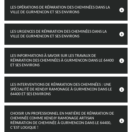
LES OPÉRATIONS DE RÉPARATION DES CHEMINÉES DANS LA
VILLE DE GURMENCON ET SES ENVIRONS
LES URGENCES DE RÉPARATION DES CHEMINÉES DANS LA
VILLE DE GURMENCON ET SES ENVIRONS
LES INFORMATIONS À SAVOIR SUR LES TRAVAUX DE
RÉPARATION DES CHEMINÉES À GURMENCON DANS LE 64400
ET SES ENVIRONS
LES INTERVENTIONS DE RÉPARATION DES CHEMINÉES : UNE
SPÉCIALITÉ DE KENDJY RAMONAGE À GURMENCON DANS LE
64400 ET SES ENVIRONS
CHOISIR UN PROFESSIONNEL EN MATIÈRE DE RÉPARATION DE
CHEMINÉE COMME KENDJY RAMONAGE ARTISAN
RÉPARATION DE CHEMINÉE À GURMENCON DANS LE 64400,
C’EST LOGIQUE !