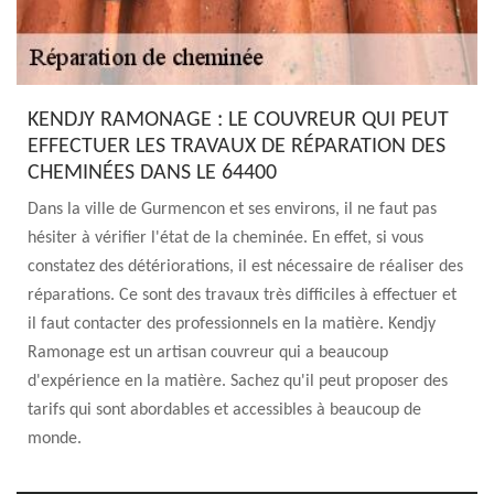
KENDJY RAMONAGE : LE COUVREUR QUI PEUT
EFFECTUER LES TRAVAUX DE RÉPARATION DES
CHEMINÉES DANS LE 64400
Dans la ville de Gurmencon et ses environs, il ne faut pas
hésiter à vérifier l'état de la cheminée. En effet, si vous
constatez des détériorations, il est nécessaire de réaliser des
réparations. Ce sont des travaux très difficiles à effectuer et
il faut contacter des professionnels en la matière. Kendjy
Ramonage est un artisan couvreur qui a beaucoup
d'expérience en la matière. Sachez qu'il peut proposer des
tarifs qui sont abordables et accessibles à beaucoup de
monde.