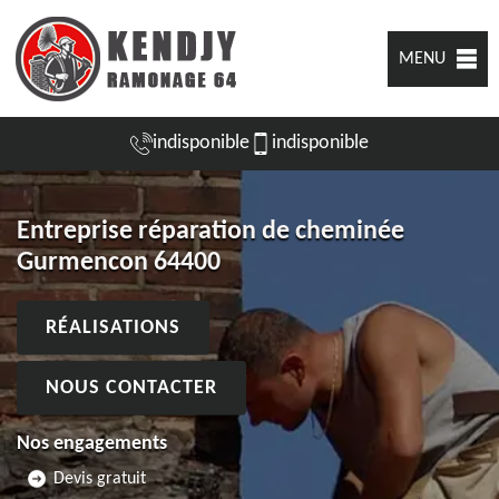
MENU
indisponible
indisponible
Entreprise réparation de cheminée
Gurmencon 64400
RÉALISATIONS
NOUS CONTACTER
Nos engagements
Devis gratuit