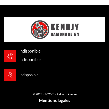
indisponible
indisponible
indisponible
©2023 - 2026 Tout droit réservé
Mentions légales