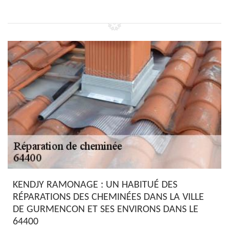
KENDJY RAMONAGE : UN HABITUÉ DES
RÉPARATIONS DES CHEMINÉES DANS LA VILLE
DE GURMENCON ET SES ENVIRONS DANS LE
64400