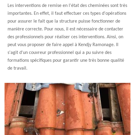
Les interventions de remise en l'état des cheminées sont très
importantes. En effet, il faut effectuer ces types d'opérations
pour assurer le fait que la structure puisse fonctionner de
manière correcte. Pour nous, il est nécessaire de contacter
des professionnels pour réaliser ces interventions. Ainsi, on
peut vous proposer de faire appel à Kendjy Ramonage. Il
s'agit d'un couvreur professionnel qui a pu suivre des
formations spécifiques pour garantir une très bonne qualité
de travail.