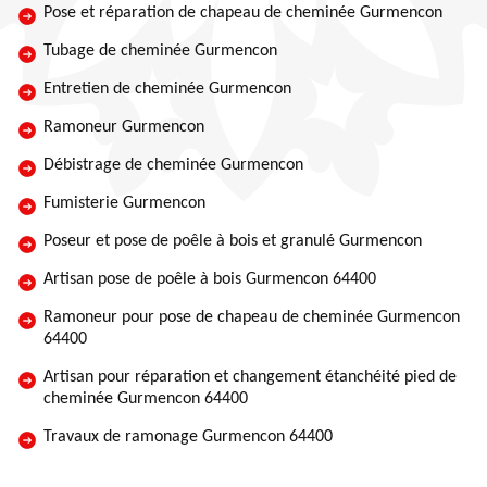
Pose et réparation de chapeau de cheminée Gurmencon
Tubage de cheminée Gurmencon
Entretien de cheminée Gurmencon
Ramoneur Gurmencon
Débistrage de cheminée Gurmencon
Fumisterie Gurmencon
Poseur et pose de poêle à bois et granulé Gurmencon
Artisan pose de poêle à bois Gurmencon 64400
Ramoneur pour pose de chapeau de cheminée Gurmencon
64400
Artisan pour réparation et changement étanchéité pied de
cheminée Gurmencon 64400
Travaux de ramonage Gurmencon 64400