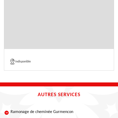
indisponible
AUTRES SERVICES
Ramonage de cheminée Gurmencon