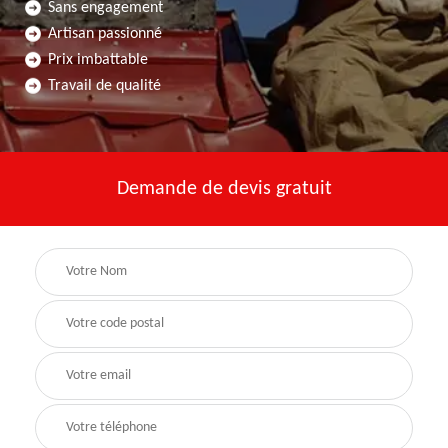
Sans engagement
Artisan passionné
Prix imbattable
Travail de qualité
Demande de devis gratuit