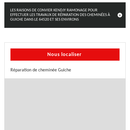
LES RAISONS DE CONVIER KENDJY RAMONAGE POUR
EFFECTUER LES TRAVAUX DE RÉPARATION DES CHEMINÉES À
GUICHE DANS LE 64520 ET SES ENVIRONS
Nous localiser
Réparation de cheminée Guiche