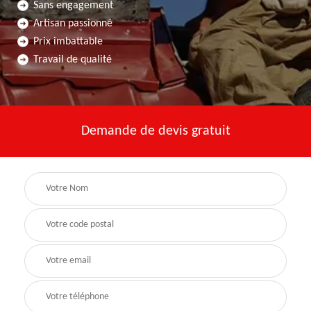
Sans engagement
Artisan passionné
Prix imbattable
Travail de qualité
Demande de devis gratuit