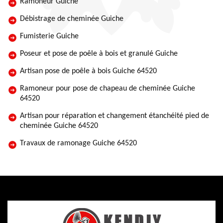
Ramoneur Guiche
Débistrage de cheminée Guiche
Fumisterie Guiche
Poseur et pose de poêle à bois et granulé Guiche
Artisan pose de poêle à bois Guiche 64520
Ramoneur pour pose de chapeau de cheminée Guiche
64520
Artisan pour réparation et changement étanchéité pied de
cheminée Guiche 64520
Travaux de ramonage Guiche 64520