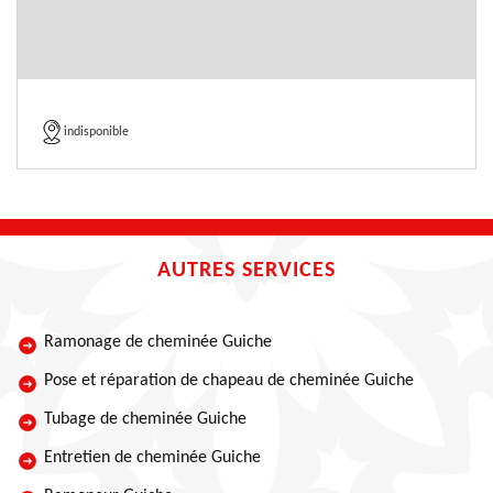
indisponible
AUTRES SERVICES
Ramonage de cheminée Guiche
Pose et réparation de chapeau de cheminée Guiche
Tubage de cheminée Guiche
Entretien de cheminée Guiche