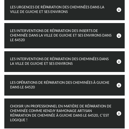
LES URGENCES DE RÉPARATION DES CHEMINÉES DANS LA
VILLE DE GUICHE ET SES ENVIRONS
LES INTERVENTIONS DE RÉPARATION DES INSERTS DE
CHEMINÉE DANS LA VILLE DE GUICHE ET SES ENVIRONS DANS
LE 64520
LES INTERVENTIONS DE RÉPARATION DES CHEMINÉES DANS
LA VILLE DE GUICHE ET SES ENVIRONS
LES OPÉRATIONS DE RÉPARATION DES CHEMINÉES À GUICHE
DANS LE 64520
CHOISIR UN PROFESSIONNEL EN MATIÈRE DE RÉPARATION DE
CHEMINÉE COMME KENDJY RAMONAGE ARTISAN
RÉPARATION DE CHEMINÉE À GUICHE DANS LE 64520, C’EST
LOGIQUE !