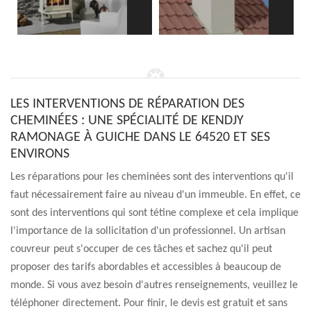
LES INTERVENTIONS DE RÉPARATION DES
CHEMINÉES : UNE SPÉCIALITÉ DE KENDJY
RAMONAGE À GUICHE DANS LE 64520 ET SES
ENVIRONS
Les réparations pour les cheminées sont des interventions qu'il
faut nécessairement faire au niveau d'un immeuble. En effet, ce
sont des interventions qui sont tétine complexe et cela implique
l'importance de la sollicitation d'un professionnel. Un artisan
couvreur peut s'occuper de ces tâches et sachez qu'il peut
proposer des tarifs abordables et accessibles à beaucoup de
monde. Si vous avez besoin d'autres renseignements, veuillez le
téléphoner directement. Pour finir, le devis est gratuit et sans