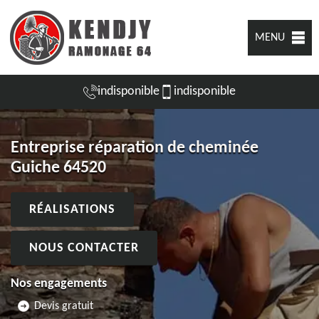
MENU
indisponible
indisponible
Entreprise réparation de cheminée
Guiche 64520
RÉALISATIONS
NOUS CONTACTER
Nos engagements
Devis gratuit