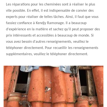
Les réparations pour les cheminées sont à réaliser le plus
vite possible. En effet, il est indispensable de convier des
experts pour réaliser de telles tâches. Ainsi, il faut que vous
fassiez confiance à Kendjy Ramonage. Il a beaucoup
d'expérience en la matière et sachez qu'il peut proposer des
prix intéressants et accessibles à beaucoup de monde. Si
vous avez besoin d'autres renseignements, veuillez le
téléphoner directement. Pour recueillir les renseignements
supplémentaires, veuillez le téléphoner directement.