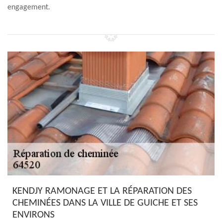
engagement.
KENDJY RAMONAGE ET LA RÉPARATION DES
CHEMINÉES DANS LA VILLE DE GUICHE ET SES
ENVIRONS