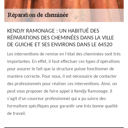
KENDJY RAMONAGE : UN HABITUÉ DES
RÉPARATIONS DES CHEMINÉES DANS LA VILLE
DE GUICHE ET SES ENVIRONS DANS LE 64520
Les interventions de remise en l'état des cheminées sont très
importantes. En effet, il faut effectuer ces types d'opérations
pour assurer le fait que la structure puisse fonctionner de
manière correcte. Pour nous, il est nécessaire de contacter
des professionnels pour réaliser ces interventions. Ainsi, on
peut vous proposer de faire appel à Kendjy Ramonage. Il
s'agit d'un couvreur professionnel qui a pu suivre des
formations spécifiques pour garantir une très bonne qualité
de travail.