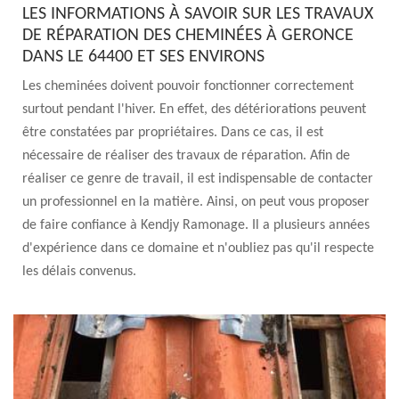
LES INFORMATIONS À SAVOIR SUR LES TRAVAUX
DE RÉPARATION DES CHEMINÉES À GERONCE
DANS LE 64400 ET SES ENVIRONS
Les cheminées doivent pouvoir fonctionner correctement
surtout pendant l'hiver. En effet, des détériorations peuvent
être constatées par propriétaires. Dans ce cas, il est
nécessaire de réaliser des travaux de réparation. Afin de
réaliser ce genre de travail, il est indispensable de contacter
un professionnel en la matière. Ainsi, on peut vous proposer
de faire confiance à Kendjy Ramonage. Il a plusieurs années
d'expérience dans ce domaine et n'oubliez pas qu'il respecte
les délais convenus.