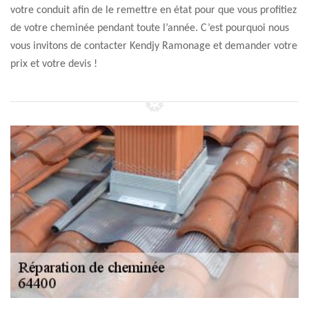
votre conduit afin de le remettre en état pour que vous profitiez
de votre cheminée pendant toute l’année. C’est pourquoi nous
vous invitons de contacter Kendjy Ramonage et demander votre
prix et votre devis !