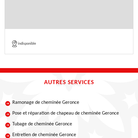
indisponible
AUTRES SERVICES
Ramonage de cheminée Geronce
Pose et réparation de chapeau de cheminée Geronce
Tubage de cheminée Geronce
Entretien de cheminée Geronce