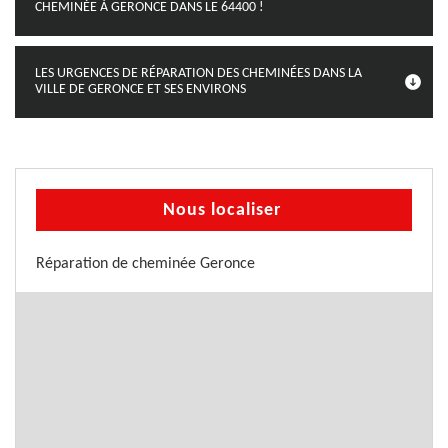
CHEMINÉE À GERONCE DANS LE 64400 !
LES URGENCES DE RÉPARATION DES CHEMINÉES DANS LA
VILLE DE GERONCE ET SES ENVIRONS
Nous localiser
Réparation de cheminée Geronce