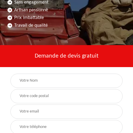
Sans engagement
Artisan passionné
Prix imbattable
Travail de qualité
Demande de devis gratuit