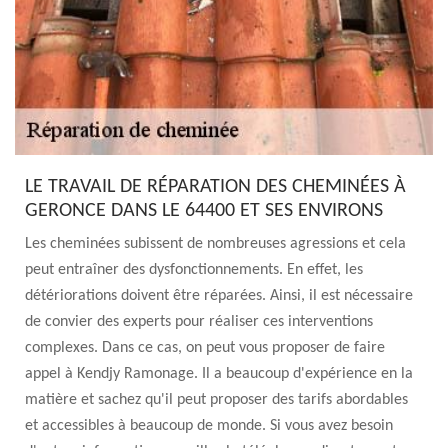
LE TRAVAIL DE RÉPARATION DES CHEMINÉES À
GERONCE DANS LE 64400 ET SES ENVIRONS
Les cheminées subissent de nombreuses agressions et cela
peut entraîner des dysfonctionnements. En effet, les
détériorations doivent être réparées. Ainsi, il est nécessaire
de convier des experts pour réaliser ces interventions
complexes. Dans ce cas, on peut vous proposer de faire
appel à Kendjy Ramonage. Il a beaucoup d'expérience en la
matière et sachez qu'il peut proposer des tarifs abordables
et accessibles à beaucoup de monde. Si vous avez besoin