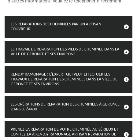
d'autres informations, veuillez le téléphoner directement.
LES RÉPARATIONS DES CHEMINÉES PAR UN ARTISAN
COUVREUR
LE TRAVAIL DE RÉPARATION DES PIEDS DE CHEMINÉE DANS LA
VILLE DE GERONCE ET SES ENVIRONS
KENDJY RAMONAGE : L'EXPERT QUI PEUT EFFECTUER LES
TRAVAUX DE RÉPARATION DES CHEMINÉES DANS LA VILLE DE
GERONCE ET SES ENVIRONS
LES OPÉRATIONS DE RÉPARATION DES CHEMINÉES À GERONCE
DANS LE 64400
PRENEZ LA RÉPARATION DE VOTRE CHEMINÉE AU SÉRIEUX ET
CONFIEZ-LA À KENDJY RAMONAGE ARTISAN RÉPARATION DE