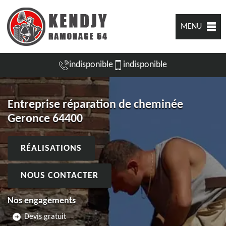
MENU
indisponible
indisponible
Entreprise réparation de cheminée
Geronce 64400
RÉALISATIONS
NOUS CONTACTER
Nos engagements
Devis gratuit