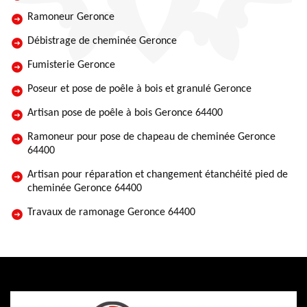
Ramoneur Geronce
Débistrage de cheminée Geronce
Fumisterie Geronce
Poseur et pose de poêle à bois et granulé Geronce
Artisan pose de poêle à bois Geronce 64400
Ramoneur pour pose de chapeau de cheminée Geronce
64400
Artisan pour réparation et changement étanchéité pied de
cheminée Geronce 64400
Travaux de ramonage Geronce 64400