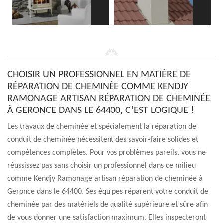
CHOISIR UN PROFESSIONNEL EN MATIÈRE DE
RÉPARATION DE CHEMINÉE COMME KENDJY
RAMONAGE ARTISAN RÉPARATION DE CHEMINÉE
À GERONCE DANS LE 64400, C’EST LOGIQUE !
Les travaux de cheminée et spécialement la réparation de
conduit de cheminée nécessitent des savoir-faire solides et
compétences complètes. Pour vos problèmes pareils, vous ne
réussissez pas sans choisir un professionnel dans ce milieu
comme Kendjy Ramonage artisan réparation de cheminée à
Geronce dans le 64400. Ses équipes réparent votre conduit de
cheminée par des matériels de qualité supérieure et sûre afin
de vous donner une satisfaction maximum. Elles inspecteront